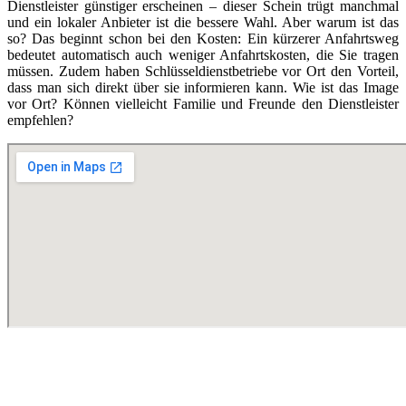
Dienstleister günstiger erscheinen – dieser Schein trügt manchmal
und ein lokaler Anbieter ist die bessere Wahl. Aber warum ist das
so? Das beginnt schon bei den Kosten: Ein kürzerer Anfahrtsweg
bedeutet automatisch auch weniger Anfahrtskosten, die Sie tragen
müssen. Zudem haben Schlüsseldienstbetriebe vor Ort den Vorteil,
dass man sich direkt über sie informieren kann. Wie ist das Image
vor Ort? Können vielleicht Familie und Freunde den Dienstleister
empfehlen?