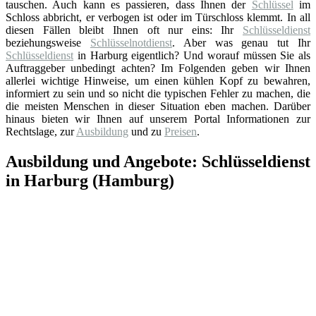
tauschen. Auch kann es passieren, dass Ihnen der
Schlüssel
im
Schloss abbricht, er verbogen ist oder im Türschloss klemmt. In all
diesen Fällen bleibt Ihnen oft nur eins: Ihr
Schlüsseldienst
beziehungsweise
Schlüsselnotdienst
. Aber was genau tut Ihr
Schlüsseldienst
in Harburg eigentlich? Und worauf müssen Sie als
Auftraggeber unbedingt achten? Im Folgenden geben wir Ihnen
allerlei wichtige Hinweise, um einen kühlen Kopf zu bewahren,
informiert zu sein und so nicht die typischen Fehler zu machen, die
die meisten Menschen in dieser Situation eben machen. Darüber
hinaus bieten wir Ihnen auf unserem Portal Informationen zur
Rechtslage, zur
Ausbildung
und zu
Preisen
.
Ausbildung und Angebote: Schlüsseldienst
in Harburg (Hamburg)