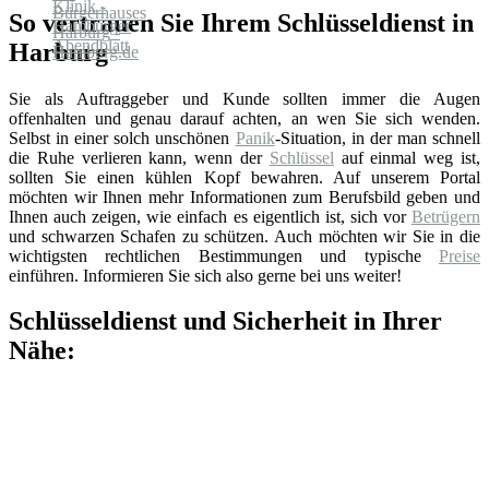
So vertrauen Sie Ihrem Schlüsseldienst in
Harburg
Sie als Auftraggeber und Kunde sollten immer die Augen
offenhalten und genau darauf achten, an wen Sie sich wenden.
Selbst in einer solch unschönen
Panik
-Situation, in der man schnell
die Ruhe verlieren kann, wenn der
Schlüssel
auf einmal weg ist,
sollten Sie einen kühlen Kopf bewahren. Auf unserem Portal
möchten wir Ihnen mehr Informationen zum Berufsbild geben und
Ihnen auch zeigen, wie einfach es eigentlich ist, sich vor
Betrügern
und schwarzen Schafen zu schützen. Auch möchten wir Sie in die
wichtigsten rechtlichen Bestimmungen und typische
Preise
einführen. Informieren Sie sich also gerne bei uns weiter!
Schlüsseldienst und Sicherheit in Ihrer
Nähe: