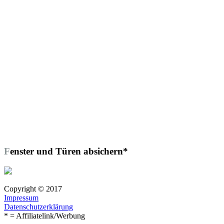
Fenster und Türen absichern*
Copyright © 2017
Impressum
Datenschutzerklärung
* = Affiliatelink/Werbung