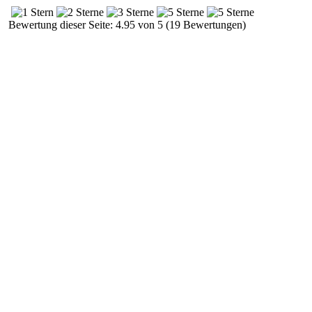
Bewertung dieser Seite: 4.95 von 5 (19 Bewertungen)