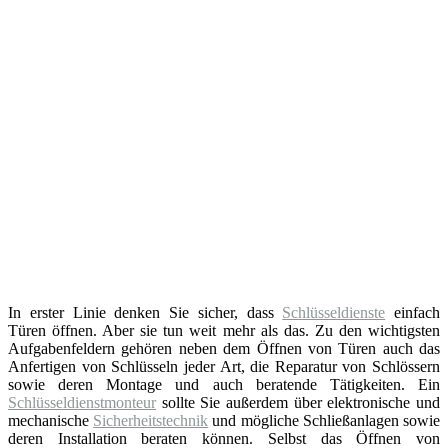
In erster Linie denken Sie sicher, dass
Schlüsseldienste
einfach
Türen öffnen. Aber sie tun weit mehr als das. Zu den wichtigsten
Aufgabenfeldern gehören neben dem Öffnen von Türen auch das
Anfertigen von Schlüsseln jeder Art, die Reparatur von Schlössern
sowie deren Montage und auch beratende Tätigkeiten. Ein
Schlüsseldienstmonteur
sollte Sie außerdem über elektronische und
mechanische
Sicherheitstechnik
und mögliche Schließanlagen sowie
deren Installation beraten können. Selbst das Öffnen von