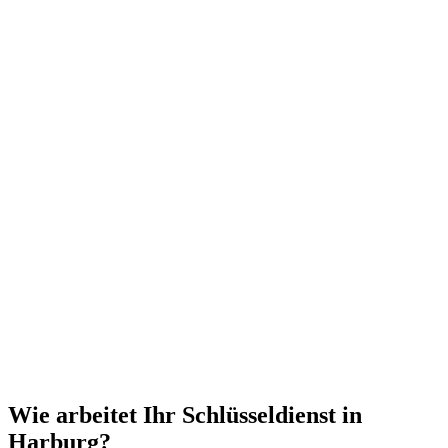
Wie arbeitet Ihr Schlüsseldienst in
Harburg?