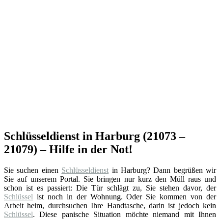
Schlüsseldienst in Harburg (21073 –
21079) – Hilfe in der Not!
Sie suchen einen
Schlüsseldienst
in Harburg? Dann begrüßen wir
Sie auf unserem Portal. Sie bringen nur kurz den Müll raus und
schon ist es passiert: Die Tür schlägt zu, Sie stehen davor, der
Schlüssel
ist noch in der Wohnung. Oder Sie kommen von der
Arbeit heim, durchsuchen Ihre Handtasche, darin ist jedoch kein
Schlüssel
. Diese panische Situation möchte niemand mit Ihnen