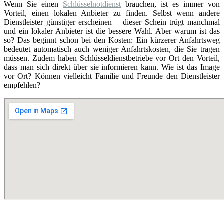
Wenn Sie einen
Schlüsselnotdienst
brauchen, ist es immer von
Vorteil, einen lokalen Anbieter zu finden. Selbst wenn andere
Dienstleister günstiger erscheinen – dieser Schein trügt manchmal
und ein lokaler Anbieter ist die bessere Wahl. Aber warum ist das
so? Das beginnt schon bei den Kosten: Ein kürzerer Anfahrtsweg
bedeutet automatisch auch weniger Anfahrtskosten, die Sie tragen
müssen. Zudem haben Schlüsseldienstbetriebe vor Ort den Vorteil,
dass man sich direkt über sie informieren kann. Wie ist das Image
vor Ort? Können vielleicht Familie und Freunde den Dienstleister
empfehlen?