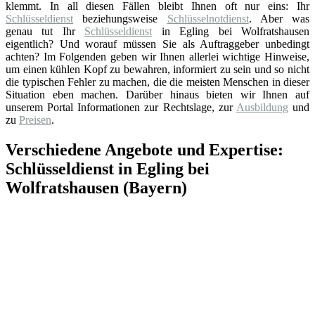
klemmt. In all diesen Fällen bleibt Ihnen oft nur eins: Ihr
Schlüsseldienst
beziehungsweise
Schlüsselnotdienst
. Aber was
genau tut Ihr
Schlüsseldienst
in Egling bei Wolfratshausen
eigentlich? Und worauf müssen Sie als Auftraggeber unbedingt
achten? Im Folgenden geben wir Ihnen allerlei wichtige Hinweise,
um einen kühlen Kopf zu bewahren, informiert zu sein und so nicht
die typischen Fehler zu machen, die die meisten Menschen in dieser
Situation eben machen. Darüber hinaus bieten wir Ihnen auf
unserem Portal Informationen zur Rechtslage, zur
Ausbildung
und
zu
Preisen
.
Verschiedene Angebote und Expertise:
Schlüsseldienst in Egling bei
Wolfratshausen (Bayern)