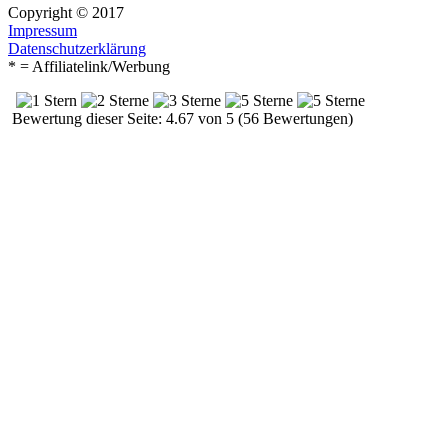
Copyright © 2017
Impressum
Datenschutzerklärung
* = Affiliatelink/Werbung
Bewertung dieser Seite: 4.67 von 5 (56 Bewertungen)