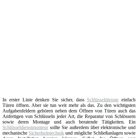
In erster Linie denken Sie sicher, dass
Schlüsseldienste
einfach
Türen öffnen. Aber sie tun weit mehr als das. Zu den wichtigsten
Aufgabenfeldern gehören neben dem Öffnen von Türen auch das
Anfertigen von Schlüsseln jeder Art, die Reparatur von Schlössern
sowie deren Montage und auch beratende Tätigkeiten. Ein
Schlüsseldienstmonteur
sollte Sie außerdem über elektronische und
mechanische
Sicherheitstechnik
und mögliche Schließanlagen sowie