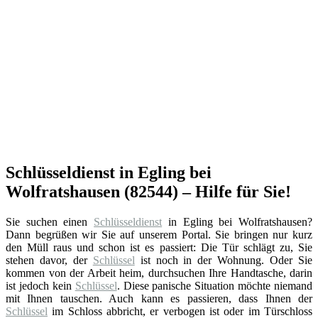
Schlüsseldienst in Egling bei
Wolfratshausen (82544) – Hilfe für Sie!
Sie suchen einen
Schlüsseldienst
in Egling bei Wolfratshausen?
Dann begrüßen wir Sie auf unserem Portal. Sie bringen nur kurz
den Müll raus und schon ist es passiert: Die Tür schlägt zu, Sie
stehen davor, der
Schlüssel
ist noch in der Wohnung. Oder Sie
kommen von der Arbeit heim, durchsuchen Ihre Handtasche, darin
ist jedoch kein
Schlüssel
. Diese panische Situation möchte niemand
mit Ihnen tauschen. Auch kann es passieren, dass Ihnen der
Schlüssel
im Schloss abbricht, er verbogen ist oder im Türschloss