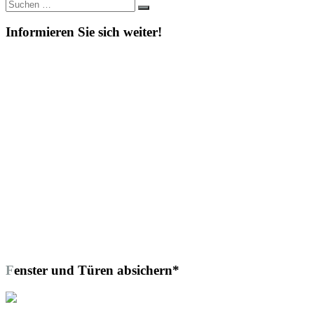
Suche
Suchen
nach:
Informieren Sie sich weiter!
Fenster und Türen absichern*