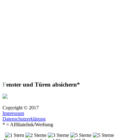
Fenster und Türen absichern*
Copyright © 2017
Impressum
Datenschutzerklärung
* = Affiliatelink/Werbung