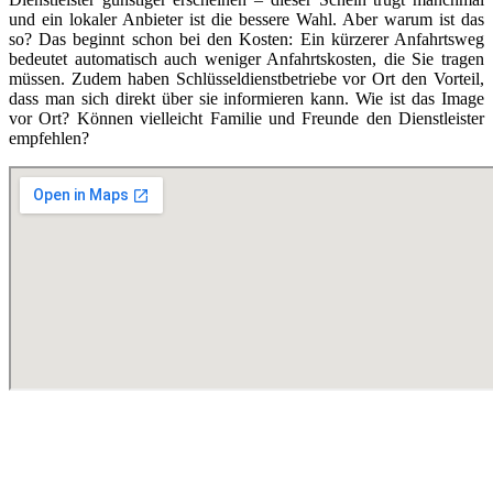
und ein lokaler Anbieter ist die bessere Wahl. Aber warum ist das
so? Das beginnt schon bei den Kosten: Ein kürzerer Anfahrtsweg
bedeutet automatisch auch weniger Anfahrtskosten, die Sie tragen
müssen. Zudem haben Schlüsseldienstbetriebe vor Ort den Vorteil,
dass man sich direkt über sie informieren kann. Wie ist das Image
vor Ort? Können vielleicht Familie und Freunde den Dienstleister
empfehlen?