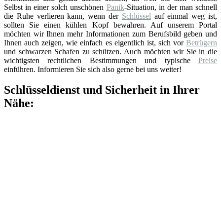
Selbst in einer solch unschönen
Panik
-Situation, in der man schnell
die Ruhe verlieren kann, wenn der
Schlüssel
auf einmal weg ist,
sollten Sie einen kühlen Kopf bewahren. Auf unserem Portal
möchten wir Ihnen mehr Informationen zum Berufsbild geben und
Ihnen auch zeigen, wie einfach es eigentlich ist, sich vor
Betrügern
und schwarzen Schafen zu schützen. Auch möchten wir Sie in die
wichtigsten rechtlichen Bestimmungen und typische
Preise
einführen. Informieren Sie sich also gerne bei uns weiter!
Schlüsseldienst und Sicherheit in Ihrer
Nähe: