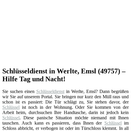
Schlüsseldienst in Werlte, Emsl (49757) –
Hilfe Tag und Nacht!
Sie suchen einen
Schlüsseldienst
in Werlte, Emsl? Dann begrüßen
wir Sie auf unserem Portal. Sie bringen nur kurz den Müll raus und
schon ist es passiert: Die Tür schlägt zu, Sie stehen davor, der
Schlüssel
ist noch in der Wohnung. Oder Sie kommen von der
Arbeit heim, durchsuchen Ihre Handtasche, darin ist jedoch kein
Schlüssel
. Diese panische Situation möchte niemand mit Ihnen
tauschen. Auch kann es passieren, dass Ihnen der
Schlüssel
im
Schloss abbricht, er verbogen ist oder im Türschloss klemmt. In all