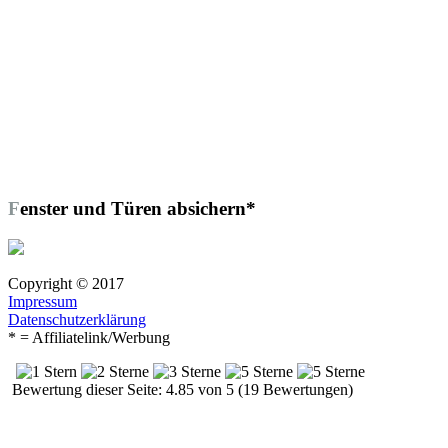
Fenster und Türen absichern*
Copyright © 2017
Impressum
Datenschutzerklärung
* = Affiliatelink/Werbung
Bewertung dieser Seite: 4.85 von 5 (19 Bewertungen)