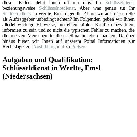
diesen Fällen bleibt Ihnen oft nur eins: Ihr
Schlüsseldienst
beziehungsweise
Schlüsselnotdienst
. Aber was genau tut Ihr
Schlüsseldienst
in Werlte, Emsl eigentlich? Und worauf müssen Sie
als Auftraggeber unbedingt achten? Im Folgenden geben wir Ihnen
allerlei wichtige Hinweise, um einen kühlen Kopf zu bewahren,
informiert zu sein und so nicht die typischen Fehler zu machen, die
die meisten Menschen in dieser Situation eben machen. Darüber
hinaus bieten wir Ihnen auf unserem Portal Informationen zur
Rechtslage, zur
Ausbildung
und zu
Preisen
.
Aufgaben und Qualifikation:
Schlüsseldienst in Werlte, Emsl
(Niedersachsen)