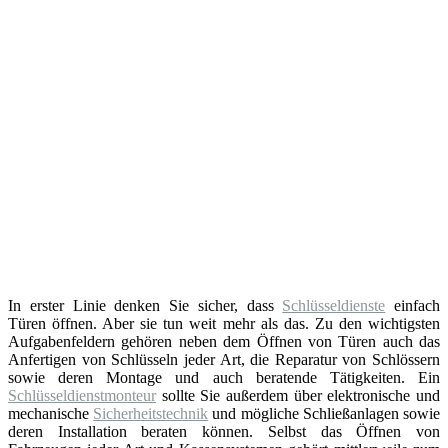
In erster Linie denken Sie sicher, dass
Schlüsseldienste
einfach
Türen öffnen. Aber sie tun weit mehr als das. Zu den wichtigsten
Aufgabenfeldern gehören neben dem Öffnen von Türen auch das
Anfertigen von Schlüsseln jeder Art, die Reparatur von Schlössern
sowie deren Montage und auch beratende Tätigkeiten. Ein
Schlüsseldienstmonteur
sollte Sie außerdem über elektronische und
mechanische
Sicherheitstechnik
und mögliche Schließanlagen sowie
deren Installation beraten können. Selbst das Öffnen von