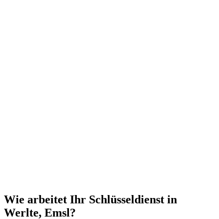
Wie arbeitet Ihr Schlüsseldienst in
Werlte, Emsl?