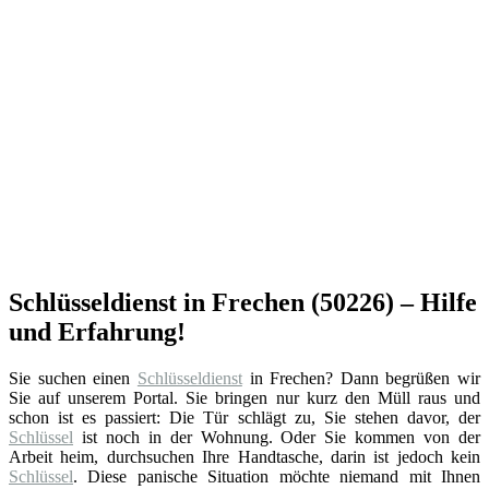
Schlüsseldienst in Frechen (50226) – Hilfe
und Erfahrung!
Sie suchen einen
Schlüsseldienst
in Frechen? Dann begrüßen wir
Sie auf unserem Portal. Sie bringen nur kurz den Müll raus und
schon ist es passiert: Die Tür schlägt zu, Sie stehen davor, der
Schlüssel
ist noch in der Wohnung. Oder Sie kommen von der
Arbeit heim, durchsuchen Ihre Handtasche, darin ist jedoch kein
Schlüssel
. Diese panische Situation möchte niemand mit Ihnen