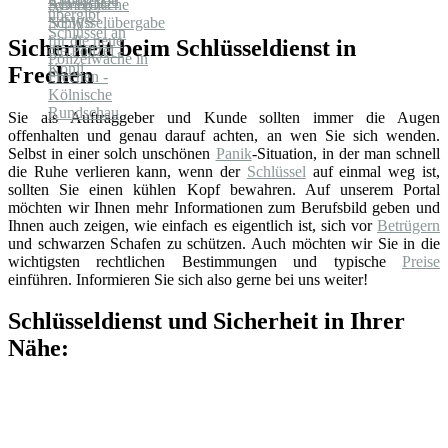
Rundschau
Sicherheit beim Schlüsseldienst in
Frechen
Sie als Auftraggeber und Kunde sollten immer die Augen
offenhalten und genau darauf achten, an wen Sie sich wenden.
Selbst in einer solch unschönen
Panik
-Situation, in der man schnell
die Ruhe verlieren kann, wenn der
Schlüssel
auf einmal weg ist,
sollten Sie einen kühlen Kopf bewahren. Auf unserem Portal
möchten wir Ihnen mehr Informationen zum Berufsbild geben und
Ihnen auch zeigen, wie einfach es eigentlich ist, sich vor
Betrügern
und schwarzen Schafen zu schützen. Auch möchten wir Sie in die
wichtigsten rechtlichen Bestimmungen und typische
Preise
einführen. Informieren Sie sich also gerne bei uns weiter!
Schlüsseldienst und Sicherheit in Ihrer
Nähe: