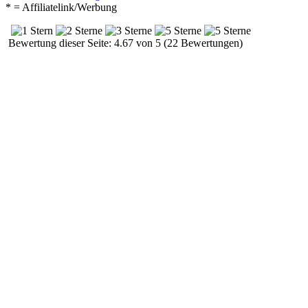
* = Affiliatelink/Werbung
Bewertung dieser Seite: 4.67 von 5 (22 Bewertungen)