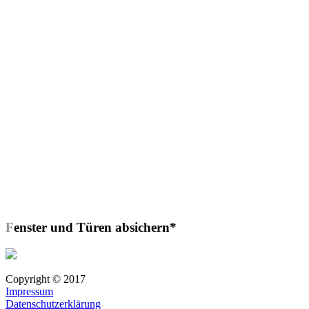
Fenster und Türen absichern*
Copyright © 2017
Impressum
Datenschutzerklärung