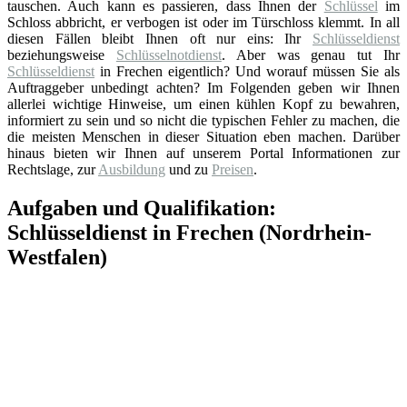
tauschen. Auch kann es passieren, dass Ihnen der
Schlüssel
im
Schloss abbricht, er verbogen ist oder im Türschloss klemmt. In all
diesen Fällen bleibt Ihnen oft nur eins: Ihr
Schlüsseldienst
beziehungsweise
Schlüsselnotdienst
. Aber was genau tut Ihr
Schlüsseldienst
in Frechen eigentlich? Und worauf müssen Sie als
Auftraggeber unbedingt achten? Im Folgenden geben wir Ihnen
allerlei wichtige Hinweise, um einen kühlen Kopf zu bewahren,
informiert zu sein und so nicht die typischen Fehler zu machen, die
die meisten Menschen in dieser Situation eben machen. Darüber
hinaus bieten wir Ihnen auf unserem Portal Informationen zur
Rechtslage, zur
Ausbildung
und zu
Preisen
.
Aufgaben und Qualifikation:
Schlüsseldienst in Frechen (Nordrhein-
Westfalen)