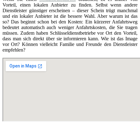
Vorteil, einen lokalen Anbieter zu finden. Selbst wenn andere
Dienstleister günstiger erscheinen – dieser Schein trügt manchmal
und ein lokaler Anbieter ist die bessere Wahl. Aber warum ist das
so? Das beginnt schon bei den Kosten: Ein kürzerer Anfahrtsweg
bedeutet automatisch auch weniger Anfahrtskosten, die Sie tragen
müssen. Zudem haben Schlüsseldienstbetriebe vor Ort den Vorteil,
dass man sich direkt über sie informieren kann. Wie ist das Image
vor Ort? Können vielleicht Familie und Freunde den Dienstleister
empfehlen?