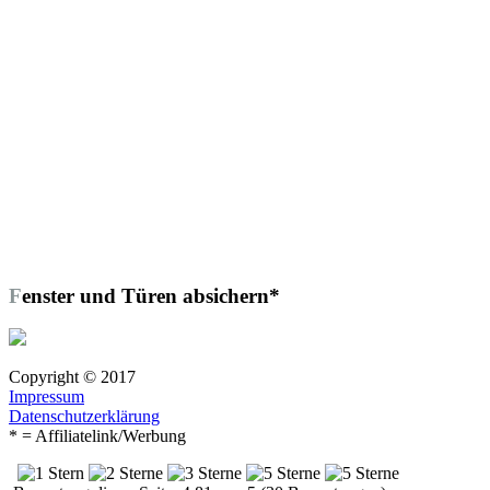
Fenster und Türen absichern*
Copyright © 2017
Impressum
Datenschutzerklärung
* = Affiliatelink/Werbung