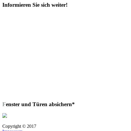
Informieren Sie sich weiter!
Fenster und Türen absichern*
Copyright © 2017