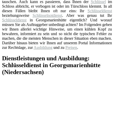
tauschen. Auch kann es passieren, dass Ihnen der
Schlüssel
im
Schloss abbricht, er verbogen ist oder im Türschloss klemmt. In all
diesen Fällen bleibt Ihnen oft nur eins: Ihr
Schlüsseldienst
beziehungsweise
Schlüsselnotdienst
. Aber was genau tut Ihr
Schlüsseldienst
in Georgsmarienhütte eigentlich? Und worauf
müssen Sie als Auftraggeber unbedingt achten? Im Folgenden geben
wir Ihnen allerlei wichtige Hinweise, um einen kühlen Kopf zu
bewahren, informiert zu sein und so nicht die typischen Fehler zu
machen, die die meisten Menschen in dieser Situation eben machen.
Darüber hinaus bieten wir Ihnen auf unserem Portal Informationen
zur Rechtslage, zur
Ausbildung
und zu
Preisen
.
Dienstleistungen und Ausbildung:
Schlüsseldienst in Georgsmarienhütte
(Niedersachsen)