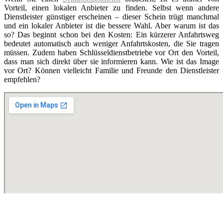
Vorteil, einen lokalen Anbieter zu finden. Selbst wenn andere
Dienstleister günstiger erscheinen – dieser Schein trügt manchmal
und ein lokaler Anbieter ist die bessere Wahl. Aber warum ist das
so? Das beginnt schon bei den Kosten: Ein kürzerer Anfahrtsweg
bedeutet automatisch auch weniger Anfahrtskosten, die Sie tragen
müssen. Zudem haben Schlüsseldienstbetriebe vor Ort den Vorteil,
dass man sich direkt über sie informieren kann. Wie ist das Image
vor Ort? Können vielleicht Familie und Freunde den Dienstleister
empfehlen?