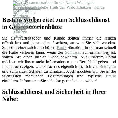
Zusammenarbeit für die Natur: Wie legale
Mountainbike-Trails den Wald schützen - ndr.de
Bestens vorbereitet zum Schlüsseldienst
in Georgsmarienhütte
Sie als Auftraggeber und Kunde sollten immer die Augen
offenhalten und genau darauf achten, an wen Sie sich wenden.
Selbst in einer solch unschönen
Panik
-Situation, in der man schnell
die Ruhe verlieren kann, wenn der
Schlüssel
auf einmal weg ist,
sollten Sie einen kühlen Kopf bewahren. Auf unserem Portal
möchten wir Ihnen mehr Informationen zum Berufsbild geben und
Ihnen auch zeigen, wie einfach es eigentlich ist, sich vor
Betrügern
und schwarzen Schafen zu schützen. Auch möchten wir Sie in die
wichtigsten rechtlichen Bestimmungen und typische
Preise
einführen. Informieren Sie sich also gerne bei uns weiter!
Schlüsseldienst und Sicherheit in Ihrer
Nähe: