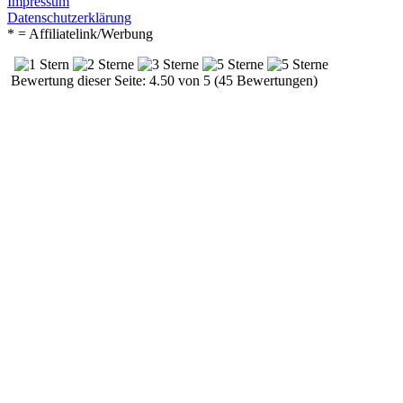
Impressum
Datenschutzerklärung
* = Affiliatelink/Werbung
Bewertung dieser Seite: 4.50 von 5 (45 Bewertungen)