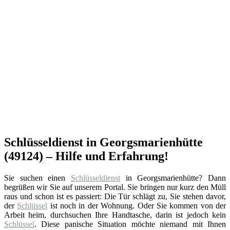
Schlüsseldienst in Georgsmarienhütte
(49124) – Hilfe und Erfahrung!
Sie suchen einen
Schlüsseldienst
in Georgsmarienhütte? Dann
begrüßen wir Sie auf unserem Portal. Sie bringen nur kurz den Müll
raus und schon ist es passiert: Die Tür schlägt zu, Sie stehen davor,
der
Schlüssel
ist noch in der Wohnung. Oder Sie kommen von der
Arbeit heim, durchsuchen Ihre Handtasche, darin ist jedoch kein
Schlüssel
. Diese panische Situation möchte niemand mit Ihnen