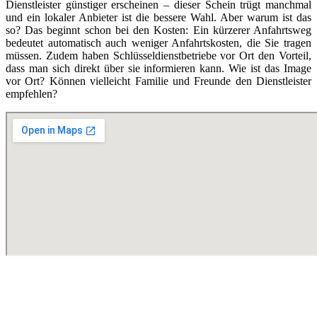
Dienstleister günstiger erscheinen – dieser Schein trügt manchmal
und ein lokaler Anbieter ist die bessere Wahl. Aber warum ist das
so? Das beginnt schon bei den Kosten: Ein kürzerer Anfahrtsweg
bedeutet automatisch auch weniger Anfahrtskosten, die Sie tragen
müssen. Zudem haben Schlüsseldienstbetriebe vor Ort den Vorteil,
dass man sich direkt über sie informieren kann. Wie ist das Image
vor Ort? Können vielleicht Familie und Freunde den Dienstleister
empfehlen?