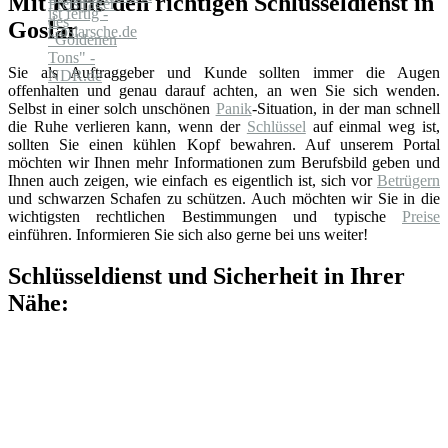
Mit Ruhe den richtigen Schlüsseldienst in
Goslar
Sie als Auftraggeber und Kunde sollten immer die Augen
offenhalten und genau darauf achten, an wen Sie sich wenden.
Selbst in einer solch unschönen
Panik
-Situation, in der man schnell
die Ruhe verlieren kann, wenn der
Schlüssel
auf einmal weg ist,
sollten Sie einen kühlen Kopf bewahren. Auf unserem Portal
möchten wir Ihnen mehr Informationen zum Berufsbild geben und
Ihnen auch zeigen, wie einfach es eigentlich ist, sich vor
Betrügern
und schwarzen Schafen zu schützen. Auch möchten wir Sie in die
wichtigsten rechtlichen Bestimmungen und typische
Preise
einführen. Informieren Sie sich also gerne bei uns weiter!
Schlüsseldienst und Sicherheit in Ihrer
Nähe: