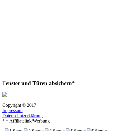
Fenster und Türen absichern*
Copyright © 2017
Impressum
Datenschutzerklärung
* = Affiliatelink/Werbung