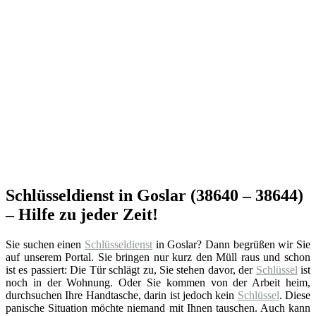
Schlüsseldienst in Goslar (38640 – 38644)
– Hilfe zu jeder Zeit!
Sie suchen einen
Schlüsseldienst
in Goslar? Dann begrüßen wir Sie
auf unserem Portal. Sie bringen nur kurz den Müll raus und schon
ist es passiert: Die Tür schlägt zu, Sie stehen davor, der
Schlüssel
ist
noch in der Wohnung. Oder Sie kommen von der Arbeit heim,
durchsuchen Ihre Handtasche, darin ist jedoch kein
Schlüssel
. Diese
panische Situation möchte niemand mit Ihnen tauschen. Auch kann