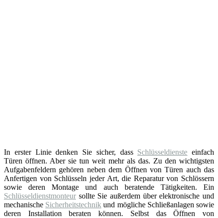
In erster Linie denken Sie sicher, dass
Schlüsseldienste
einfach
Türen öffnen. Aber sie tun weit mehr als das. Zu den wichtigsten
Aufgabenfeldern gehören neben dem Öffnen von Türen auch das
Anfertigen von Schlüsseln jeder Art, die Reparatur von Schlössern
sowie deren Montage und auch beratende Tätigkeiten. Ein
Schlüsseldienstmonteur
sollte Sie außerdem über elektronische und
mechanische
Sicherheitstechnik
und mögliche Schließanlagen sowie
deren Installation beraten können. Selbst das Öffnen von