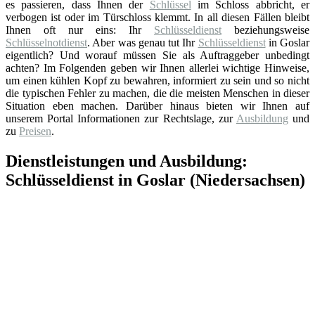
es passieren, dass Ihnen der
Schlüssel
im Schloss abbricht, er
verbogen ist oder im Türschloss klemmt. In all diesen Fällen bleibt
Ihnen oft nur eins: Ihr
Schlüsseldienst
beziehungsweise
Schlüsselnotdienst
. Aber was genau tut Ihr
Schlüsseldienst
in Goslar
eigentlich? Und worauf müssen Sie als Auftraggeber unbedingt
achten? Im Folgenden geben wir Ihnen allerlei wichtige Hinweise,
um einen kühlen Kopf zu bewahren, informiert zu sein und so nicht
die typischen Fehler zu machen, die die meisten Menschen in dieser
Situation eben machen. Darüber hinaus bieten wir Ihnen auf
unserem Portal Informationen zur Rechtslage, zur
Ausbildung
und
zu
Preisen
.
Dienstleistungen und Ausbildung:
Schlüsseldienst in Goslar (Niedersachsen)