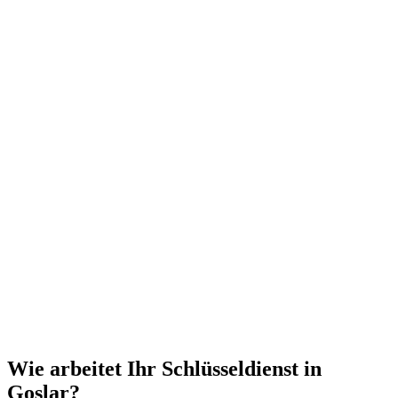
Wie arbeitet Ihr Schlüsseldienst in
Goslar?