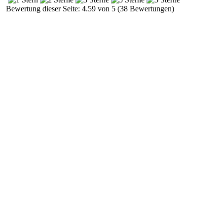
Bewertung dieser Seite: 4.59 von 5 (38 Bewertungen)