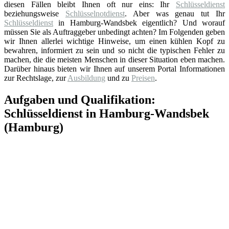
diesen Fällen bleibt Ihnen oft nur eins: Ihr
Schlüsseldienst
beziehungsweise
Schlüsselnotdienst
. Aber was genau tut Ihr
Schlüsseldienst
in Hamburg-Wandsbek eigentlich? Und worauf
müssen Sie als Auftraggeber unbedingt achten? Im Folgenden geben
wir Ihnen allerlei wichtige Hinweise, um einen kühlen Kopf zu
bewahren, informiert zu sein und so nicht die typischen Fehler zu
machen, die die meisten Menschen in dieser Situation eben machen.
Darüber hinaus bieten wir Ihnen auf unserem Portal Informationen
zur Rechtslage, zur
Ausbildung
und zu
Preisen
.
Aufgaben und Qualifikation:
Schlüsseldienst in Hamburg-Wandsbek
(Hamburg)