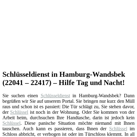
Schlüsseldienst in Hamburg-Wandsbek
(22041 – 22417) – Hilfe Tag und Nacht!
Sie suchen einen
Schlüsseldienst
in Hamburg-Wandsbek? Dann
begrüßen wir Sie auf unserem Portal. Sie bringen nur kurz den Müll
raus und schon ist es passiert: Die Tür schlägt zu, Sie stehen davor,
der
Schlüssel
ist noch in der Wohnung. Oder Sie kommen von der
Arbeit heim, durchsuchen Ihre Handtasche, darin ist jedoch kein
Schlüssel
. Diese panische Situation möchte niemand mit Ihnen
tauschen. Auch kann es passieren, dass Ihnen der
Schlüssel
im
Schloss abbricht, er verbogen ist oder im Türschloss klemmt. In all