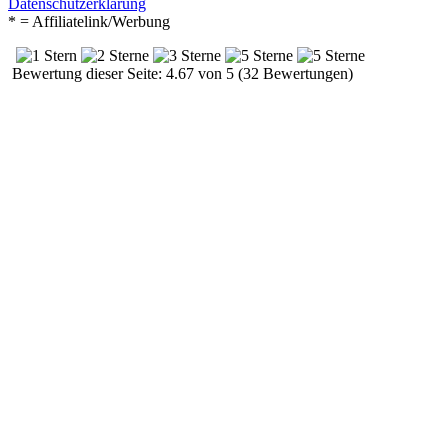
Datenschutzerklärung
* = Affiliatelink/Werbung
Bewertung dieser Seite: 4.67 von 5 (32 Bewertungen)