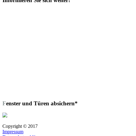
Informieren Sie sich weiter!
Fenster und Türen absichern*
Copyright © 2017
Impressum