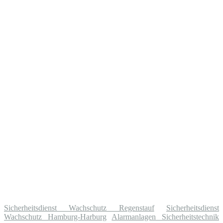
Sicherheitsdienst Wachschutz Regenstauf
Sicherheitsdienst
Wachschutz Hamburg-Harburg
Alarmanlagen Sicherheitstechnik