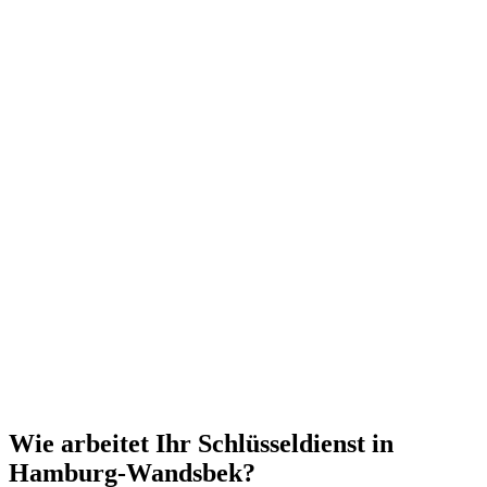
Wie arbeitet Ihr Schlüsseldienst in
Hamburg-Wandsbek?