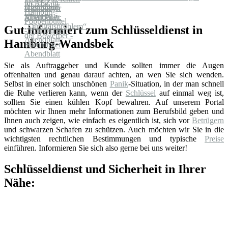
Abendblatt
Gut informiert zum Schlüsseldienst in
Hamburg-Wandsbek
Sie als Auftraggeber und Kunde sollten immer die Augen
offenhalten und genau darauf achten, an wen Sie sich wenden.
Selbst in einer solch unschönen
Panik
-Situation, in der man schnell
die Ruhe verlieren kann, wenn der
Schlüssel
auf einmal weg ist,
sollten Sie einen kühlen Kopf bewahren. Auf unserem Portal
möchten wir Ihnen mehr Informationen zum Berufsbild geben und
Ihnen auch zeigen, wie einfach es eigentlich ist, sich vor
Betrügern
und schwarzen Schafen zu schützen. Auch möchten wir Sie in die
wichtigsten rechtlichen Bestimmungen und typische
Preise
einführen. Informieren Sie sich also gerne bei uns weiter!
Schlüsseldienst und Sicherheit in Ihrer
Nähe: