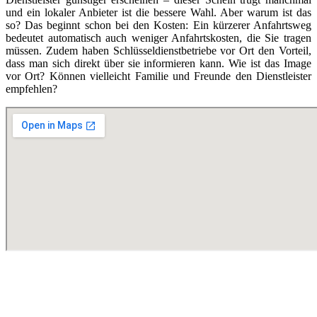
und ein lokaler Anbieter ist die bessere Wahl. Aber warum ist das
so? Das beginnt schon bei den Kosten: Ein kürzerer Anfahrtsweg
bedeutet automatisch auch weniger Anfahrtskosten, die Sie tragen
müssen. Zudem haben Schlüsseldienstbetriebe vor Ort den Vorteil,
dass man sich direkt über sie informieren kann. Wie ist das Image
vor Ort? Können vielleicht Familie und Freunde den Dienstleister
empfehlen?