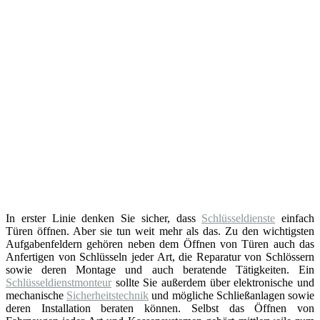
In erster Linie denken Sie sicher, dass
Schlüsseldienste
einfach
Türen öffnen. Aber sie tun weit mehr als das. Zu den wichtigsten
Aufgabenfeldern gehören neben dem Öffnen von Türen auch das
Anfertigen von Schlüsseln jeder Art, die Reparatur von Schlössern
sowie deren Montage und auch beratende Tätigkeiten. Ein
Schlüsseldienstmonteur
sollte Sie außerdem über elektronische und
mechanische
Sicherheitstechnik
und mögliche Schließanlagen sowie
deren Installation beraten können. Selbst das Öffnen von