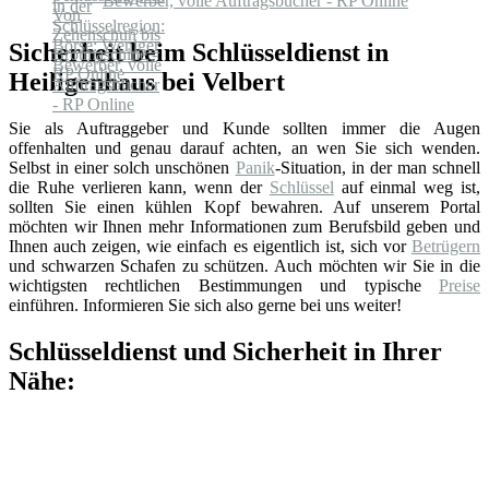
Bewerber, volle Auftragsbücher - RP Online
Sicherheit beim Schlüsseldienst in
Heiligenhaus bei Velbert
Sie als Auftraggeber und Kunde sollten immer die Augen
offenhalten und genau darauf achten, an wen Sie sich wenden.
Selbst in einer solch unschönen
Panik
-Situation, in der man schnell
die Ruhe verlieren kann, wenn der
Schlüssel
auf einmal weg ist,
sollten Sie einen kühlen Kopf bewahren. Auf unserem Portal
möchten wir Ihnen mehr Informationen zum Berufsbild geben und
Ihnen auch zeigen, wie einfach es eigentlich ist, sich vor
Betrügern
und schwarzen Schafen zu schützen. Auch möchten wir Sie in die
wichtigsten rechtlichen Bestimmungen und typische
Preise
einführen. Informieren Sie sich also gerne bei uns weiter!
Schlüsseldienst und Sicherheit in Ihrer
Nähe: