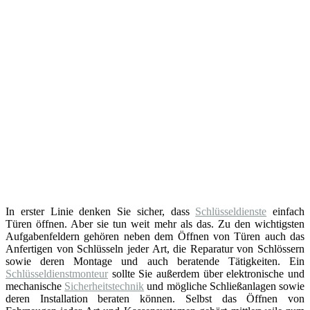
In erster Linie denken Sie sicher, dass
Schlüsseldienste
einfach
Türen öffnen. Aber sie tun weit mehr als das. Zu den wichtigsten
Aufgabenfeldern gehören neben dem Öffnen von Türen auch das
Anfertigen von Schlüsseln jeder Art, die Reparatur von Schlössern
sowie deren Montage und auch beratende Tätigkeiten. Ein
Schlüsseldienstmonteur
sollte Sie außerdem über elektronische und
mechanische
Sicherheitstechnik
und mögliche Schließanlagen sowie
deren Installation beraten können. Selbst das Öffnen von