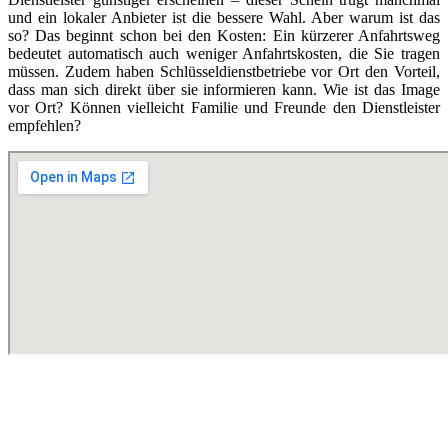
und ein lokaler Anbieter ist die bessere Wahl. Aber warum ist das
so? Das beginnt schon bei den Kosten: Ein kürzerer Anfahrtsweg
bedeutet automatisch auch weniger Anfahrtskosten, die Sie tragen
müssen. Zudem haben Schlüsseldienstbetriebe vor Ort den Vorteil,
dass man sich direkt über sie informieren kann. Wie ist das Image
vor Ort? Können vielleicht Familie und Freunde den Dienstleister
empfehlen?