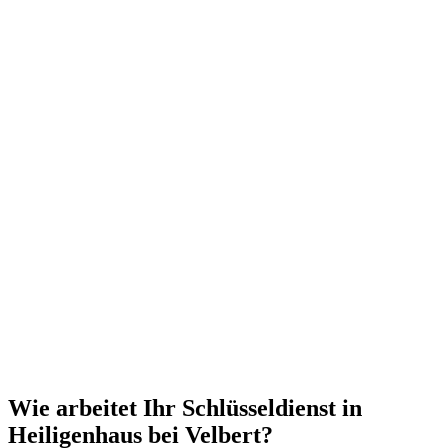
Wie arbeitet Ihr Schlüsseldienst in
Heiligenhaus bei Velbert?