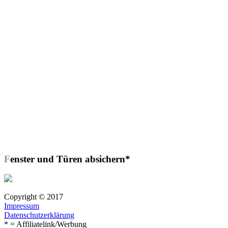
Fenster und Türen absichern*
Copyright © 2017
Impressum
Datenschutzerklärung
* = Affiliatelink/Werbung