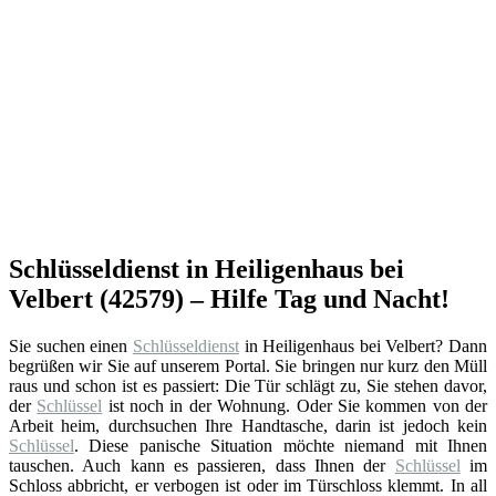
Schlüsseldienst in Heiligenhaus bei
Velbert (42579) – Hilfe Tag und Nacht!
Sie suchen einen
Schlüsseldienst
in Heiligenhaus bei Velbert? Dann
begrüßen wir Sie auf unserem Portal. Sie bringen nur kurz den Müll
raus und schon ist es passiert: Die Tür schlägt zu, Sie stehen davor,
der
Schlüssel
ist noch in der Wohnung. Oder Sie kommen von der
Arbeit heim, durchsuchen Ihre Handtasche, darin ist jedoch kein
Schlüssel
. Diese panische Situation möchte niemand mit Ihnen
tauschen. Auch kann es passieren, dass Ihnen der
Schlüssel
im
Schloss abbricht, er verbogen ist oder im Türschloss klemmt. In all