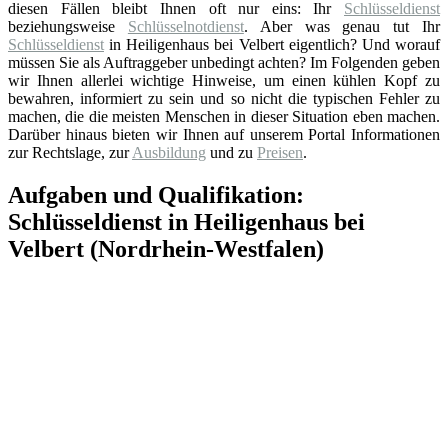
diesen Fällen bleibt Ihnen oft nur eins: Ihr
Schlüsseldienst
beziehungsweise
Schlüsselnotdienst
. Aber was genau tut Ihr
Schlüsseldienst
in Heiligenhaus bei Velbert eigentlich? Und worauf
müssen Sie als Auftraggeber unbedingt achten? Im Folgenden geben
wir Ihnen allerlei wichtige Hinweise, um einen kühlen Kopf zu
bewahren, informiert zu sein und so nicht die typischen Fehler zu
machen, die die meisten Menschen in dieser Situation eben machen.
Darüber hinaus bieten wir Ihnen auf unserem Portal Informationen
zur Rechtslage, zur
Ausbildung
und zu
Preisen
.
Aufgaben und Qualifikation:
Schlüsseldienst in Heiligenhaus bei
Velbert (Nordrhein-Westfalen)