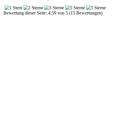
Bewertung dieser Seite: 4.59 von 5 (15 Bewertungen)