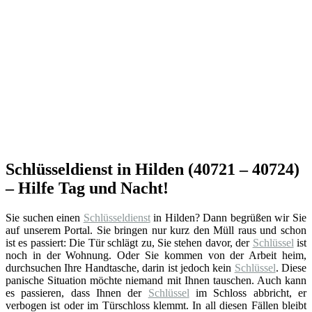
Schlüsseldienst in Hilden (40721 – 40724)
– Hilfe Tag und Nacht!
Sie suchen einen
Schlüsseldienst
in Hilden? Dann begrüßen wir Sie
auf unserem Portal. Sie bringen nur kurz den Müll raus und schon
ist es passiert: Die Tür schlägt zu, Sie stehen davor, der
Schlüssel
ist
noch in der Wohnung. Oder Sie kommen von der Arbeit heim,
durchsuchen Ihre Handtasche, darin ist jedoch kein
Schlüssel
. Diese
panische Situation möchte niemand mit Ihnen tauschen. Auch kann
es passieren, dass Ihnen der
Schlüssel
im Schloss abbricht, er
verbogen ist oder im Türschloss klemmt. In all diesen Fällen bleibt