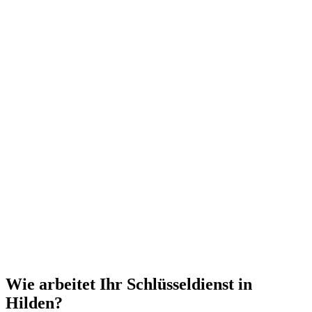
Wie arbeitet Ihr Schlüsseldienst in
Hilden?