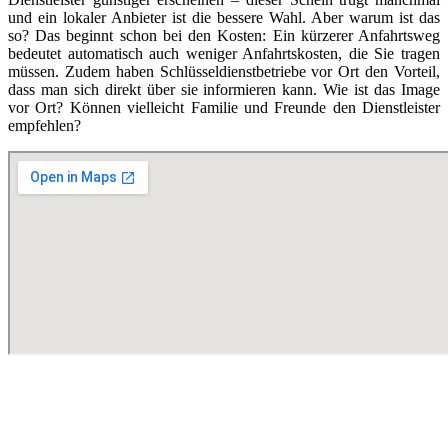
und ein lokaler Anbieter ist die bessere Wahl. Aber warum ist das
so? Das beginnt schon bei den Kosten: Ein kürzerer Anfahrtsweg
bedeutet automatisch auch weniger Anfahrtskosten, die Sie tragen
müssen. Zudem haben Schlüsseldienstbetriebe vor Ort den Vorteil,
dass man sich direkt über sie informieren kann. Wie ist das Image
vor Ort? Können vielleicht Familie und Freunde den Dienstleister
empfehlen?