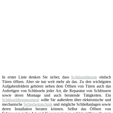
In erster Linie denken Sie sicher, dass
Schlüsseldienste
einfach
Türen öffnen. Aber sie tun weit mehr als das. Zu den wichtigsten
Aufgabenfeldern gehören neben dem Öffnen von Türen auch das
Anfertigen von Schlüsseln jeder Art, die Reparatur von Schlössern
sowie deren Montage und auch beratende Tätigkeiten. Ein
Schlüsseldienstmonteur
sollte Sie außerdem über elektronische und
mechanische
Sicherheitstechnik
und mögliche Schließanlagen sowie
deren Installation beraten können. Selbst das Öffnen von