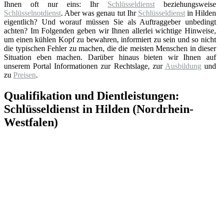
Ihnen oft nur eins: Ihr
Schlüsseldienst
beziehungsweise
Schlüsselnotdienst
. Aber was genau tut Ihr
Schlüsseldienst
in Hilden
eigentlich? Und worauf müssen Sie als Auftraggeber unbedingt
achten? Im Folgenden geben wir Ihnen allerlei wichtige Hinweise,
um einen kühlen Kopf zu bewahren, informiert zu sein und so nicht
die typischen Fehler zu machen, die die meisten Menschen in dieser
Situation eben machen. Darüber hinaus bieten wir Ihnen auf
unserem Portal Informationen zur Rechtslage, zur
Ausbildung
und
zu
Preisen
.
Qualifikation und Dientleistungen:
Schlüsseldienst in Hilden (Nordrhein-
Westfalen)