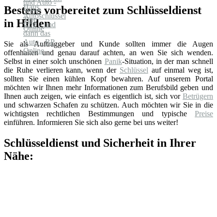
Bestens vorbereitet zum Schlüsseldienst
in Hilden
Sie als Auftraggeber und Kunde sollten immer die Augen
offenhalten und genau darauf achten, an wen Sie sich wenden.
Selbst in einer solch unschönen
Panik
-Situation, in der man schnell
die Ruhe verlieren kann, wenn der
Schlüssel
auf einmal weg ist,
sollten Sie einen kühlen Kopf bewahren. Auf unserem Portal
möchten wir Ihnen mehr Informationen zum Berufsbild geben und
Ihnen auch zeigen, wie einfach es eigentlich ist, sich vor
Betrügern
und schwarzen Schafen zu schützen. Auch möchten wir Sie in die
wichtigsten rechtlichen Bestimmungen und typische
Preise
einführen. Informieren Sie sich also gerne bei uns weiter!
Schlüsseldienst und Sicherheit in Ihrer
Nähe: