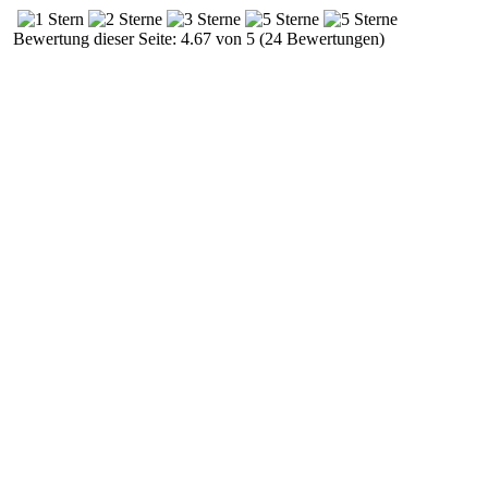
Bewertung dieser Seite: 4.67 von 5 (24 Bewertungen)