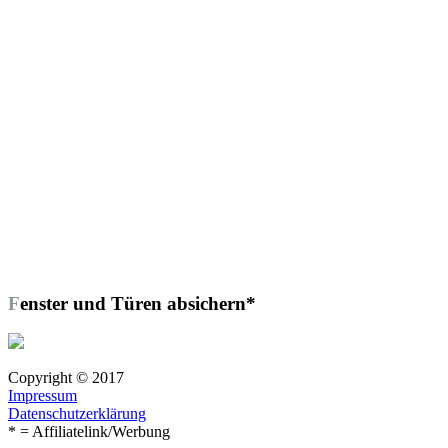
Fenster und Türen absichern*
Copyright © 2017
Impressum
Datenschutzerklärung
* = Affiliatelink/Werbung