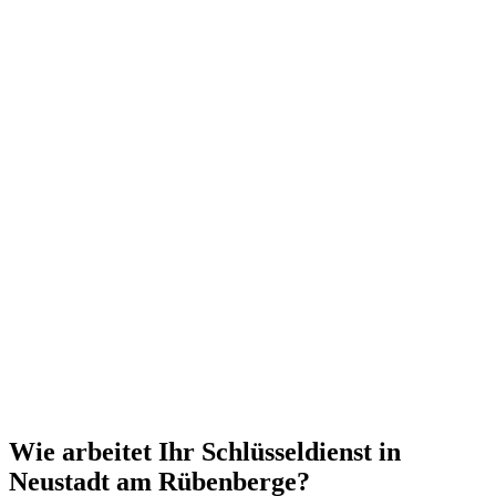
Wie arbeitet Ihr Schlüsseldienst in
Neustadt am Rübenberge?