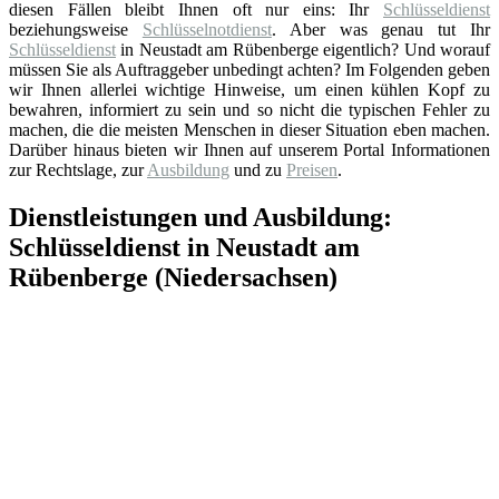
diesen Fällen bleibt Ihnen oft nur eins: Ihr
Schlüsseldienst
beziehungsweise
Schlüsselnotdienst
. Aber was genau tut Ihr
Schlüsseldienst
in Neustadt am Rübenberge eigentlich? Und worauf
müssen Sie als Auftraggeber unbedingt achten? Im Folgenden geben
wir Ihnen allerlei wichtige Hinweise, um einen kühlen Kopf zu
bewahren, informiert zu sein und so nicht die typischen Fehler zu
machen, die die meisten Menschen in dieser Situation eben machen.
Darüber hinaus bieten wir Ihnen auf unserem Portal Informationen
zur Rechtslage, zur
Ausbildung
und zu
Preisen
.
Dienstleistungen und Ausbildung:
Schlüsseldienst in Neustadt am
Rübenberge (Niedersachsen)