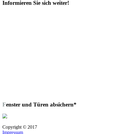
Informieren Sie sich weiter!
Fenster und Türen absichern*
Copyright © 2017
Impressum