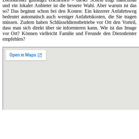
und ein lokaler Anbieter ist die bessere Wahl. Aber warum ist das
so? Das beginnt schon bei den Kosten: Ein kürzerer Anfahrtsweg
bedeutet automatisch auch weniger Anfahrtskosten, die Sie tragen
müssen. Zudem haben Schlüsseldienstbetriebe vor Ort den Vorteil,
dass man sich direkt über sie informieren kann. Wie ist das Image
vor Ort? Können vielleicht Familie und Freunde den Dienstleister
empfehlen?