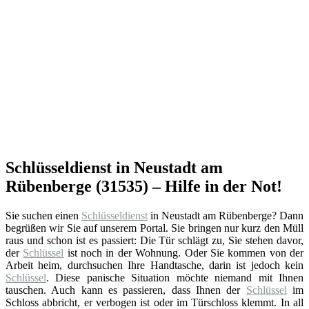
Schlüsseldienst in Neustadt am
Rübenberge (31535) – Hilfe in der Not!
Sie suchen einen
Schlüsseldienst
in Neustadt am Rübenberge? Dann
begrüßen wir Sie auf unserem Portal. Sie bringen nur kurz den Müll
raus und schon ist es passiert: Die Tür schlägt zu, Sie stehen davor,
der
Schlüssel
ist noch in der Wohnung. Oder Sie kommen von der
Arbeit heim, durchsuchen Ihre Handtasche, darin ist jedoch kein
Schlüssel
. Diese panische Situation möchte niemand mit Ihnen
tauschen. Auch kann es passieren, dass Ihnen der
Schlüssel
im
Schloss abbricht, er verbogen ist oder im Türschloss klemmt. In all