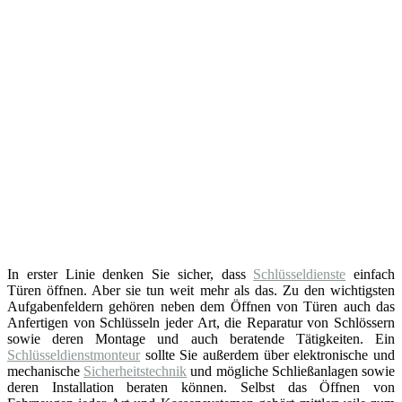
In erster Linie denken Sie sicher, dass
Schlüsseldienste
einfach
Türen öffnen. Aber sie tun weit mehr als das. Zu den wichtigsten
Aufgabenfeldern gehören neben dem Öffnen von Türen auch das
Anfertigen von Schlüsseln jeder Art, die Reparatur von Schlössern
sowie deren Montage und auch beratende Tätigkeiten. Ein
Schlüsseldienstmonteur
sollte Sie außerdem über elektronische und
mechanische
Sicherheitstechnik
und mögliche Schließanlagen sowie
deren Installation beraten können. Selbst das Öffnen von