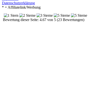
Datenschutzerklärung
* = Affiliatelink/Werbung
Bewertung dieser Seite: 4.67 von 5 (23 Bewertungen)