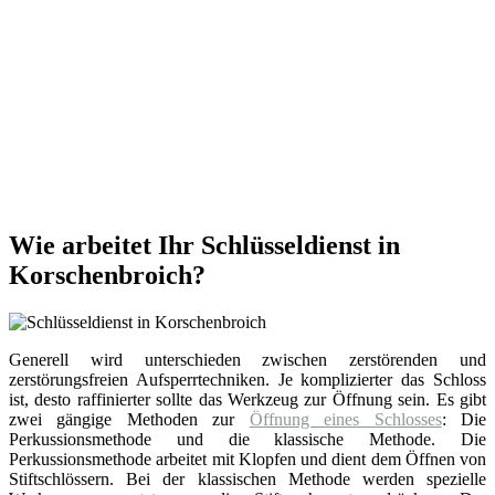
Wie arbeitet Ihr Schlüsseldienst in
Korschenbroich?
Generell wird unterschieden zwischen zerstörenden und
zerstörungsfreien Aufsperrtechniken. Je komplizierter das Schloss
ist, desto raffinierter sollte das Werkzeug zur Öffnung sein. Es gibt
zwei gängige Methoden zur
Öffnung eines Schlosses
: Die
Perkussionsmethode und die klassische Methode. Die
Perkussionsmethode arbeitet mit Klopfen und dient dem Öffnen von
Stiftschlössern. Bei der klassischen Methode werden spezielle