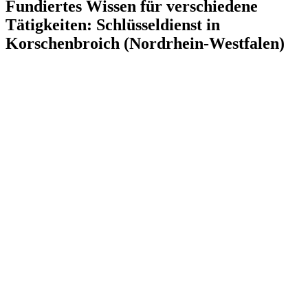
Fundiertes Wissen für verschiedene
Tätigkeiten: Schlüsseldienst in
Korschenbroich (Nordrhein-Westfalen)