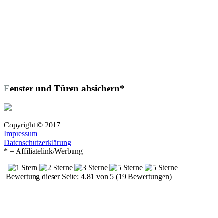
Fenster und Türen absichern*
Copyright © 2017
Impressum
Datenschutzerklärung
* = Affiliatelink/Werbung
Bewertung dieser Seite: 4.81 von 5 (19 Bewertungen)