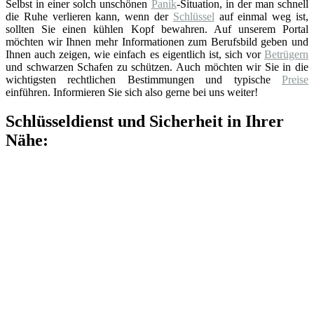
Selbst in einer solch unschönen
Panik
-Situation, in der man schnell
die Ruhe verlieren kann, wenn der
Schlüssel
auf einmal weg ist,
sollten Sie einen kühlen Kopf bewahren. Auf unserem Portal
möchten wir Ihnen mehr Informationen zum Berufsbild geben und
Ihnen auch zeigen, wie einfach es eigentlich ist, sich vor
Betrügern
und schwarzen Schafen zu schützen. Auch möchten wir Sie in die
wichtigsten rechtlichen Bestimmungen und typische
Preise
einführen. Informieren Sie sich also gerne bei uns weiter!
Schlüsseldienst und Sicherheit in Ihrer
Nähe: