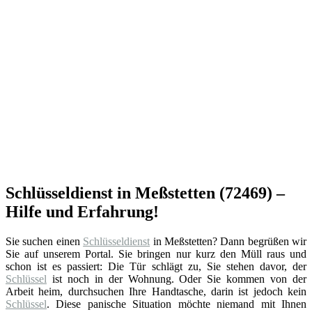
Schlüsseldienst in Meßstetten (72469) –
Hilfe und Erfahrung!
Sie suchen einen
Schlüsseldienst
in Meßstetten? Dann begrüßen wir
Sie auf unserem Portal. Sie bringen nur kurz den Müll raus und
schon ist es passiert: Die Tür schlägt zu, Sie stehen davor, der
Schlüssel
ist noch in der Wohnung. Oder Sie kommen von der
Arbeit heim, durchsuchen Ihre Handtasche, darin ist jedoch kein
Schlüssel
. Diese panische Situation möchte niemand mit Ihnen