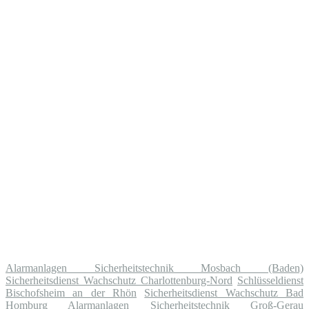
Alarmanlagen Sicherheitstechnik Mosbach (Baden)
Sicherheitsdienst Wachschutz Charlottenburg-Nord
Schlüsseldienst
Bischofsheim an der Rhön
Sicherheitsdienst Wachschutz Bad
Homburg
Alarmanlagen Sicherheitstechnik Groß-Gerau