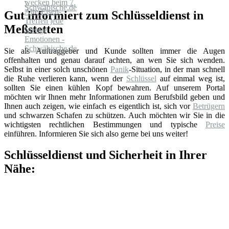
Gut informiert zum Schlüsseldienst in
Meßstetten
Sie als Auftraggeber und Kunde sollten immer die Augen
offenhalten und genau darauf achten, an wen Sie sich wenden.
Selbst in einer solch unschönen
Panik
-Situation, in der man schnell
die Ruhe verlieren kann, wenn der
Schlüssel
auf einmal weg ist,
sollten Sie einen kühlen Kopf bewahren. Auf unserem Portal
möchten wir Ihnen mehr Informationen zum Berufsbild geben und
Ihnen auch zeigen, wie einfach es eigentlich ist, sich vor
Betrügern
und schwarzen Schafen zu schützen. Auch möchten wir Sie in die
wichtigsten rechtlichen Bestimmungen und typische
Preise
einführen. Informieren Sie sich also gerne bei uns weiter!
Schlüsseldienst und Sicherheit in Ihrer
Nähe: