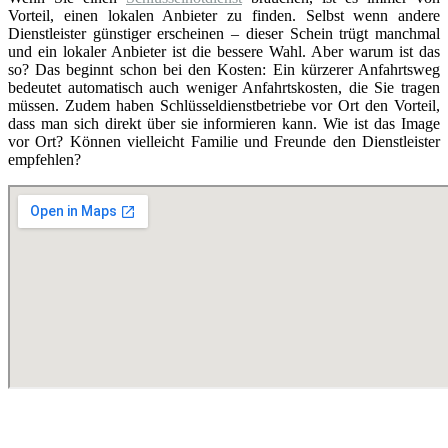
Vorteil, einen lokalen Anbieter zu finden. Selbst wenn andere
Dienstleister günstiger erscheinen – dieser Schein trügt manchmal
und ein lokaler Anbieter ist die bessere Wahl. Aber warum ist das
so? Das beginnt schon bei den Kosten: Ein kürzerer Anfahrtsweg
bedeutet automatisch auch weniger Anfahrtskosten, die Sie tragen
müssen. Zudem haben Schlüsseldienstbetriebe vor Ort den Vorteil,
dass man sich direkt über sie informieren kann. Wie ist das Image
vor Ort? Können vielleicht Familie und Freunde den Dienstleister
empfehlen?