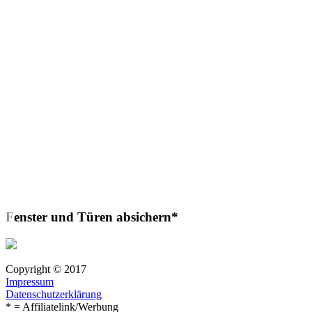
Fenster und Türen absichern*
Copyright © 2017
Impressum
Datenschutzerklärung
* = Affiliatelink/Werbung