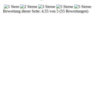
Bewertung dieser Seite: 4.55 von 5 (55 Bewertungen)