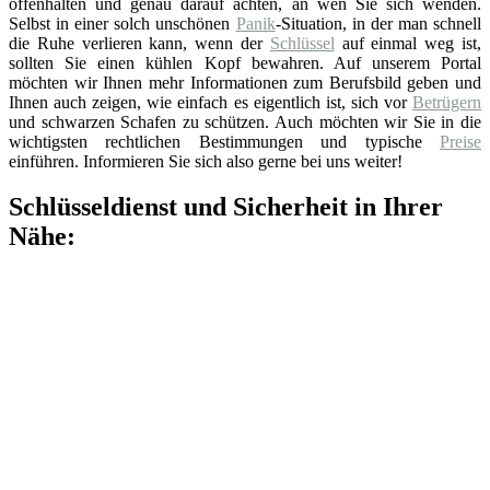
offenhalten und genau darauf achten, an wen Sie sich wenden.
Selbst in einer solch unschönen
Panik
-Situation, in der man schnell
die Ruhe verlieren kann, wenn der
Schlüssel
auf einmal weg ist,
sollten Sie einen kühlen Kopf bewahren. Auf unserem Portal
möchten wir Ihnen mehr Informationen zum Berufsbild geben und
Ihnen auch zeigen, wie einfach es eigentlich ist, sich vor
Betrügern
und schwarzen Schafen zu schützen. Auch möchten wir Sie in die
wichtigsten rechtlichen Bestimmungen und typische
Preise
einführen. Informieren Sie sich also gerne bei uns weiter!
Schlüsseldienst und Sicherheit in Ihrer
Nähe: