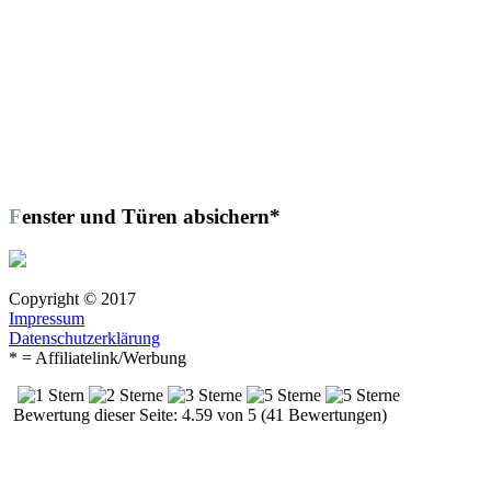
Fenster und Türen absichern*
Copyright © 2017
Impressum
Datenschutzerklärung
* = Affiliatelink/Werbung
Bewertung dieser Seite: 4.59 von 5 (41 Bewertungen)