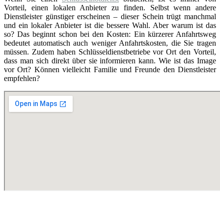
Vorteil, einen lokalen Anbieter zu finden. Selbst wenn andere
Dienstleister günstiger erscheinen – dieser Schein trügt manchmal
und ein lokaler Anbieter ist die bessere Wahl. Aber warum ist das
so? Das beginnt schon bei den Kosten: Ein kürzerer Anfahrtsweg
bedeutet automatisch auch weniger Anfahrtskosten, die Sie tragen
müssen. Zudem haben Schlüsseldienstbetriebe vor Ort den Vorteil,
dass man sich direkt über sie informieren kann. Wie ist das Image
vor Ort? Können vielleicht Familie und Freunde den Dienstleister
empfehlen?