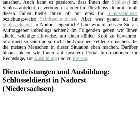
tauschen. Auch kann es passieren, dass Ihnen der
Schlüssel
im
Schloss abbricht, er verbogen ist oder im Türschloss klemmt. In all
diesen Fällen bleibt Ihnen oft nur eins: Ihr
Schlüsseldienst
beziehungsweise
Schlüsselnotdienst
. Aber was genau tut Ihr
Schlüsseldienst
in Nadorst eigentlich? Und worauf müssen Sie als
Auftraggeber unbedingt achten? Im Folgenden geben wir Ihnen
allerlei wichtige Hinweise, um einen kühlen Kopf zu bewahren,
informiert zu sein und so nicht die typischen Fehler zu machen, die
die meisten Menschen in dieser Situation eben machen. Darüber
hinaus bieten wir Ihnen auf unserem Portal Informationen zur
Rechtslage, zur
Ausbildung
und zu
Preisen
.
Dienstleistungen und Ausbildung:
Schlüsseldienst in Nadorst
(Niedersachsen)