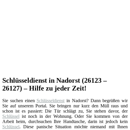
Schlüsseldienst in Nadorst (26123 –
26127) – Hilfe zu jeder Zeit!
Sie suchen einen
Schlüsseldienst
in Nadorst? Dann begrüßen wir
Sie auf unserem Portal. Sie bringen nur kurz den Müll raus und
schon ist es passiert: Die Tür schlägt zu, Sie stehen davor, der
Schlüssel
ist noch in der Wohnung. Oder Sie kommen von der
Arbeit heim, durchsuchen Ihre Handtasche, darin ist jedoch kein
Schlüssel
. Diese panische Situation möchte niemand mit Ihnen