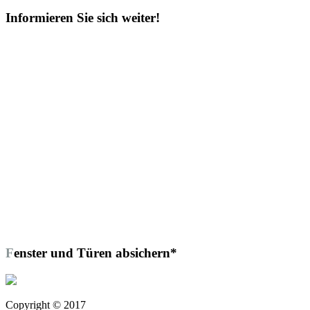
nach:
Informieren Sie sich weiter!
Fenster und Türen absichern*
Copyright © 2017