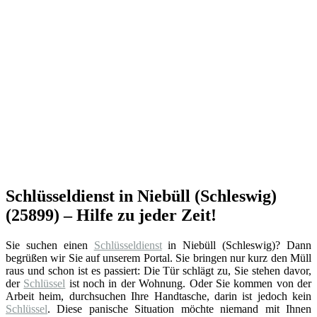
Schlüsseldienst in Niebüll (Schleswig)
(25899) – Hilfe zu jeder Zeit!
Sie suchen einen
Schlüsseldienst
in Niebüll (Schleswig)? Dann
begrüßen wir Sie auf unserem Portal. Sie bringen nur kurz den Müll
raus und schon ist es passiert: Die Tür schlägt zu, Sie stehen davor,
der
Schlüssel
ist noch in der Wohnung. Oder Sie kommen von der
Arbeit heim, durchsuchen Ihre Handtasche, darin ist jedoch kein
Schlüssel
. Diese panische Situation möchte niemand mit Ihnen