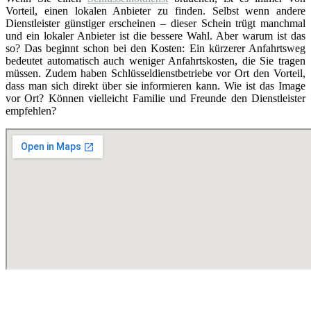
Vorteil, einen lokalen Anbieter zu finden. Selbst wenn andere
Dienstleister günstiger erscheinen – dieser Schein trügt manchmal
und ein lokaler Anbieter ist die bessere Wahl. Aber warum ist das
so? Das beginnt schon bei den Kosten: Ein kürzerer Anfahrtsweg
bedeutet automatisch auch weniger Anfahrtskosten, die Sie tragen
müssen. Zudem haben Schlüsseldienstbetriebe vor Ort den Vorteil,
dass man sich direkt über sie informieren kann. Wie ist das Image
vor Ort? Können vielleicht Familie und Freunde den Dienstleister
empfehlen?