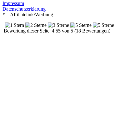
Impressum
Datenschutzerklärung
* = Affiliatelink/Werbung
Bewertung dieser Seite: 4.55 von 5 (18 Bewertungen)