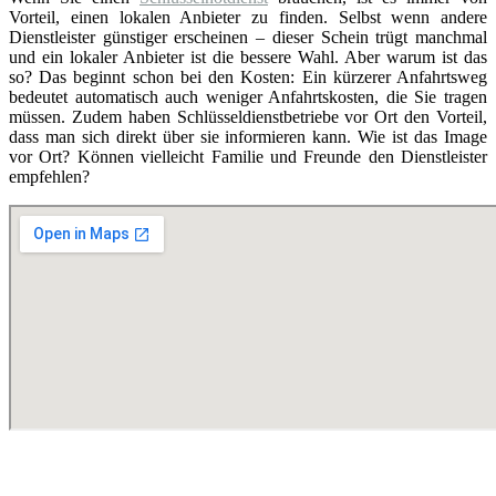
Vorteil, einen lokalen Anbieter zu finden. Selbst wenn andere
Dienstleister günstiger erscheinen – dieser Schein trügt manchmal
und ein lokaler Anbieter ist die bessere Wahl. Aber warum ist das
so? Das beginnt schon bei den Kosten: Ein kürzerer Anfahrtsweg
bedeutet automatisch auch weniger Anfahrtskosten, die Sie tragen
müssen. Zudem haben Schlüsseldienstbetriebe vor Ort den Vorteil,
dass man sich direkt über sie informieren kann. Wie ist das Image
vor Ort? Können vielleicht Familie und Freunde den Dienstleister
empfehlen?