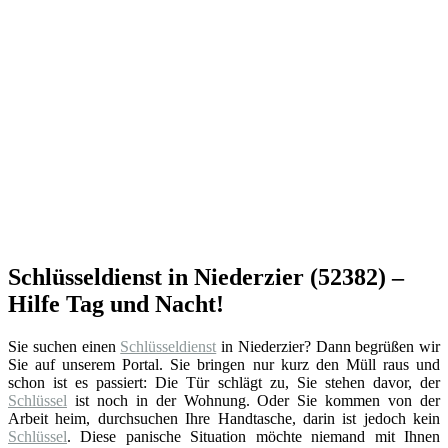
Schlüsseldienst in Niederzier (52382) –
Hilfe Tag und Nacht!
Sie suchen einen
Schlüsseldienst
in Niederzier? Dann begrüßen wir
Sie auf unserem Portal. Sie bringen nur kurz den Müll raus und
schon ist es passiert: Die Tür schlägt zu, Sie stehen davor, der
Schlüssel
ist noch in der Wohnung. Oder Sie kommen von der
Arbeit heim, durchsuchen Ihre Handtasche, darin ist jedoch kein
Schlüssel
. Diese panische Situation möchte niemand mit Ihnen