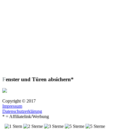
Fenster und Türen absichern*
Copyright © 2017
Impressum
Datenschutzerklärung
* = Affiliatelink/Werbung