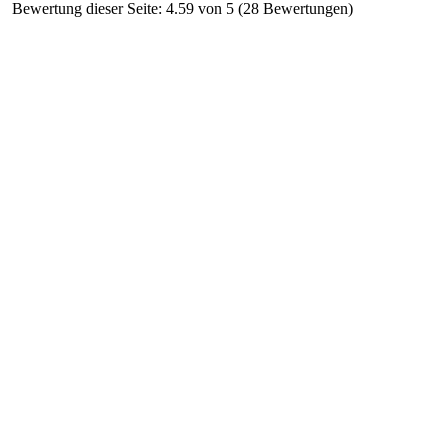
Bewertung dieser Seite: 4.59 von 5 (28 Bewertungen)