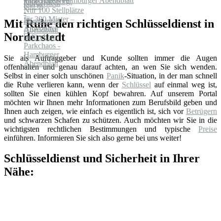
Parkchaos - Hamburger Abendblatt
Mit Ruhe den richtigen Schlüsseldienst in
Norderstedt
Sie als Auftraggeber und Kunde sollten immer die Augen
offenhalten und genau darauf achten, an wen Sie sich wenden.
Selbst in einer solch unschönen
Panik
-Situation, in der man schnell
die Ruhe verlieren kann, wenn der
Schlüssel
auf einmal weg ist,
sollten Sie einen kühlen Kopf bewahren. Auf unserem Portal
möchten wir Ihnen mehr Informationen zum Berufsbild geben und
Ihnen auch zeigen, wie einfach es eigentlich ist, sich vor
Betrügern
und schwarzen Schafen zu schützen. Auch möchten wir Sie in die
wichtigsten rechtlichen Bestimmungen und typische
Preise
einführen. Informieren Sie sich also gerne bei uns weiter!
Schlüsseldienst und Sicherheit in Ihrer
Nähe: