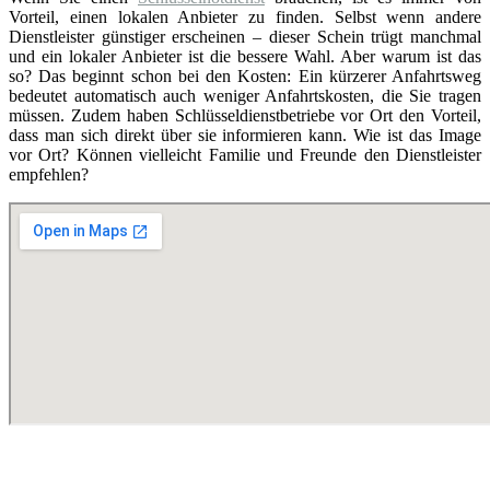
Vorteil, einen lokalen Anbieter zu finden. Selbst wenn andere
Dienstleister günstiger erscheinen – dieser Schein trügt manchmal
und ein lokaler Anbieter ist die bessere Wahl. Aber warum ist das
so? Das beginnt schon bei den Kosten: Ein kürzerer Anfahrtsweg
bedeutet automatisch auch weniger Anfahrtskosten, die Sie tragen
müssen. Zudem haben Schlüsseldienstbetriebe vor Ort den Vorteil,
dass man sich direkt über sie informieren kann. Wie ist das Image
vor Ort? Können vielleicht Familie und Freunde den Dienstleister
empfehlen?