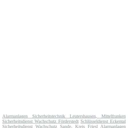
Alarmanlagen Sicherheitstechnik Leutershausen, Mittelfranken
Sicherheitsdienst Wachschutz Förderstedt
Schlüsseldienst Eckental
Sicherheitsdienst Wachschutz Sande, Kreis Friesl
Alarmanlagen