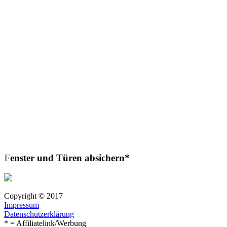
Fenster und Türen absichern*
Copyright © 2017
Impressum
Datenschutzerklärung
* = Affiliatelink/Werbung