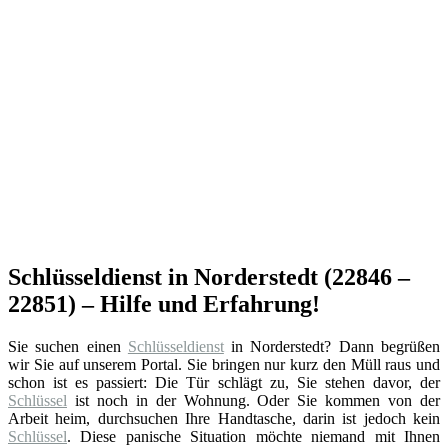
Schlüsseldienst in Norderstedt (22846 –
22851) – Hilfe und Erfahrung!
Sie suchen einen
Schlüsseldienst
in Norderstedt? Dann begrüßen
wir Sie auf unserem Portal. Sie bringen nur kurz den Müll raus und
schon ist es passiert: Die Tür schlägt zu, Sie stehen davor, der
Schlüssel
ist noch in der Wohnung. Oder Sie kommen von der
Arbeit heim, durchsuchen Ihre Handtasche, darin ist jedoch kein
Schlüssel
. Diese panische Situation möchte niemand mit Ihnen