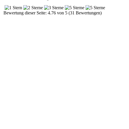
Bewertung dieser Seite: 4.76 von 5 (31 Bewertungen)