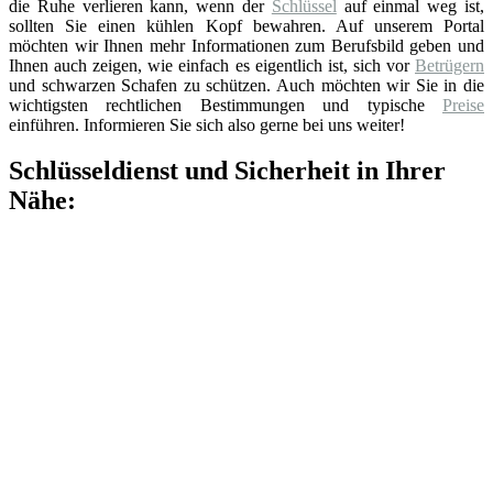
die Ruhe verlieren kann, wenn der
Schlüssel
auf einmal weg ist,
sollten Sie einen kühlen Kopf bewahren. Auf unserem Portal
möchten wir Ihnen mehr Informationen zum Berufsbild geben und
Ihnen auch zeigen, wie einfach es eigentlich ist, sich vor
Betrügern
und schwarzen Schafen zu schützen. Auch möchten wir Sie in die
wichtigsten rechtlichen Bestimmungen und typische
Preise
einführen. Informieren Sie sich also gerne bei uns weiter!
Schlüsseldienst und Sicherheit in Ihrer
Nähe: