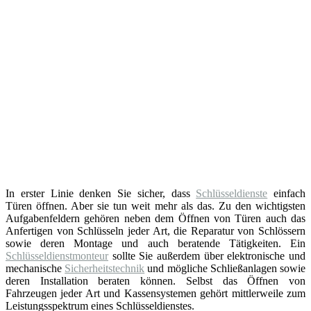
In erster Linie denken Sie sicher, dass
Schlüsseldienste
einfach
Türen öffnen. Aber sie tun weit mehr als das. Zu den wichtigsten
Aufgabenfeldern gehören neben dem Öffnen von Türen auch das
Anfertigen von Schlüsseln jeder Art, die Reparatur von Schlössern
sowie deren Montage und auch beratende Tätigkeiten. Ein
Schlüsseldienstmonteur
sollte Sie außerdem über elektronische und
mechanische
Sicherheitstechnik
und mögliche Schließanlagen sowie
deren Installation beraten können. Selbst das Öffnen von
Fahrzeugen jeder Art und Kassensystemen gehört mittlerweile zum
Leistungsspektrum eines Schlüsseldienstes.