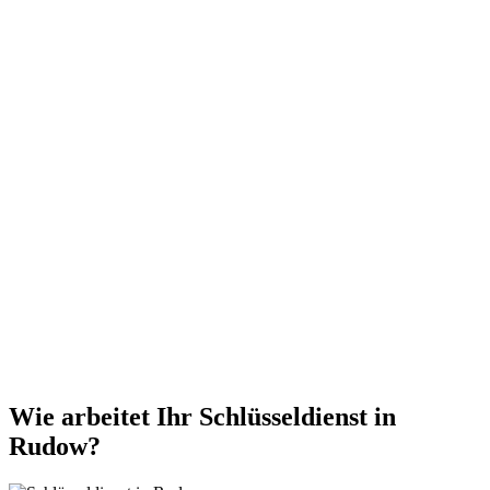
Wie arbeitet Ihr Schlüsseldienst in
Rudow?