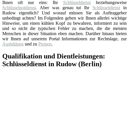
Ihnen oft nur eins: Ihr
Schlüsseldienst
beziehungsweise
Schlüsselnotdienst
. Aber was genau tut Ihr
Schlüsseldienst
in
Rudow eigentlich? Und worauf müssen Sie als Auftraggeber
unbedingt achten? Im Folgenden geben wir Ihnen allerlei wichtige
Hinweise, um einen kühlen Kopf zu bewahren, informiert zu sein
und so nicht die typischen Fehler zu machen, die die meisten
Menschen in dieser Situation eben machen. Darüber hinaus bieten
wir Ihnen auf unserem Portal Informationen zur Rechtslage, zur
Ausbildung
und zu
Preisen
.
Qualifikation und Dientleistungen:
Schlüsseldienst in Rudow (Berlin)