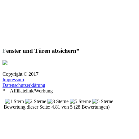
Fenster und Türen absichern*
Copyright © 2017
Impressum
Datenschutzerklärung
* = Affiliatelink/Werbung
Bewertung dieser Seite: 4.81 von 5 (28 Bewertungen)