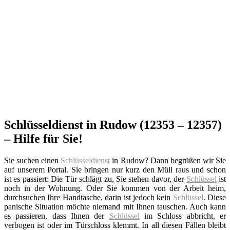
Schlüsseldienst in Rudow (12353 – 12357)
– Hilfe für Sie!
Sie suchen einen
Schlüsseldienst
in Rudow? Dann begrüßen wir Sie
auf unserem Portal. Sie bringen nur kurz den Müll raus und schon
ist es passiert: Die Tür schlägt zu, Sie stehen davor, der
Schlüssel
ist
noch in der Wohnung. Oder Sie kommen von der Arbeit heim,
durchsuchen Ihre Handtasche, darin ist jedoch kein
Schlüssel
. Diese
panische Situation möchte niemand mit Ihnen tauschen. Auch kann
es passieren, dass Ihnen der
Schlüssel
im Schloss abbricht, er
verbogen ist oder im Türschloss klemmt. In all diesen Fällen bleibt