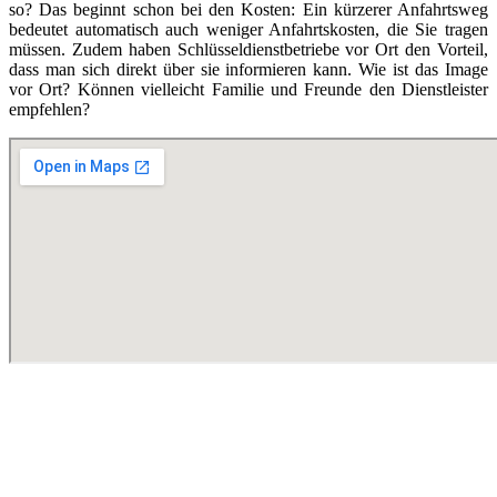
so? Das beginnt schon bei den Kosten: Ein kürzerer Anfahrtsweg
bedeutet automatisch auch weniger Anfahrtskosten, die Sie tragen
müssen. Zudem haben Schlüsseldienstbetriebe vor Ort den Vorteil,
dass man sich direkt über sie informieren kann. Wie ist das Image
vor Ort? Können vielleicht Familie und Freunde den Dienstleister
empfehlen?