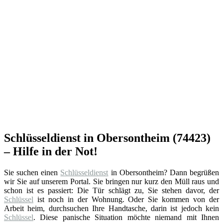
Schlüsseldienst in Obersontheim (74423)
– Hilfe in der Not!
Sie suchen einen
Schlüsseldienst
in Obersontheim? Dann begrüßen
wir Sie auf unserem Portal. Sie bringen nur kurz den Müll raus und
schon ist es passiert: Die Tür schlägt zu, Sie stehen davor, der
Schlüssel
ist noch in der Wohnung. Oder Sie kommen von der
Arbeit heim, durchsuchen Ihre Handtasche, darin ist jedoch kein
Schlüssel
. Diese panische Situation möchte niemand mit Ihnen