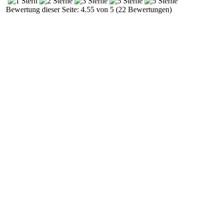
Bewertung dieser Seite: 4.55 von 5 (22 Bewertungen)