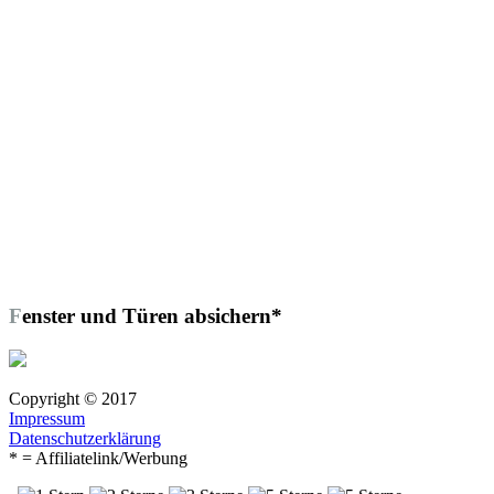
Fenster und Türen absichern*
Copyright © 2017
Impressum
Datenschutzerklärung
* = Affiliatelink/Werbung