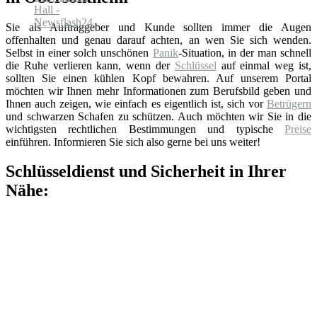
Sie als Auftraggeber und Kunde sollten immer die Augen
offenhalten und genau darauf achten, an wen Sie sich wenden.
Selbst in einer solch unschönen
Panik
-Situation, in der man schnell
die Ruhe verlieren kann, wenn der
Schlüssel
auf einmal weg ist,
sollten Sie einen kühlen Kopf bewahren. Auf unserem Portal
möchten wir Ihnen mehr Informationen zum Berufsbild geben und
Ihnen auch zeigen, wie einfach es eigentlich ist, sich vor
Betrügern
und schwarzen Schafen zu schützen. Auch möchten wir Sie in die
wichtigsten rechtlichen Bestimmungen und typische
Preise
einführen. Informieren Sie sich also gerne bei uns weiter!
Schlüsseldienst und Sicherheit in Ihrer
Nähe: