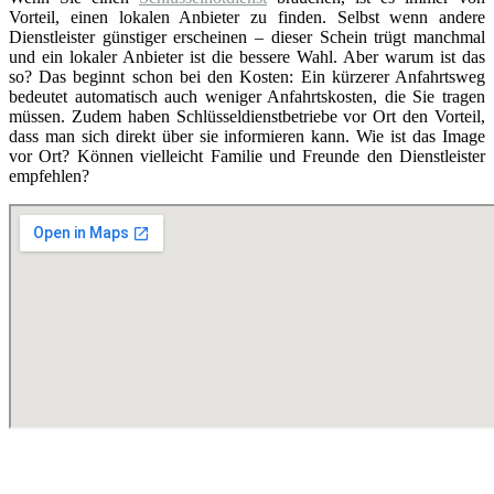
Vorteil, einen lokalen Anbieter zu finden. Selbst wenn andere
Dienstleister günstiger erscheinen – dieser Schein trügt manchmal
und ein lokaler Anbieter ist die bessere Wahl. Aber warum ist das
so? Das beginnt schon bei den Kosten: Ein kürzerer Anfahrtsweg
bedeutet automatisch auch weniger Anfahrtskosten, die Sie tragen
müssen. Zudem haben Schlüsseldienstbetriebe vor Ort den Vorteil,
dass man sich direkt über sie informieren kann. Wie ist das Image
vor Ort? Können vielleicht Familie und Freunde den Dienstleister
empfehlen?