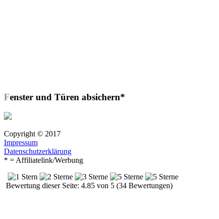
Fenster und Türen absichern*
Copyright © 2017
Impressum
Datenschutzerklärung
* = Affiliatelink/Werbung
Bewertung dieser Seite: 4.85 von 5 (34 Bewertungen)