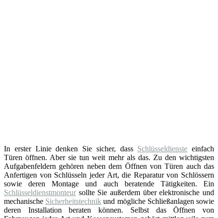
In erster Linie denken Sie sicher, dass
Schlüsseldienste
einfach
Türen öffnen. Aber sie tun weit mehr als das. Zu den wichtigsten
Aufgabenfeldern gehören neben dem Öffnen von Türen auch das
Anfertigen von Schlüsseln jeder Art, die Reparatur von Schlössern
sowie deren Montage und auch beratende Tätigkeiten. Ein
Schlüsseldienstmonteur
sollte Sie außerdem über elektronische und
mechanische
Sicherheitstechnik
und mögliche Schließanlagen sowie
deren Installation beraten können. Selbst das Öffnen von