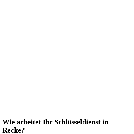
Wie arbeitet Ihr Schlüsseldienst in
Recke?