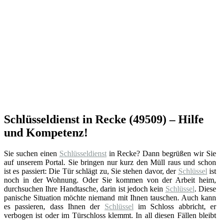
Schlüsseldienst in Recke (49509) – Hilfe
und Kompetenz!
Sie suchen einen
Schlüsseldienst
in Recke? Dann begrüßen wir Sie
auf unserem Portal. Sie bringen nur kurz den Müll raus und schon
ist es passiert: Die Tür schlägt zu, Sie stehen davor, der
Schlüssel
ist
noch in der Wohnung. Oder Sie kommen von der Arbeit heim,
durchsuchen Ihre Handtasche, darin ist jedoch kein
Schlüssel
. Diese
panische Situation möchte niemand mit Ihnen tauschen. Auch kann
es passieren, dass Ihnen der
Schlüssel
im Schloss abbricht, er
verbogen ist oder im Türschloss klemmt. In all diesen Fällen bleibt