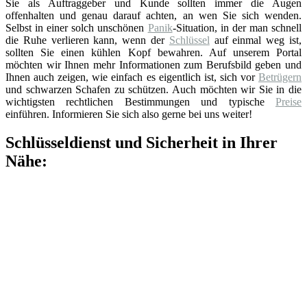
Sie als Auftraggeber und Kunde sollten immer die Augen
offenhalten und genau darauf achten, an wen Sie sich wenden.
Selbst in einer solch unschönen
Panik
-Situation, in der man schnell
die Ruhe verlieren kann, wenn der
Schlüssel
auf einmal weg ist,
sollten Sie einen kühlen Kopf bewahren. Auf unserem Portal
möchten wir Ihnen mehr Informationen zum Berufsbild geben und
Ihnen auch zeigen, wie einfach es eigentlich ist, sich vor
Betrügern
und schwarzen Schafen zu schützen. Auch möchten wir Sie in die
wichtigsten rechtlichen Bestimmungen und typische
Preise
einführen. Informieren Sie sich also gerne bei uns weiter!
Schlüsseldienst und Sicherheit in Ihrer
Nähe: