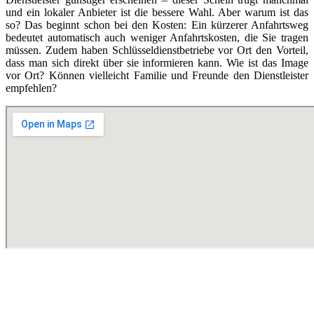
und ein lokaler Anbieter ist die bessere Wahl. Aber warum ist das
so? Das beginnt schon bei den Kosten: Ein kürzerer Anfahrtsweg
bedeutet automatisch auch weniger Anfahrtskosten, die Sie tragen
müssen. Zudem haben Schlüsseldienstbetriebe vor Ort den Vorteil,
dass man sich direkt über sie informieren kann. Wie ist das Image
vor Ort? Können vielleicht Familie und Freunde den Dienstleister
empfehlen?