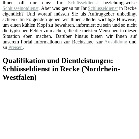
Ihnen oft nur eins: Ihr
Schlüsseldienst
beziehungsweise
Schlüsselnotdienst
. Aber was genau tut Ihr
Schlüsseldienst
in Recke
eigentlich? Und worauf müssen Sie als Auftraggeber unbedingt
achten? Im Folgenden geben wir Ihnen allerlei wichtige Hinweise,
um einen kühlen Kopf zu bewahren, informiert zu sein und so nicht
die typischen Fehler zu machen, die die meisten Menschen in dieser
Situation eben machen. Darüber hinaus bieten wir Ihnen auf
unserem Portal Informationen zur Rechtslage, zur
Ausbildung
und
zu
Preisen
.
Qualifikation und Dientleistungen:
Schlüsseldienst in Recke (Nordrhein-
Westfalen)