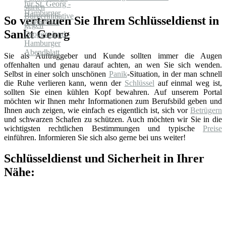
So vertrauen Sie Ihrem Schlüsseldienst in
Sankt Georg
Sie als Auftraggeber und Kunde sollten immer die Augen
offenhalten und genau darauf achten, an wen Sie sich wenden.
Selbst in einer solch unschönen
Panik
-Situation, in der man schnell
die Ruhe verlieren kann, wenn der
Schlüssel
auf einmal weg ist,
sollten Sie einen kühlen Kopf bewahren. Auf unserem Portal
möchten wir Ihnen mehr Informationen zum Berufsbild geben und
Ihnen auch zeigen, wie einfach es eigentlich ist, sich vor
Betrügern
und schwarzen Schafen zu schützen. Auch möchten wir Sie in die
wichtigsten rechtlichen Bestimmungen und typische
Preise
einführen. Informieren Sie sich also gerne bei uns weiter!
Schlüsseldienst und Sicherheit in Ihrer
Nähe: