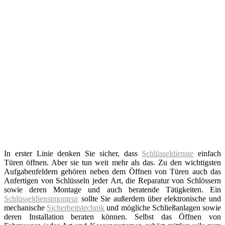
In erster Linie denken Sie sicher, dass
Schlüsseldienste
einfach
Türen öffnen. Aber sie tun weit mehr als das. Zu den wichtigsten
Aufgabenfeldern gehören neben dem Öffnen von Türen auch das
Anfertigen von Schlüsseln jeder Art, die Reparatur von Schlössern
sowie deren Montage und auch beratende Tätigkeiten. Ein
Schlüsseldienstmonteur
sollte Sie außerdem über elektronische und
mechanische
Sicherheitstechnik
und mögliche Schließanlagen sowie
deren Installation beraten können. Selbst das Öffnen von