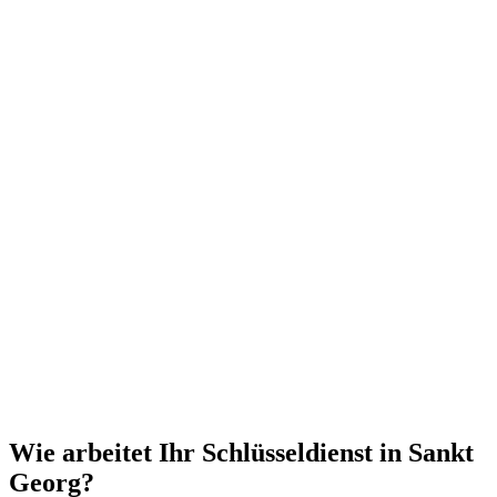
Wie arbeitet Ihr Schlüsseldienst in Sankt
Georg?