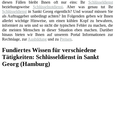
diesen Fällen bleibt Ihnen oft nur eins: Ihr
Schlüsseldienst
beziehungsweise
Schlüsselnotdienst
. Aber was genau tut Ihr
Schlüsseldienst
in Sankt Georg eigentlich? Und worauf müssen Sie
als Auftraggeber unbedingt achten? Im Folgenden geben wir Ihnen
allerlei wichtige Hinweise, um einen kühlen Kopf zu bewahren,
informiert zu sein und so nicht die typischen Fehler zu machen, die
die meisten Menschen in dieser Situation eben machen. Darüber
hinaus bieten wir Ihnen auf unserem Portal Informationen zur
Rechtslage, zur
Ausbildung
und zu
Preisen
.
Fundiertes Wissen für verschiedene
Tätigkeiten: Schlüsseldienst in Sankt
Georg (Hamburg)