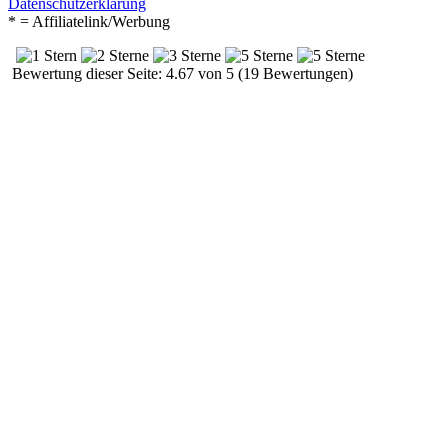
Datenschutzerklärung
* = Affiliatelink/Werbung
Bewertung dieser Seite: 4.67 von 5 (19 Bewertungen)