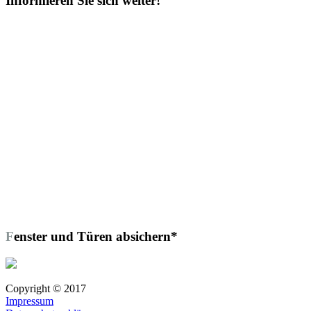
Informieren Sie sich weiter!
Fenster und Türen absichern*
Copyright © 2017
Impressum