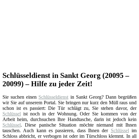
Schlüsseldienst in Sankt Georg (20095 –
20099) – Hilfe zu jeder Zeit!
Sie suchen einen
Schlüsseldienst
in Sankt Georg? Dann begrüßen
wir Sie auf unserem Portal. Sie bringen nur kurz den Müll raus und
schon ist es passiert: Die Tür schlägt zu, Sie stehen davor, der
Schlüssel
ist noch in der Wohnung. Oder Sie kommen von der
Arbeit heim, durchsuchen Ihre Handtasche, darin ist jedoch kein
Schlüssel
. Diese panische Situation möchte niemand mit Ihnen
tauschen. Auch kann es passieren, dass Ihnen der
Schlüssel
im
Schloss abbricht, er verbogen ist oder im Türschloss klemmt. In all