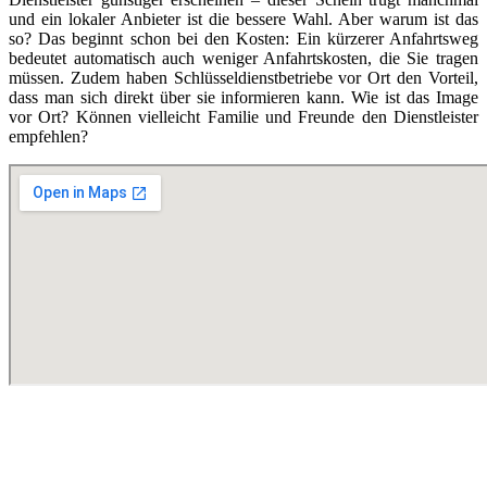
und ein lokaler Anbieter ist die bessere Wahl. Aber warum ist das
so? Das beginnt schon bei den Kosten: Ein kürzerer Anfahrtsweg
bedeutet automatisch auch weniger Anfahrtskosten, die Sie tragen
müssen. Zudem haben Schlüsseldienstbetriebe vor Ort den Vorteil,
dass man sich direkt über sie informieren kann. Wie ist das Image
vor Ort? Können vielleicht Familie und Freunde den Dienstleister
empfehlen?