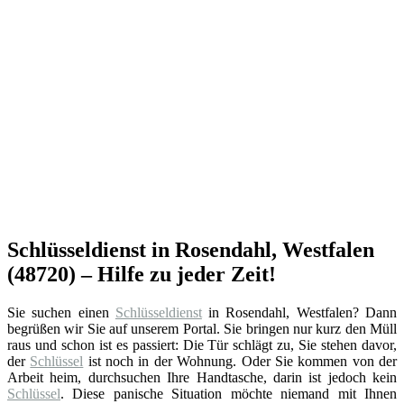
Schlüsseldienst in Rosendahl, Westfalen
(48720) – Hilfe zu jeder Zeit!
Sie suchen einen
Schlüsseldienst
in Rosendahl, Westfalen? Dann
begrüßen wir Sie auf unserem Portal. Sie bringen nur kurz den Müll
raus und schon ist es passiert: Die Tür schlägt zu, Sie stehen davor,
der
Schlüssel
ist noch in der Wohnung. Oder Sie kommen von der
Arbeit heim, durchsuchen Ihre Handtasche, darin ist jedoch kein
Schlüssel
. Diese panische Situation möchte niemand mit Ihnen