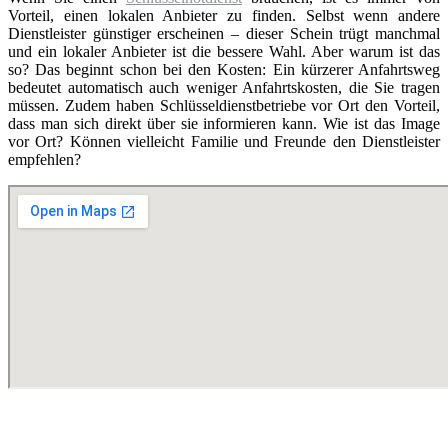
Vorteil, einen lokalen Anbieter zu finden. Selbst wenn andere
Dienstleister günstiger erscheinen – dieser Schein trügt manchmal
und ein lokaler Anbieter ist die bessere Wahl. Aber warum ist das
so? Das beginnt schon bei den Kosten: Ein kürzerer Anfahrtsweg
bedeutet automatisch auch weniger Anfahrtskosten, die Sie tragen
müssen. Zudem haben Schlüsseldienstbetriebe vor Ort den Vorteil,
dass man sich direkt über sie informieren kann. Wie ist das Image
vor Ort? Können vielleicht Familie und Freunde den Dienstleister
empfehlen?