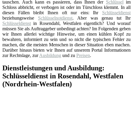
tauschen. Auch kann es passieren, dass Ihnen der
Schlüssel
im
Schloss abbricht, er verbogen ist oder im Türschloss klemmt. In all
diesen Fällen bleibt Ihnen oft nur eins: Ihr
Schlüsseldienst
beziehungsweise
Schlüsselnotdienst
. Aber was genau tut Ihr
Schlüsseldienst
in Rosendahl, Westfalen eigentlich? Und worauf
müssen Sie als Auftraggeber unbedingt achten? Im Folgenden geben
wir Ihnen allerlei wichtige Hinweise, um einen kühlen Kopf zu
bewahren, informiert zu sein und so nicht die typischen Fehler zu
machen, die die meisten Menschen in dieser Situation eben machen.
Darüber hinaus bieten wir Ihnen auf unserem Portal Informationen
zur Rechtslage, zur
Ausbildung
und zu
Preisen
.
Dienstleistungen und Ausbildung:
Schlüsseldienst in Rosendahl, Westfalen
(Nordrhein-Westfalen)