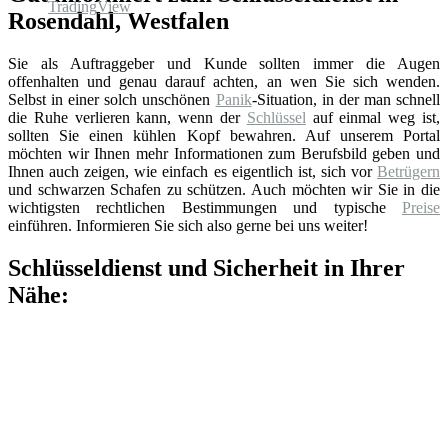
Rosendahl, Westfalen
Sie als Auftraggeber und Kunde sollten immer die Augen
offenhalten und genau darauf achten, an wen Sie sich wenden.
Selbst in einer solch unschönen
Panik
-Situation, in der man schnell
die Ruhe verlieren kann, wenn der
Schlüssel
auf einmal weg ist,
sollten Sie einen kühlen Kopf bewahren. Auf unserem Portal
möchten wir Ihnen mehr Informationen zum Berufsbild geben und
Ihnen auch zeigen, wie einfach es eigentlich ist, sich vor
Betrügern
und schwarzen Schafen zu schützen. Auch möchten wir Sie in die
wichtigsten rechtlichen Bestimmungen und typische
Preise
einführen. Informieren Sie sich also gerne bei uns weiter!
Schlüsseldienst und Sicherheit in Ihrer
Nähe: