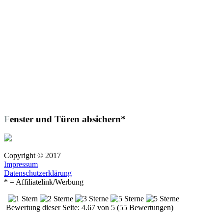
Fenster und Türen absichern*
Copyright © 2017
Impressum
Datenschutzerklärung
* = Affiliatelink/Werbung
Bewertung dieser Seite: 4.67 von 5 (55 Bewertungen)