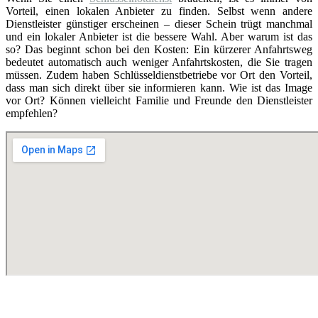
Vorteil, einen lokalen Anbieter zu finden. Selbst wenn andere
Dienstleister günstiger erscheinen – dieser Schein trügt manchmal
und ein lokaler Anbieter ist die bessere Wahl. Aber warum ist das
so? Das beginnt schon bei den Kosten: Ein kürzerer Anfahrtsweg
bedeutet automatisch auch weniger Anfahrtskosten, die Sie tragen
müssen. Zudem haben Schlüsseldienstbetriebe vor Ort den Vorteil,
dass man sich direkt über sie informieren kann. Wie ist das Image
vor Ort? Können vielleicht Familie und Freunde den Dienstleister
empfehlen?