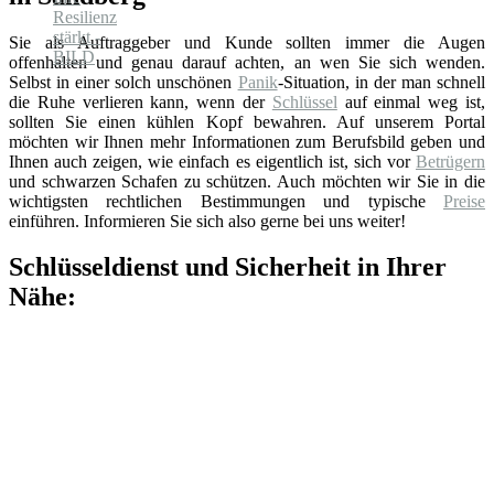
Sie als Auftraggeber und Kunde sollten immer die Augen
offenhalten und genau darauf achten, an wen Sie sich wenden.
Selbst in einer solch unschönen
Panik
-Situation, in der man schnell
die Ruhe verlieren kann, wenn der
Schlüssel
auf einmal weg ist,
sollten Sie einen kühlen Kopf bewahren. Auf unserem Portal
möchten wir Ihnen mehr Informationen zum Berufsbild geben und
Ihnen auch zeigen, wie einfach es eigentlich ist, sich vor
Betrügern
und schwarzen Schafen zu schützen. Auch möchten wir Sie in die
wichtigsten rechtlichen Bestimmungen und typische
Preise
einführen. Informieren Sie sich also gerne bei uns weiter!
Schlüsseldienst und Sicherheit in Ihrer
Nähe: