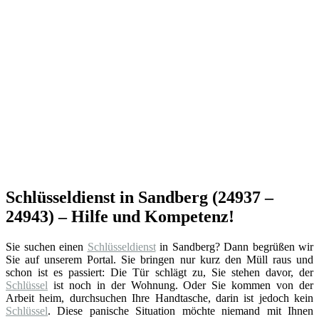
Schlüsseldienst in Sandberg (24937 –
24943) – Hilfe und Kompetenz!
Sie suchen einen
Schlüsseldienst
in Sandberg? Dann begrüßen wir
Sie auf unserem Portal. Sie bringen nur kurz den Müll raus und
schon ist es passiert: Die Tür schlägt zu, Sie stehen davor, der
Schlüssel
ist noch in der Wohnung. Oder Sie kommen von der
Arbeit heim, durchsuchen Ihre Handtasche, darin ist jedoch kein
Schlüssel
. Diese panische Situation möchte niemand mit Ihnen