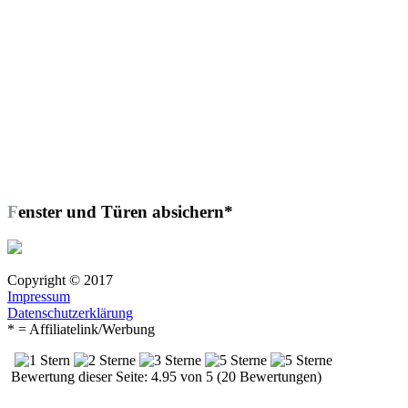
Fenster und Türen absichern*
Copyright © 2017
Impressum
Datenschutzerklärung
* = Affiliatelink/Werbung
Bewertung dieser Seite: 4.95 von 5 (20 Bewertungen)