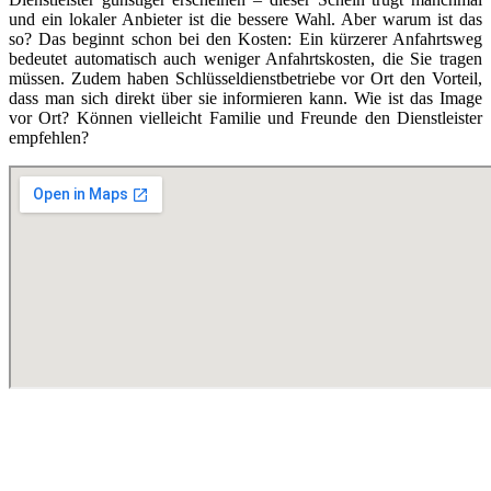
und ein lokaler Anbieter ist die bessere Wahl. Aber warum ist das
so? Das beginnt schon bei den Kosten: Ein kürzerer Anfahrtsweg
bedeutet automatisch auch weniger Anfahrtskosten, die Sie tragen
müssen. Zudem haben Schlüsseldienstbetriebe vor Ort den Vorteil,
dass man sich direkt über sie informieren kann. Wie ist das Image
vor Ort? Können vielleicht Familie und Freunde den Dienstleister
empfehlen?