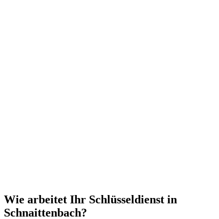
Wie arbeitet Ihr Schlüsseldienst in
Schnaittenbach?