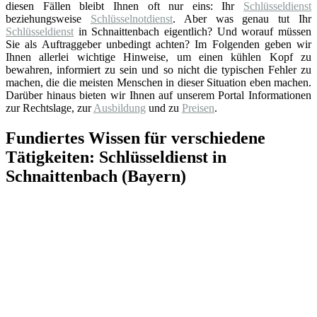
diesen Fällen bleibt Ihnen oft nur eins: Ihr
Schlüsseldienst
beziehungsweise
Schlüsselnotdienst
. Aber was genau tut Ihr
Schlüsseldienst
in Schnaittenbach eigentlich? Und worauf müssen
Sie als Auftraggeber unbedingt achten? Im Folgenden geben wir
Ihnen allerlei wichtige Hinweise, um einen kühlen Kopf zu
bewahren, informiert zu sein und so nicht die typischen Fehler zu
machen, die die meisten Menschen in dieser Situation eben machen.
Darüber hinaus bieten wir Ihnen auf unserem Portal Informationen
zur Rechtslage, zur
Ausbildung
und zu
Preisen
.
Fundiertes Wissen für verschiedene
Tätigkeiten: Schlüsseldienst in
Schnaittenbach (Bayern)