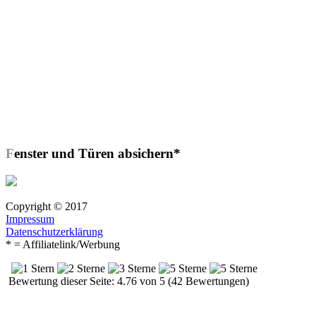
Fenster und Türen absichern*
Copyright © 2017
Impressum
Datenschutzerklärung
* = Affiliatelink/Werbung
Bewertung dieser Seite: 4.76 von 5 (42 Bewertungen)