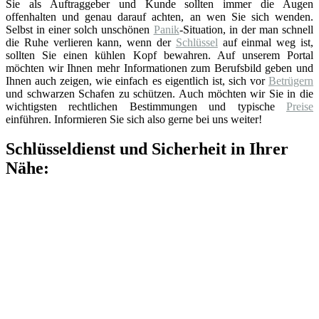
Sie als Auftraggeber und Kunde sollten immer die Augen
offenhalten und genau darauf achten, an wen Sie sich wenden.
Selbst in einer solch unschönen
Panik
-Situation, in der man schnell
die Ruhe verlieren kann, wenn der
Schlüssel
auf einmal weg ist,
sollten Sie einen kühlen Kopf bewahren. Auf unserem Portal
möchten wir Ihnen mehr Informationen zum Berufsbild geben und
Ihnen auch zeigen, wie einfach es eigentlich ist, sich vor
Betrügern
und schwarzen Schafen zu schützen. Auch möchten wir Sie in die
wichtigsten rechtlichen Bestimmungen und typische
Preise
einführen. Informieren Sie sich also gerne bei uns weiter!
Schlüsseldienst und Sicherheit in Ihrer
Nähe: