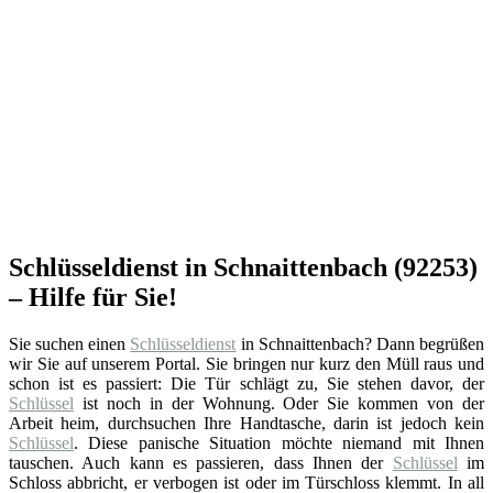
Schlüsseldienst in Schnaittenbach (92253)
– Hilfe für Sie!
Sie suchen einen
Schlüsseldienst
in Schnaittenbach? Dann begrüßen
wir Sie auf unserem Portal. Sie bringen nur kurz den Müll raus und
schon ist es passiert: Die Tür schlägt zu, Sie stehen davor, der
Schlüssel
ist noch in der Wohnung. Oder Sie kommen von der
Arbeit heim, durchsuchen Ihre Handtasche, darin ist jedoch kein
Schlüssel
. Diese panische Situation möchte niemand mit Ihnen
tauschen. Auch kann es passieren, dass Ihnen der
Schlüssel
im
Schloss abbricht, er verbogen ist oder im Türschloss klemmt. In all