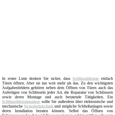
In erster Linie denken Sie sicher, dass
Schlüsseldienste
einfach
Türen öffnen. Aber sie tun weit mehr als das. Zu den wichtigsten
Aufgabenfeldern gehören neben dem Öffnen von Türen auch das
Anfertigen von Schlüsseln jeder Art, die Reparatur von Schlössern
sowie deren Montage und auch beratende Tätigkeiten. Ein
Schlüsseldienstmonteur
sollte Sie außerdem über elektronische und
mechanische
Sicherheitstechnik
und mögliche Schließanlagen sowie
deren Installation beraten können. Selbst das Öffnen von