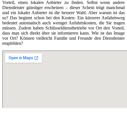
Vorteil, einen lokalen Anbieter zu finden. Selbst wenn andere
Dienstleister günstiger erscheinen – dieser Schein trügt manchmal
und ein lokaler Anbieter ist die bessere Wahl. Aber warum ist das
so? Das beginnt schon bei den Kosten: Ein kürzerer Anfahrtsweg
bedeutet automatisch auch weniger Anfahrtskosten, die Sie tragen
müssen. Zudem haben Schlüsseldienstbetriebe vor Ort den Vorteil,
dass man sich direkt über sie informieren kann. Wie ist das Image
vor Ort? Können vielleicht Familie und Freunde den Dienstleister
empfehlen?