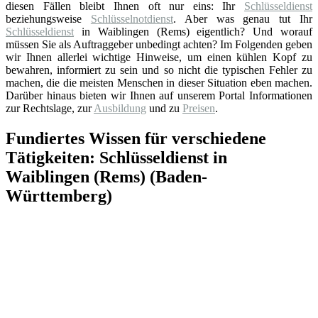
diesen Fällen bleibt Ihnen oft nur eins: Ihr
Schlüsseldienst
beziehungsweise
Schlüsselnotdienst
. Aber was genau tut Ihr
Schlüsseldienst
in Waiblingen (Rems) eigentlich? Und worauf
müssen Sie als Auftraggeber unbedingt achten? Im Folgenden geben
wir Ihnen allerlei wichtige Hinweise, um einen kühlen Kopf zu
bewahren, informiert zu sein und so nicht die typischen Fehler zu
machen, die die meisten Menschen in dieser Situation eben machen.
Darüber hinaus bieten wir Ihnen auf unserem Portal Informationen
zur Rechtslage, zur
Ausbildung
und zu
Preisen
.
Fundiertes Wissen für verschiedene
Tätigkeiten: Schlüsseldienst in
Waiblingen (Rems) (Baden-
Württemberg)