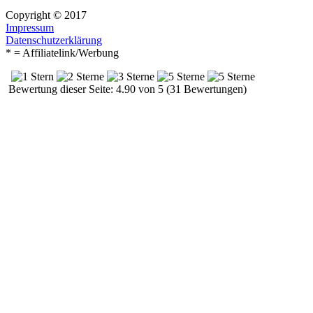
Copyright © 2017
Impressum
Datenschutzerklärung
* = Affiliatelink/Werbung
Bewertung dieser Seite: 4.90 von 5 (31 Bewertungen)