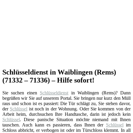
Schlüsseldienst in Waiblingen (Rems)
(71332 – 71336) – Hilfe sofort!
Sie suchen einen
Schlüsseldienst
in Waiblingen (Rems)? Dann
begrüßen wir Sie auf unserem Portal. Sie bringen nur kurz den Müll
raus und schon ist es passiert: Die Tür schlägt zu, Sie stehen davor,
der
Schlüssel
ist noch in der Wohnung. Oder Sie kommen von der
Arbeit heim, durchsuchen Ihre Handtasche, darin ist jedoch kein
Schlüssel
. Diese panische Situation möchte niemand mit Ihnen
tauschen. Auch kann es passieren, dass Ihnen der
Schlüssel
im
Schloss abbricht, er verbogen ist oder im Türschloss klemmt. In all