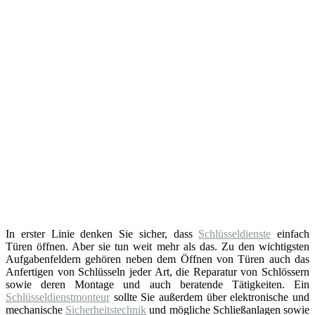
In erster Linie denken Sie sicher, dass
Schlüsseldienste
einfach
Türen öffnen. Aber sie tun weit mehr als das. Zu den wichtigsten
Aufgabenfeldern gehören neben dem Öffnen von Türen auch das
Anfertigen von Schlüsseln jeder Art, die Reparatur von Schlössern
sowie deren Montage und auch beratende Tätigkeiten. Ein
Schlüsseldienstmonteur
sollte Sie außerdem über elektronische und
mechanische
Sicherheitstechnik
und mögliche Schließanlagen sowie