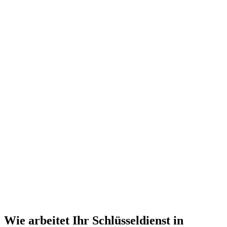
Wie arbeitet Ihr Schlüsseldienst in