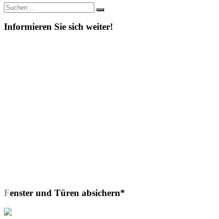
Suche
Suchen
nach:
Informieren Sie sich weiter!
Fenster und Türen absichern*