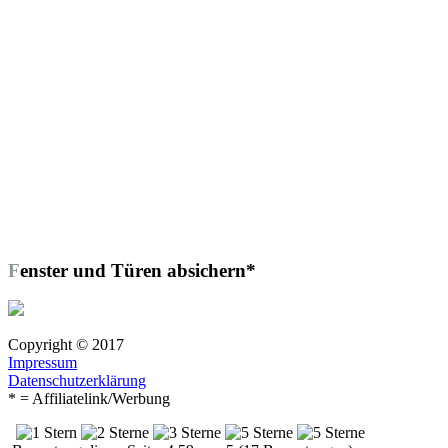
Fenster und Türen absichern*
Copyright © 2017
Impressum
Datenschutzerklärung
* = Affiliatelink/Werbung