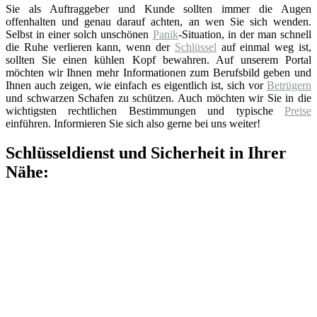
Sie als Auftraggeber und Kunde sollten immer die Augen
offenhalten und genau darauf achten, an wen Sie sich wenden.
Selbst in einer solch unschönen
Panik
-Situation, in der man schnell
die Ruhe verlieren kann, wenn der
Schlüssel
auf einmal weg ist,
sollten Sie einen kühlen Kopf bewahren. Auf unserem Portal
möchten wir Ihnen mehr Informationen zum Berufsbild geben und
Ihnen auch zeigen, wie einfach es eigentlich ist, sich vor
Betrügern
und schwarzen Schafen zu schützen. Auch möchten wir Sie in die
wichtigsten rechtlichen Bestimmungen und typische
Preise
einführen. Informieren Sie sich also gerne bei uns weiter!
Schlüsseldienst und Sicherheit in Ihrer
Nähe: