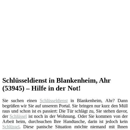
Schlüsseldienst in Blankenheim, Ahr
(53945) – Hilfe in der Not!
Sie suchen einen
Schlüsseldienst
in Blankenheim, Ahr? Dann
begrüßen wir Sie auf unserem Portal. Sie bringen nur kurz den Müll
raus und schon ist es passiert: Die Tür schlägt zu, Sie stehen davor,
der
Schlüssel
ist noch in der Wohnung. Oder Sie kommen von der
Arbeit heim, durchsuchen Ihre Handtasche, darin ist jedoch kein
Schlüssel
. Diese panische Situation möchte niemand mit Ihnen