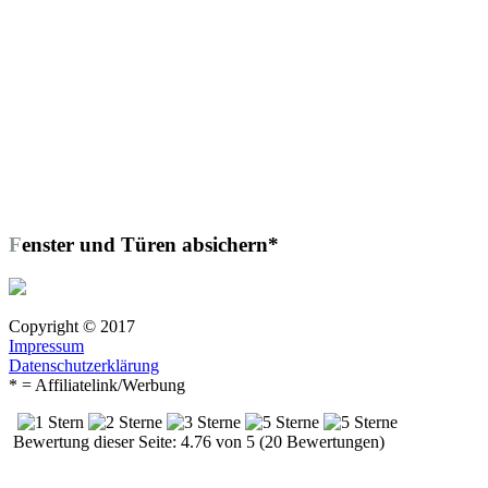
Fenster und Türen absichern*
Copyright © 2017
Impressum
Datenschutzerklärung
* = Affiliatelink/Werbung
Bewertung dieser Seite: 4.76 von 5 (20 Bewertungen)