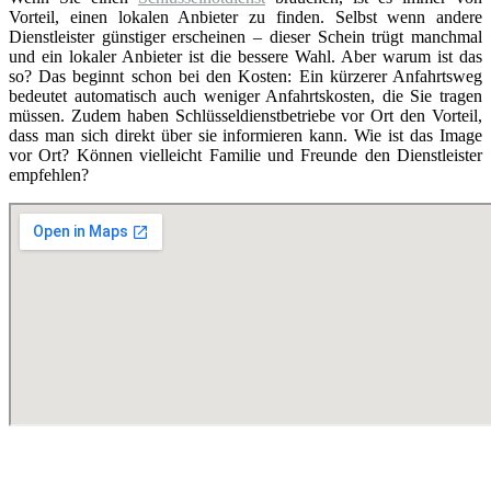
Vorteil, einen lokalen Anbieter zu finden. Selbst wenn andere
Dienstleister günstiger erscheinen – dieser Schein trügt manchmal
und ein lokaler Anbieter ist die bessere Wahl. Aber warum ist das
so? Das beginnt schon bei den Kosten: Ein kürzerer Anfahrtsweg
bedeutet automatisch auch weniger Anfahrtskosten, die Sie tragen
müssen. Zudem haben Schlüsseldienstbetriebe vor Ort den Vorteil,
dass man sich direkt über sie informieren kann. Wie ist das Image
vor Ort? Können vielleicht Familie und Freunde den Dienstleister
empfehlen?