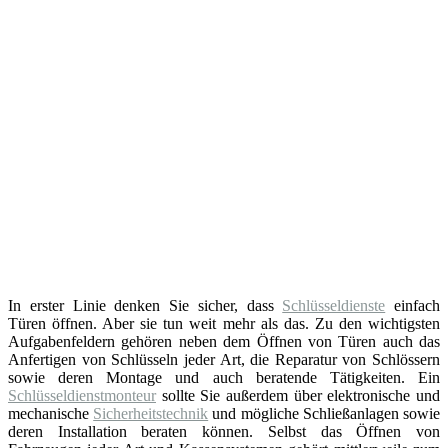
In erster Linie denken Sie sicher, dass
Schlüsseldienste
einfach
Türen öffnen. Aber sie tun weit mehr als das. Zu den wichtigsten
Aufgabenfeldern gehören neben dem Öffnen von Türen auch das
Anfertigen von Schlüsseln jeder Art, die Reparatur von Schlössern
sowie deren Montage und auch beratende Tätigkeiten. Ein
Schlüsseldienstmonteur
sollte Sie außerdem über elektronische und
mechanische
Sicherheitstechnik
und mögliche Schließanlagen sowie
deren Installation beraten können. Selbst das Öffnen von