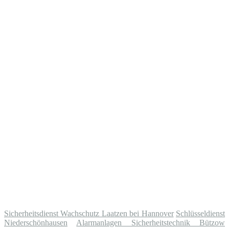
Sicherheitsdienst Wachschutz Laatzen bei Hannover
Schlüsseldienst
Niederschönhausen
Alarmanlagen Sicherheitstechnik Bützow