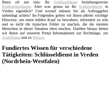
Ihnen oft nur eins: Ihr
Schlüsseldienst
beziehungsweise
Schlüsselnotdienst
. Aber was genau tut Ihr
Schlüsseldienst
in
Vreden eigentlich? Und worauf müssen Sie als Auftraggeber
unbedingt achten? Im Folgenden geben wir Ihnen allerlei wichtige
Hinweise, um einen kühlen Kopf zu bewahren, informiert zu sein
und so nicht die typischen Fehler zu machen, die die meisten
Menschen in dieser Situation eben machen. Darüber hinaus bieten
wir Ihnen auf unserem Portal Informationen zur Rechtslage, zur
Ausbildung
und zu
Preisen
.
Fundiertes Wissen für verschiedene
Tätigkeiten: Schlüsseldienst in Vreden
(Nordrhein-Westfalen)