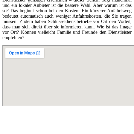
und ein lokaler Anbieter ist die bessere Wahl. Aber warum ist das
so? Das beginnt schon bei den Kosten: Ein kürzerer Anfahrtsweg
bedeutet automatisch auch weniger Anfahrtskosten, die Sie tragen
müssen. Zudem haben Schlüsseldienstbetriebe vor Ort den Vorteil,
dass man sich direkt über sie informieren kann. Wie ist das Image
vor Ort? Können vielleicht Familie und Freunde den Dienstleister
empfehlen?