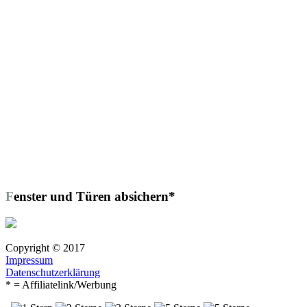
Fenster und Türen absichern*
Copyright © 2017
Impressum
Datenschutzerklärung
* = Affiliatelink/Werbung