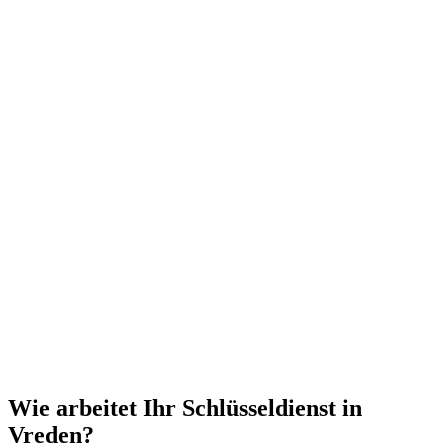
Wie arbeitet Ihr Schlüsseldienst in
Vreden?