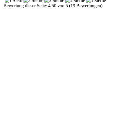
Bewertung dieser Seite: 4.50 von 5 (19 Bewertungen)