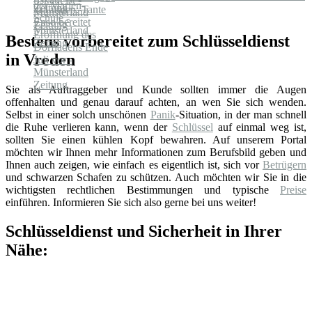
Zeitung
Bestens vorbereitet zum Schlüsseldienst
in Vreden
Sie als Auftraggeber und Kunde sollten immer die Augen
offenhalten und genau darauf achten, an wen Sie sich wenden.
Selbst in einer solch unschönen
Panik
-Situation, in der man schnell
die Ruhe verlieren kann, wenn der
Schlüssel
auf einmal weg ist,
sollten Sie einen kühlen Kopf bewahren. Auf unserem Portal
möchten wir Ihnen mehr Informationen zum Berufsbild geben und
Ihnen auch zeigen, wie einfach es eigentlich ist, sich vor
Betrügern
und schwarzen Schafen zu schützen. Auch möchten wir Sie in die
wichtigsten rechtlichen Bestimmungen und typische
Preise
einführen. Informieren Sie sich also gerne bei uns weiter!
Schlüsseldienst und Sicherheit in Ihrer
Nähe: