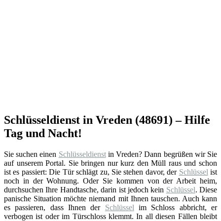
Schlüsseldienst in Vreden (48691) – Hilfe
Tag und Nacht!
Sie suchen einen
Schlüsseldienst
in Vreden? Dann begrüßen wir Sie
auf unserem Portal. Sie bringen nur kurz den Müll raus und schon
ist es passiert: Die Tür schlägt zu, Sie stehen davor, der
Schlüssel
ist
noch in der Wohnung. Oder Sie kommen von der Arbeit heim,
durchsuchen Ihre Handtasche, darin ist jedoch kein
Schlüssel
. Diese
panische Situation möchte niemand mit Ihnen tauschen. Auch kann
es passieren, dass Ihnen der
Schlüssel
im Schloss abbricht, er
verbogen ist oder im Türschloss klemmt. In all diesen Fällen bleibt