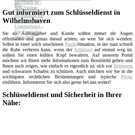
Gut informiert zum Schlüsseldienst in
Wilhelmshaven
Sie als Auftraggeber und Kunde sollten immer die Augen
offenhalten und genau darauf achten, an wen Sie sich wenden.
Selbst in einer solch unschönen
Panik
-Situation, in der man schnell
die Ruhe verlieren kann, wenn der
Schlüssel
auf einmal weg ist,
sollten Sie einen kühlen Kopf bewahren. Auf unserem Portal
möchten wir Ihnen mehr Informationen zum Berufsbild geben und
Ihnen auch zeigen, wie einfach es eigentlich ist, sich vor
Betrügern
und schwarzen Schafen zu schützen. Auch möchten wir Sie in die
wichtigsten rechtlichen Bestimmungen und typische
Preise
einführen. Informieren Sie sich also gerne bei uns weiter!
Schlüsseldienst und Sicherheit in Ihrer
Nähe: