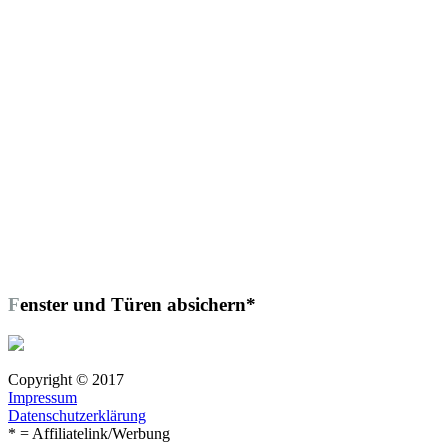
Fenster und Türen absichern*
Copyright © 2017
Impressum
Datenschutzerklärung
* = Affiliatelink/Werbung