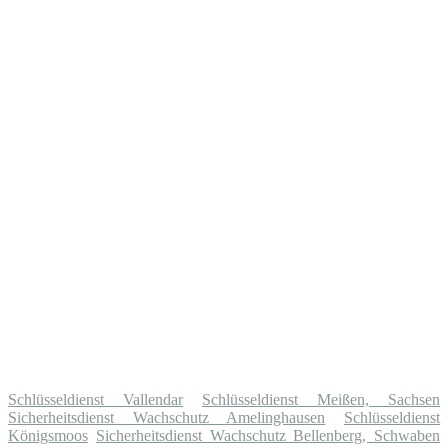
Schlüsseldienst Vallendar
Schlüsseldienst Meißen, Sachsen
Sicherheitsdienst Wachschutz Amelinghausen
Schlüsseldienst
Königsmoos
Sicherheitsdienst Wachschutz Bellenberg, Schwaben