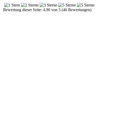
Bewertung dieser Seite: 4.90 von 5 (46 Bewertungen)