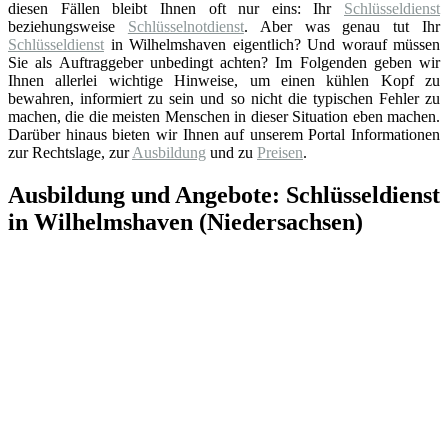
diesen Fällen bleibt Ihnen oft nur eins: Ihr
Schlüsseldienst
beziehungsweise
Schlüsselnotdienst
. Aber was genau tut Ihr
Schlüsseldienst
in Wilhelmshaven eigentlich? Und worauf müssen
Sie als Auftraggeber unbedingt achten? Im Folgenden geben wir
Ihnen allerlei wichtige Hinweise, um einen kühlen Kopf zu
bewahren, informiert zu sein und so nicht die typischen Fehler zu
machen, die die meisten Menschen in dieser Situation eben machen.
Darüber hinaus bieten wir Ihnen auf unserem Portal Informationen
zur Rechtslage, zur
Ausbildung
und zu
Preisen
.
Ausbildung und Angebote: Schlüsseldienst
in Wilhelmshaven (Niedersachsen)