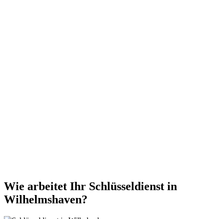
Wie arbeitet Ihr Schlüsseldienst in
Wilhelmshaven?