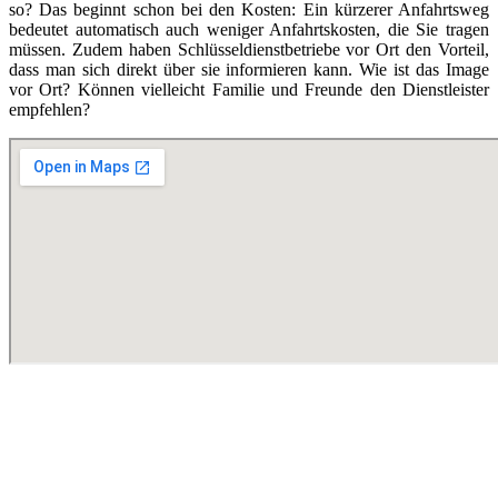
so? Das beginnt schon bei den Kosten: Ein kürzerer Anfahrtsweg
bedeutet automatisch auch weniger Anfahrtskosten, die Sie tragen
müssen. Zudem haben Schlüsseldienstbetriebe vor Ort den Vorteil,
dass man sich direkt über sie informieren kann. Wie ist das Image
vor Ort? Können vielleicht Familie und Freunde den Dienstleister
empfehlen?