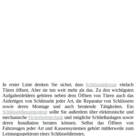
In erster Linie denken Sie sicher, dass
Schlüsseldienste
einfach
Türen öffnen. Aber sie tun weit mehr als das. Zu den wichtigsten
Aufgabenfeldern gehören neben dem Öffnen von Türen auch das
Anfertigen von Schlüsseln jeder Art, die Reparatur von Schlössern
sowie deren Montage und auch beratende Tätigkeiten. Ein
Schlüsseldienstmonteur
sollte Sie außerdem über elektronische und
mechanische
Sicherheitstechnik
und mögliche Schließanlagen sowie
deren Installation beraten können. Selbst das Öffnen von
Fahrzeugen jeder Art und Kassensystemen gehört mittlerweile zum
Leistungsspektrum eines Schlüsseldienstes.