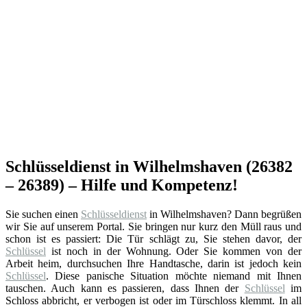
Schlüsseldienst in Wilhelmshaven (26382
– 26389) – Hilfe und Kompetenz!
Sie suchen einen
Schlüsseldienst
in Wilhelmshaven? Dann begrüßen
wir Sie auf unserem Portal. Sie bringen nur kurz den Müll raus und
schon ist es passiert: Die Tür schlägt zu, Sie stehen davor, der
Schlüssel
ist noch in der Wohnung. Oder Sie kommen von der
Arbeit heim, durchsuchen Ihre Handtasche, darin ist jedoch kein
Schlüssel
. Diese panische Situation möchte niemand mit Ihnen
tauschen. Auch kann es passieren, dass Ihnen der
Schlüssel
im
Schloss abbricht, er verbogen ist oder im Türschloss klemmt. In all