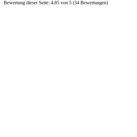
Bewertung dieser Seite: 4.85 von 5 (34 Bewertungen)