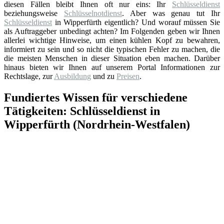
diesen Fällen bleibt Ihnen oft nur eins: Ihr
Schlüsseldienst
beziehungsweise
Schlüsselnotdienst
. Aber was genau tut Ihr
Schlüsseldienst
in Wipperfürth eigentlich? Und worauf müssen Sie
als Auftraggeber unbedingt achten? Im Folgenden geben wir Ihnen
allerlei wichtige Hinweise, um einen kühlen Kopf zu bewahren,
informiert zu sein und so nicht die typischen Fehler zu machen, die
die meisten Menschen in dieser Situation eben machen. Darüber
hinaus bieten wir Ihnen auf unserem Portal Informationen zur
Rechtslage, zur
Ausbildung
und zu
Preisen
.
Fundiertes Wissen für verschiedene
Tätigkeiten: Schlüsseldienst in
Wipperfürth (Nordrhein-Westfalen)