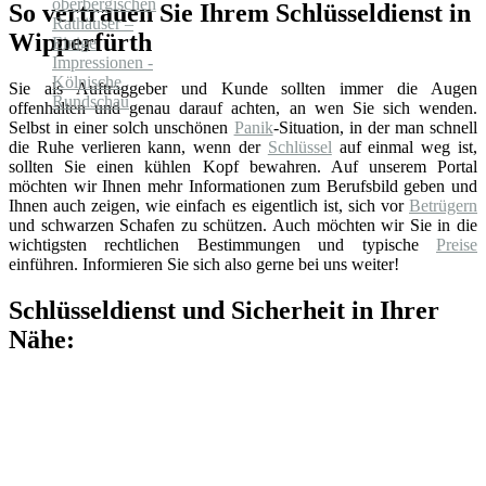
So vertrauen Sie Ihrem Schlüsseldienst in
Wipperfürth
Sie als Auftraggeber und Kunde sollten immer die Augen
offenhalten und genau darauf achten, an wen Sie sich wenden.
Selbst in einer solch unschönen
Panik
-Situation, in der man schnell
die Ruhe verlieren kann, wenn der
Schlüssel
auf einmal weg ist,
sollten Sie einen kühlen Kopf bewahren. Auf unserem Portal
möchten wir Ihnen mehr Informationen zum Berufsbild geben und
Ihnen auch zeigen, wie einfach es eigentlich ist, sich vor
Betrügern
und schwarzen Schafen zu schützen. Auch möchten wir Sie in die
wichtigsten rechtlichen Bestimmungen und typische
Preise
einführen. Informieren Sie sich also gerne bei uns weiter!
Schlüsseldienst und Sicherheit in Ihrer
Nähe: