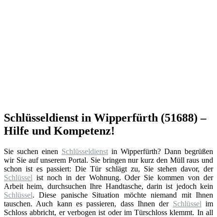
Schlüsseldienst in Wipperfürth (51688) –
Hilfe und Kompetenz!
Sie suchen einen
Schlüsseldienst
in Wipperfürth? Dann begrüßen
wir Sie auf unserem Portal. Sie bringen nur kurz den Müll raus und
schon ist es passiert: Die Tür schlägt zu, Sie stehen davor, der
Schlüssel
ist noch in der Wohnung. Oder Sie kommen von der
Arbeit heim, durchsuchen Ihre Handtasche, darin ist jedoch kein
Schlüssel
. Diese panische Situation möchte niemand mit Ihnen
tauschen. Auch kann es passieren, dass Ihnen der
Schlüssel
im
Schloss abbricht, er verbogen ist oder im Türschloss klemmt. In all