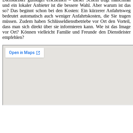
und ein lokaler Anbieter ist die bessere Wahl. Aber warum ist das
so? Das beginnt schon bei den Kosten: Ein kürzerer Anfahrtsweg
bedeutet automatisch auch weniger Anfahrtskosten, die Sie tragen
müssen. Zudem haben Schlüsseldienstbetriebe vor Ort den Vorteil,
dass man sich direkt über sie informieren kann. Wie ist das Image
vor Ort? Können vielleicht Familie und Freunde den Dienstleister
empfehlen?