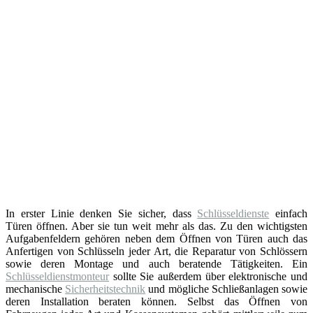
In erster Linie denken Sie sicher, dass
Schlüsseldienste
einfach
Türen öffnen. Aber sie tun weit mehr als das. Zu den wichtigsten
Aufgabenfeldern gehören neben dem Öffnen von Türen auch das
Anfertigen von Schlüsseln jeder Art, die Reparatur von Schlössern
sowie deren Montage und auch beratende Tätigkeiten. Ein
Schlüsseldienstmonteur
sollte Sie außerdem über elektronische und
mechanische
Sicherheitstechnik
und mögliche Schließanlagen sowie
deren Installation beraten können. Selbst das Öffnen von