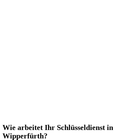
Wie arbeitet Ihr Schlüsseldienst in
Wipperfürth?