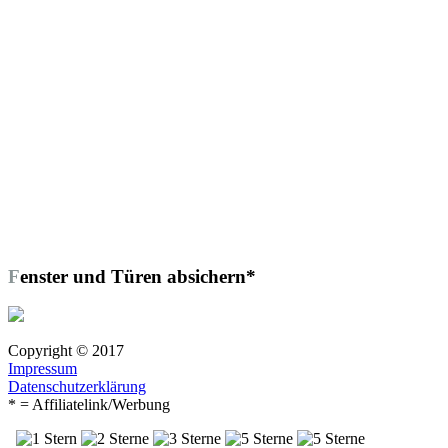
Fenster und Türen absichern*
Copyright © 2017
Impressum
Datenschutzerklärung
* = Affiliatelink/Werbung