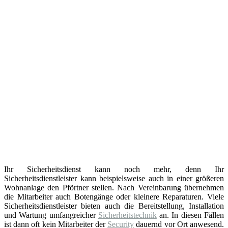
Ihr Sicherheitsdienst kann noch mehr, denn Ihr
Sicherheitsdienstleister kann beispielsweise auch in einer größeren
Wohnanlage den Pförtner stellen. Nach Vereinbarung übernehmen
die Mitarbeiter auch Botengänge oder kleinere Reparaturen. Viele
Sicherheitsdienstleister bieten auch die Bereitstellung, Installation
und Wartung umfangreicher
Sicherheitstechnik
an. In diesen Fällen
ist dann oft kein Mitarbeiter der
Security
dauernd vor Ort anwesend.