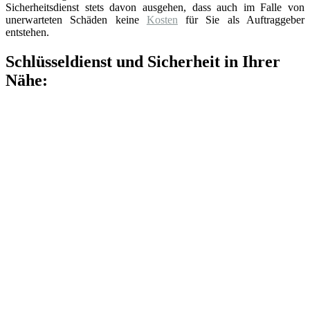
Sicherheitsdienst stets davon ausgehen, dass auch im Falle von
unerwarteten Schäden keine
Kosten
für Sie als Auftraggeber
entstehen.
Schlüsseldienst und Sicherheit in Ihrer
Nähe: