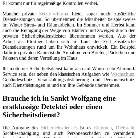
Er kommt nur für regelmäßige Kontrollen vorbei.
Manche private
Security-Firma
bietet sogar noch zusätzliche
Dienstleistungen an. So übernehmen die Mitarbeiter beispielsweise
im Winter Streu- und Räumarbeiten. Im Sommer und Herbst kann
auch die Reinigung der Wege von Blättern und Zweigen durch den
privaten Sicherheitsdienstleister übernommen werden. Aus der
Arbeit als Pförtner haben sich im Lauf der Zeit zusätzliche
Dienstleistungen rund um Ihr Wohnhaus entwickelt. Ein Beispiel
dafür im privaten Raum ist die Annahme von Briefen, Päckchen und
Paketen und deren Verteilung im Haus.
Ihr moderner Sicherheitsdienst kann also auf Wunsch ein Allround-
Service sein, der neben den klassischen Aufgaben wie
Wachschutz
,
Gebäudeschutz, Veranstaltungsabsicherung und Personenschutz,
auch Dienstleistungen in und um Ihre Gebäude übernehmen.
Brauche ich in Sankt Wolfgang eine
erstklassige Detektei oder einen
Sicherheitsdienst?
Die Aufgabe des
Sicherheitsdienstes
ist es
Einbruch
,
Diebstahl
,
Sachbeschädigung und auch Personenschäden zu verhindern.