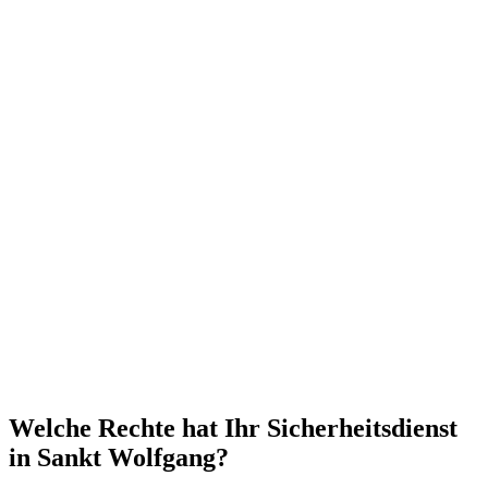
Welche Rechte hat Ihr Sicherheitsdienst
in Sankt Wolfgang?