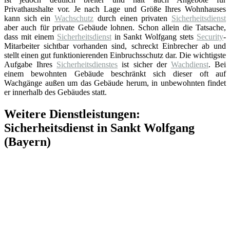
Privathaushalte vor. Je nach Lage und Größe Ihres Wohnhauses
kann sich ein
Wachschutz
durch einen privaten
Sicherheitsdienst
aber auch für private Gebäude lohnen. Schon allein die Tatsache,
dass mit einem
Sicherheitsdienst
in Sankt Wolfgang stets
Security
-
Mitarbeiter sichtbar vorhanden sind, schreckt Einbrecher ab und
stellt einen gut funktionierenden Einbruchsschutz dar. Die wichtigste
Aufgabe Ihres
Sicherheitsdienstes
ist sicher der
Wachdienst
. Bei
einem bewohnten Gebäude beschränkt sich dieser oft auf
Wachgänge außen um das Gebäude herum, in unbewohnten findet
er innerhalb des Gebäudes statt.
Weitere Dienstleistungen:
Sicherheitsdienst in Sankt Wolfgang
(Bayern)