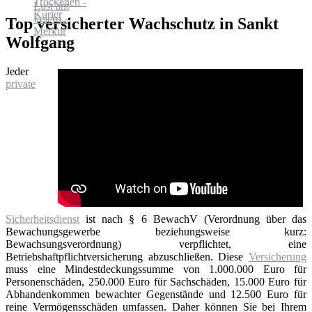
Top versicherter Wachschutz in Sankt
Wolfgang
Jeder
private
Sicherheitsdienst
ist nach § 6 BewachV (Verordnung über das
Bewachungsgewerbe beziehungsweise kurz:
Bewachsungsverordnung) verpflichtet, eine
Betriebshaftpflichtversicherung abzuschließen. Diese
Versicherung
muss eine Mindestdeckungssumme von 1.000.000 Euro für
Personenschäden, 250.000 Euro für Sachschäden, 15.000 Euro für
Abhandenkommen bewachter Gegenstände und 12.500 Euro für
reine Vermögensschäden umfassen. Daher können Sie bei Ihrem