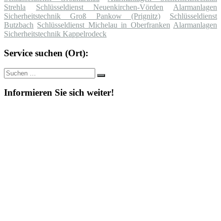
Strehla
Schlüsseldienst Neuenkirchen-Vörden
Alarmanlagen
Sicherheitstechnik Groß Pankow (Prignitz)
Schlüsseldienst
Butzbach
Schlüsseldienst Michelau in Oberfranken
Alarmanlagen
Sicherheitstechnik Kappelrodeck
Service suchen (Ort):
Suche
Suchen
nach:
Informieren Sie sich weiter!