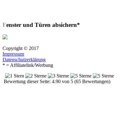
Fenster und Türen absichern*
Copyright © 2017
Impressum
Datenschutzerklärung
* = Affiliatelink/Werbung
Bewertung dieser Seite: 4.90 von 5 (65 Bewertungen)