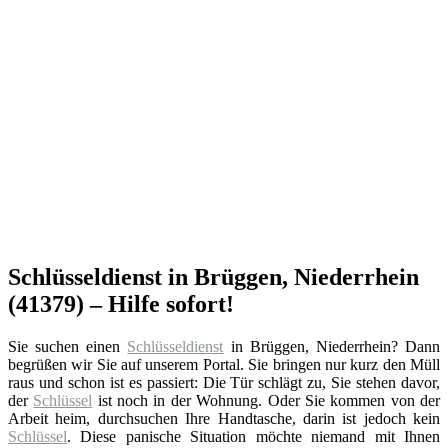
Schlüsseldienst in Brüggen, Niederrhein
(41379) – Hilfe sofort!
Sie suchen einen
Schlüsseldienst
in Brüggen, Niederrhein? Dann
begrüßen wir Sie auf unserem Portal. Sie bringen nur kurz den Müll
raus und schon ist es passiert: Die Tür schlägt zu, Sie stehen davor,
der
Schlüssel
ist noch in der Wohnung. Oder Sie kommen von der
Arbeit heim, durchsuchen Ihre Handtasche, darin ist jedoch kein
Schlüssel
. Diese panische Situation möchte niemand mit Ihnen