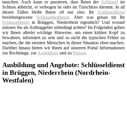
tauschen. Auch kann es passieren, dass Ihnen der
Schlüssel
im
Schloss abbricht, er verbogen ist oder im Türschloss klemmt. In all
diesen Fällen bleibt Ihnen oft nur eins: Ihr
Schlüsseldienst
beziehungsweise
Schlüsselnotdienst
. Aber was genau tut Ihr
Schlüsseldienst
in Brüggen, Niederrhein eigentlich? Und worauf
müssen Sie als Auftraggeber unbedingt achten? Im Folgenden geben
wir Ihnen allerlei wichtige Hinweise, um einen kühlen Kopf zu
bewahren, informiert zu sein und so nicht die typischen Fehler zu
machen, die die meisten Menschen in dieser Situation eben machen.
Darüber hinaus bieten wir Ihnen auf unserem Portal Informationen
zur Rechtslage, zur
Ausbildung
und zu
Preisen
.
Ausbildung und Angebote: Schlüsseldienst
in Brüggen, Niederrhein (Nordrhein-
Westfalen)