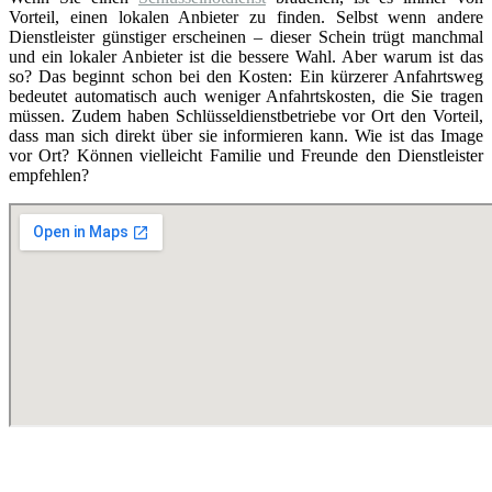
Vorteil, einen lokalen Anbieter zu finden. Selbst wenn andere
Dienstleister günstiger erscheinen – dieser Schein trügt manchmal
und ein lokaler Anbieter ist die bessere Wahl. Aber warum ist das
so? Das beginnt schon bei den Kosten: Ein kürzerer Anfahrtsweg
bedeutet automatisch auch weniger Anfahrtskosten, die Sie tragen
müssen. Zudem haben Schlüsseldienstbetriebe vor Ort den Vorteil,
dass man sich direkt über sie informieren kann. Wie ist das Image
vor Ort? Können vielleicht Familie und Freunde den Dienstleister
empfehlen?