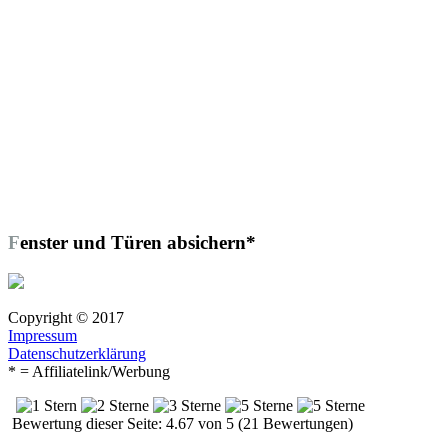
Fenster und Türen absichern*
Copyright © 2017
Impressum
Datenschutzerklärung
* = Affiliatelink/Werbung
Bewertung dieser Seite: 4.67 von 5 (21 Bewertungen)