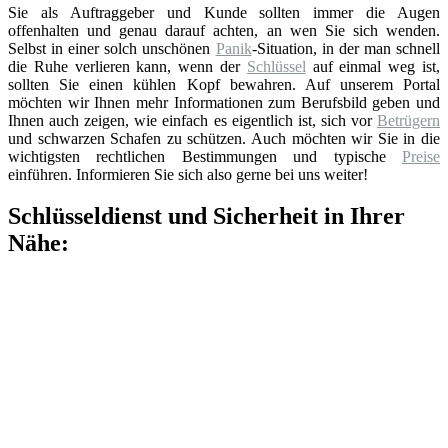
Sie als Auftraggeber und Kunde sollten immer die Augen
offenhalten und genau darauf achten, an wen Sie sich wenden.
Selbst in einer solch unschönen
Panik
-Situation, in der man schnell
die Ruhe verlieren kann, wenn der
Schlüssel
auf einmal weg ist,
sollten Sie einen kühlen Kopf bewahren. Auf unserem Portal
möchten wir Ihnen mehr Informationen zum Berufsbild geben und
Ihnen auch zeigen, wie einfach es eigentlich ist, sich vor
Betrügern
und schwarzen Schafen zu schützen. Auch möchten wir Sie in die
wichtigsten rechtlichen Bestimmungen und typische
Preise
einführen. Informieren Sie sich also gerne bei uns weiter!
Schlüsseldienst und Sicherheit in Ihrer
Nähe: