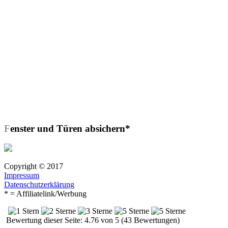
Fenster und Türen absichern*
Copyright © 2017
Impressum
Datenschutzerklärung
* = Affiliatelink/Werbung
Bewertung dieser Seite: 4.76 von 5 (43 Bewertungen)