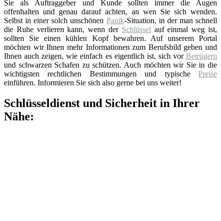
Sie als Auftraggeber und Kunde sollten immer die Augen
offenhalten und genau darauf achten, an wen Sie sich wenden.
Selbst in einer solch unschönen
Panik
-Situation, in der man schnell
die Ruhe verlieren kann, wenn der
Schlüssel
auf einmal weg ist,
sollten Sie einen kühlen Kopf bewahren. Auf unserem Portal
möchten wir Ihnen mehr Informationen zum Berufsbild geben und
Ihnen auch zeigen, wie einfach es eigentlich ist, sich vor
Betrügern
und schwarzen Schafen zu schützen. Auch möchten wir Sie in die
wichtigsten rechtlichen Bestimmungen und typische
Preise
einführen. Informieren Sie sich also gerne bei uns weiter!
Schlüsseldienst und Sicherheit in Ihrer
Nähe: