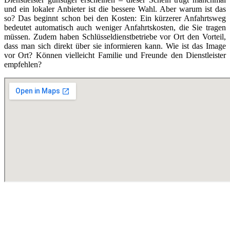
und ein lokaler Anbieter ist die bessere Wahl. Aber warum ist das
so? Das beginnt schon bei den Kosten: Ein kürzerer Anfahrtsweg
bedeutet automatisch auch weniger Anfahrtskosten, die Sie tragen
müssen. Zudem haben Schlüsseldienstbetriebe vor Ort den Vorteil,
dass man sich direkt über sie informieren kann. Wie ist das Image
vor Ort? Können vielleicht Familie und Freunde den Dienstleister
empfehlen?