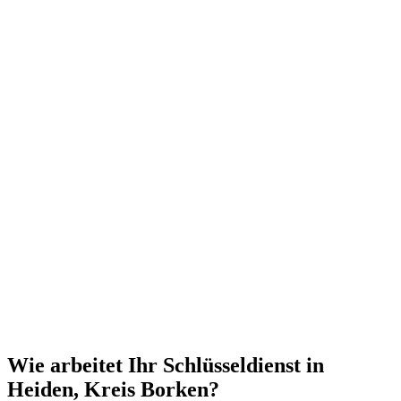
Wie arbeitet Ihr Schlüsseldienst in
Heiden, Kreis Borken?