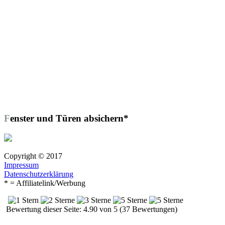
Fenster und Türen absichern*
Copyright © 2017
Impressum
Datenschutzerklärung
* = Affiliatelink/Werbung
Bewertung dieser Seite: 4.90 von 5 (37 Bewertungen)