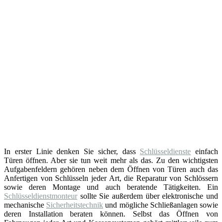
In erster Linie denken Sie sicher, dass
Schlüsseldienste
einfach
Türen öffnen. Aber sie tun weit mehr als das. Zu den wichtigsten
Aufgabenfeldern gehören neben dem Öffnen von Türen auch das
Anfertigen von Schlüsseln jeder Art, die Reparatur von Schlössern
sowie deren Montage und auch beratende Tätigkeiten. Ein
Schlüsseldienstmonteur
sollte Sie außerdem über elektronische und
mechanische
Sicherheitstechnik
und mögliche Schließanlagen sowie
deren Installation beraten können. Selbst das Öffnen von