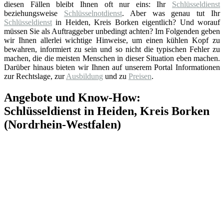
diesen Fällen bleibt Ihnen oft nur eins: Ihr
Schlüsseldienst
beziehungsweise
Schlüsselnotdienst
. Aber was genau tut Ihr
Schlüsseldienst
in Heiden, Kreis Borken eigentlich? Und worauf
müssen Sie als Auftraggeber unbedingt achten? Im Folgenden geben
wir Ihnen allerlei wichtige Hinweise, um einen kühlen Kopf zu
bewahren, informiert zu sein und so nicht die typischen Fehler zu
machen, die die meisten Menschen in dieser Situation eben machen.
Darüber hinaus bieten wir Ihnen auf unserem Portal Informationen
zur Rechtslage, zur
Ausbildung
und zu
Preisen
.
Angebote und Know-How:
Schlüsseldienst in Heiden, Kreis Borken
(Nordrhein-Westfalen)