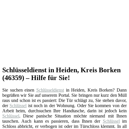
Schlüsseldienst in Heiden, Kreis Borken
(46359) – Hilfe für Sie!
Sie suchen einen
Schlüsseldienst
in Heiden, Kreis Borken? Dann
begrüßen wir Sie auf unserem Portal. Sie bringen nur kurz den Müll
raus und schon ist es passiert: Die Tür schlägt zu, Sie stehen davor,
der
Schlüssel
ist noch in der Wohnung. Oder Sie kommen von der
Arbeit heim, durchsuchen Ihre Handtasche, darin ist jedoch kein
Schlüssel
. Diese panische Situation möchte niemand mit Ihnen
tauschen. Auch kann es passieren, dass Ihnen der
Schlüssel
im
Schloss abbricht, er verbogen ist oder im Türschloss klemmt. In all