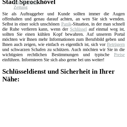
Stadt Sprockhövel
Sie als Auftraggeber und Kunde sollten immer die Augen
offenhalten und genau darauf achten, an wen Sie sich wenden.
Selbst in einer solch unschönen
Panik
-Situation, in der man schnell
die Ruhe verlieren kann, wenn der
Schlüssel
auf einmal weg ist,
sollten Sie einen kühlen Kopf bewahren. Auf unserem Portal
möchten wir Ihnen mehr Informationen zum Berufsbild geben und
Ihnen auch zeigen, wie einfach es eigentlich ist, sich vor
Betrügern
und schwarzen Schafen zu schützen. Auch möchten wir Sie in die
wichtigsten rechtlichen Bestimmungen und typische
Preise
einführen. Informieren Sie sich also gerne bei uns weiter!
Schlüsseldienst und Sicherheit in Ihrer
Nähe: