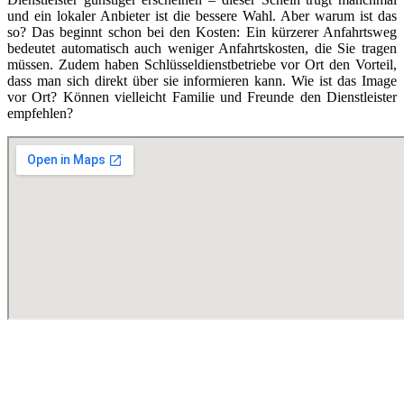
und ein lokaler Anbieter ist die bessere Wahl. Aber warum ist das
so? Das beginnt schon bei den Kosten: Ein kürzerer Anfahrtsweg
bedeutet automatisch auch weniger Anfahrtskosten, die Sie tragen
müssen. Zudem haben Schlüsseldienstbetriebe vor Ort den Vorteil,
dass man sich direkt über sie informieren kann. Wie ist das Image
vor Ort? Können vielleicht Familie und Freunde den Dienstleister
empfehlen?