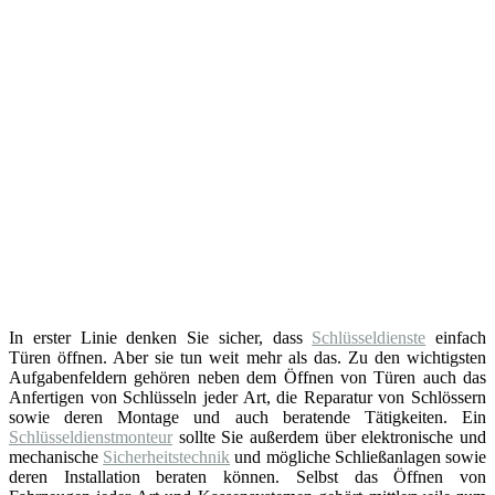
In erster Linie denken Sie sicher, dass
Schlüsseldienste
einfach
Türen öffnen. Aber sie tun weit mehr als das. Zu den wichtigsten
Aufgabenfeldern gehören neben dem Öffnen von Türen auch das
Anfertigen von Schlüsseln jeder Art, die Reparatur von Schlössern
sowie deren Montage und auch beratende Tätigkeiten. Ein
Schlüsseldienstmonteur
sollte Sie außerdem über elektronische und
mechanische
Sicherheitstechnik
und mögliche Schließanlagen sowie
deren Installation beraten können. Selbst das Öffnen von