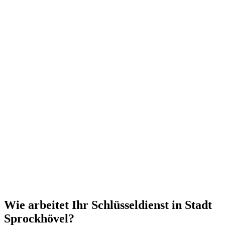
Wie arbeitet Ihr Schlüsseldienst in Stadt
Sprockhövel?