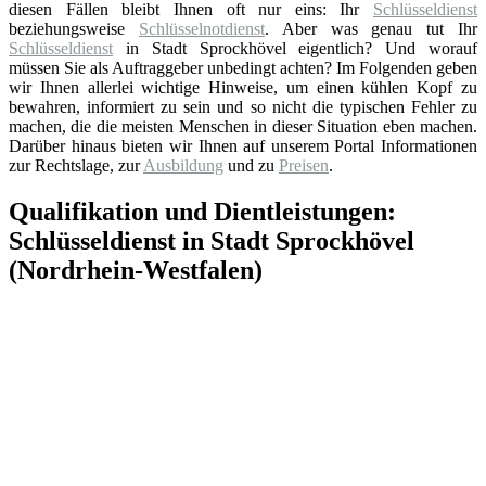
diesen Fällen bleibt Ihnen oft nur eins: Ihr
Schlüsseldienst
beziehungsweise
Schlüsselnotdienst
. Aber was genau tut Ihr
Schlüsseldienst
in Stadt Sprockhövel eigentlich? Und worauf
müssen Sie als Auftraggeber unbedingt achten? Im Folgenden geben
wir Ihnen allerlei wichtige Hinweise, um einen kühlen Kopf zu
bewahren, informiert zu sein und so nicht die typischen Fehler zu
machen, die die meisten Menschen in dieser Situation eben machen.
Darüber hinaus bieten wir Ihnen auf unserem Portal Informationen
zur Rechtslage, zur
Ausbildung
und zu
Preisen
.
Qualifikation und Dientleistungen:
Schlüsseldienst in Stadt Sprockhövel
(Nordrhein-Westfalen)