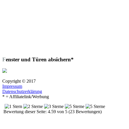
Fenster und Türen absichern*
Copyright © 2017
Impressum
Datenschutzerklärung
* = Affiliatelink/Werbung
Bewertung dieser Seite: 4.59 von 5 (23 Bewertungen)