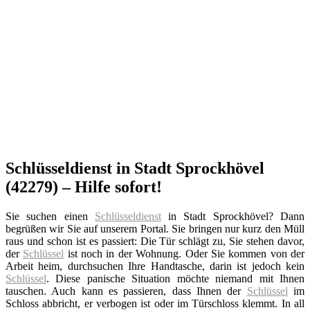
Schlüsseldienst in Stadt Sprockhövel
(42279) – Hilfe sofort!
Sie suchen einen
Schlüsseldienst
in Stadt Sprockhövel? Dann
begrüßen wir Sie auf unserem Portal. Sie bringen nur kurz den Müll
raus und schon ist es passiert: Die Tür schlägt zu, Sie stehen davor,
der
Schlüssel
ist noch in der Wohnung. Oder Sie kommen von der
Arbeit heim, durchsuchen Ihre Handtasche, darin ist jedoch kein
Schlüssel
. Diese panische Situation möchte niemand mit Ihnen
tauschen. Auch kann es passieren, dass Ihnen der
Schlüssel
im
Schloss abbricht, er verbogen ist oder im Türschloss klemmt. In all