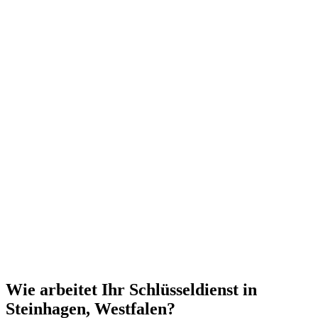
Wie arbeitet Ihr Schlüsseldienst in
Steinhagen, Westfalen?