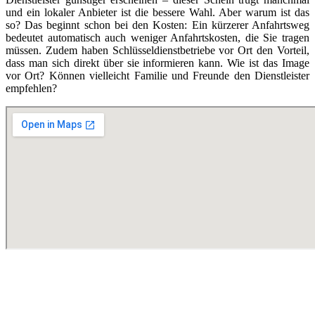
und ein lokaler Anbieter ist die bessere Wahl. Aber warum ist das
so? Das beginnt schon bei den Kosten: Ein kürzerer Anfahrtsweg
bedeutet automatisch auch weniger Anfahrtskosten, die Sie tragen
müssen. Zudem haben Schlüsseldienstbetriebe vor Ort den Vorteil,
dass man sich direkt über sie informieren kann. Wie ist das Image
vor Ort? Können vielleicht Familie und Freunde den Dienstleister
empfehlen?