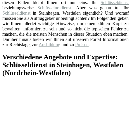
diesen Fällen bleibt Ihnen oft nur eins: Ihr
Schlüsseldienst
beziehungsweise
Schlüsselnotdienst
. Aber was genau tut Ihr
Schlüsseldienst
in Steinhagen, Westfalen eigentlich? Und worauf
müssen Sie als Auftraggeber unbedingt achten? Im Folgenden geben
wir Ihnen allerlei wichtige Hinweise, um einen kühlen Kopf zu
bewahren, informiert zu sein und so nicht die typischen Fehler zu
machen, die die meisten Menschen in dieser Situation eben machen.
Darüber hinaus bieten wir Ihnen auf unserem Portal Informationen
zur Rechtslage, zur
Ausbildung
und zu
Preisen
.
Verschiedene Angebote und Expertise:
Schlüsseldienst in Steinhagen, Westfalen
(Nordrhein-Westfalen)