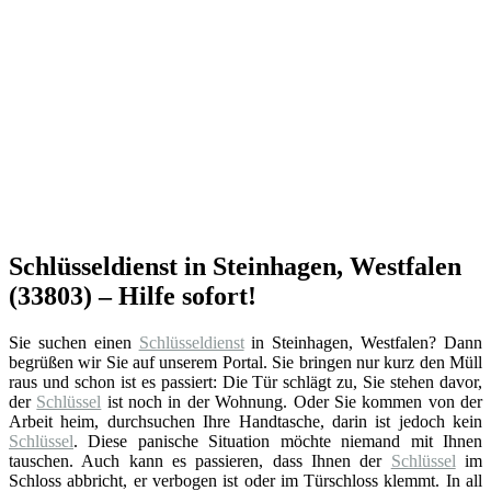
Schlüsseldienst in Steinhagen, Westfalen
(33803) – Hilfe sofort!
Sie suchen einen
Schlüsseldienst
in Steinhagen, Westfalen? Dann
begrüßen wir Sie auf unserem Portal. Sie bringen nur kurz den Müll
raus und schon ist es passiert: Die Tür schlägt zu, Sie stehen davor,
der
Schlüssel
ist noch in der Wohnung. Oder Sie kommen von der
Arbeit heim, durchsuchen Ihre Handtasche, darin ist jedoch kein
Schlüssel
. Diese panische Situation möchte niemand mit Ihnen
tauschen. Auch kann es passieren, dass Ihnen der
Schlüssel
im
Schloss abbricht, er verbogen ist oder im Türschloss klemmt. In all