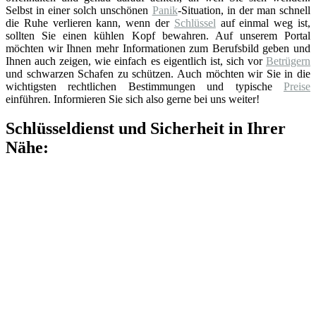
Selbst in einer solch unschönen
Panik
-Situation, in der man schnell
die Ruhe verlieren kann, wenn der
Schlüssel
auf einmal weg ist,
sollten Sie einen kühlen Kopf bewahren. Auf unserem Portal
möchten wir Ihnen mehr Informationen zum Berufsbild geben und
Ihnen auch zeigen, wie einfach es eigentlich ist, sich vor
Betrügern
und schwarzen Schafen zu schützen. Auch möchten wir Sie in die
wichtigsten rechtlichen Bestimmungen und typische
Preise
einführen. Informieren Sie sich also gerne bei uns weiter!
Schlüsseldienst und Sicherheit in Ihrer
Nähe: