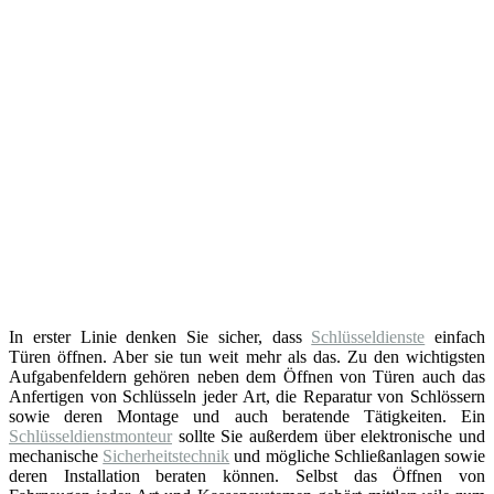
In erster Linie denken Sie sicher, dass
Schlüsseldienste
einfach
Türen öffnen. Aber sie tun weit mehr als das. Zu den wichtigsten
Aufgabenfeldern gehören neben dem Öffnen von Türen auch das
Anfertigen von Schlüsseln jeder Art, die Reparatur von Schlössern
sowie deren Montage und auch beratende Tätigkeiten. Ein
Schlüsseldienstmonteur
sollte Sie außerdem über elektronische und
mechanische
Sicherheitstechnik
und mögliche Schließanlagen sowie
deren Installation beraten können. Selbst das Öffnen von