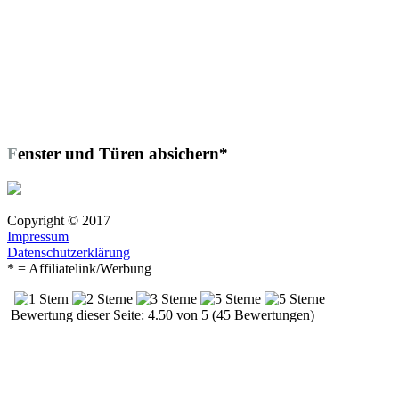
Fenster und Türen absichern*
Copyright © 2017
Impressum
Datenschutzerklärung
* = Affiliatelink/Werbung
Bewertung dieser Seite: 4.50 von 5 (45 Bewertungen)