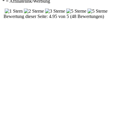
* = Affiliatelink/Werbung
Bewertung dieser Seite: 4.95 von 5 (48 Bewertungen)