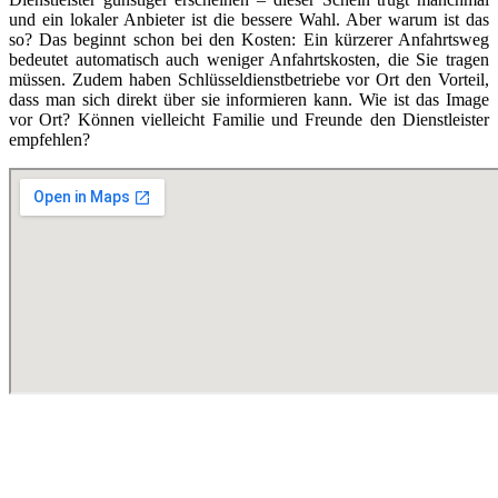
und ein lokaler Anbieter ist die bessere Wahl. Aber warum ist das
so? Das beginnt schon bei den Kosten: Ein kürzerer Anfahrtsweg
bedeutet automatisch auch weniger Anfahrtskosten, die Sie tragen
müssen. Zudem haben Schlüsseldienstbetriebe vor Ort den Vorteil,
dass man sich direkt über sie informieren kann. Wie ist das Image
vor Ort? Können vielleicht Familie und Freunde den Dienstleister
empfehlen?