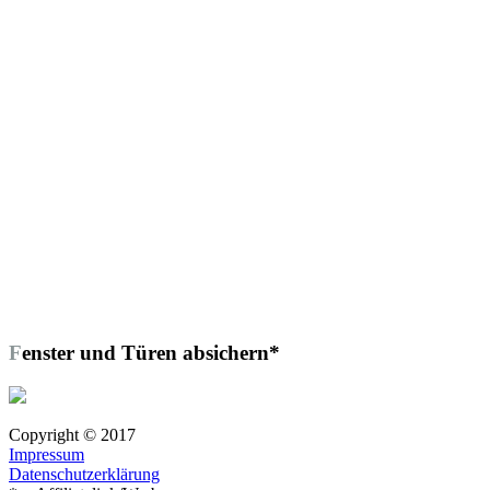
Fenster und Türen absichern*
Copyright © 2017
Impressum
Datenschutzerklärung