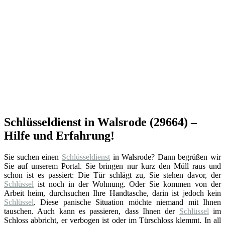
Schlüsseldienst in Walsrode (29664) –
Hilfe und Erfahrung!
Sie suchen einen
Schlüsseldienst
in Walsrode? Dann begrüßen wir
Sie auf unserem Portal. Sie bringen nur kurz den Müll raus und
schon ist es passiert: Die Tür schlägt zu, Sie stehen davor, der
Schlüssel
ist noch in der Wohnung. Oder Sie kommen von der
Arbeit heim, durchsuchen Ihre Handtasche, darin ist jedoch kein
Schlüssel
. Diese panische Situation möchte niemand mit Ihnen
tauschen. Auch kann es passieren, dass Ihnen der
Schlüssel
im
Schloss abbricht, er verbogen ist oder im Türschloss klemmt. In all