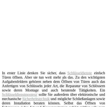
In erster Linie denken Sie sicher, dass
Schlüsseldienste
einfach
Türen öffnen. Aber sie tun weit mehr als das. Zu den wichtigsten
Aufgabenfeldern gehören neben dem Öffnen von Türen auch das
Anfertigen von Schlüsseln jeder Art, die Reparatur von Schlössern
sowie deren Montage und auch beratende Tätigkeiten. Ein
Schlüsseldienstmonteur
sollte Sie außerdem über elektronische und
mechanische
Sicherheitstechnik
und mögliche Schließanlagen sowie
deren Installation beraten können. Selbst das Öffnen von