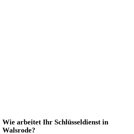
Wie arbeitet Ihr Schlüsseldienst in
Walsrode?