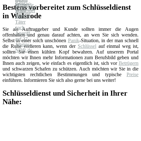
Bestens vorbereitet zum Schlüsseldienst
in Walsrode
Sie als Auftraggeber und Kunde sollten immer die Augen
offenhalten und genau darauf achten, an wen Sie sich wenden.
Selbst in einer solch unschönen
Panik
-Situation, in der man schnell
die Ruhe verlieren kann, wenn der
Schlüssel
auf einmal weg ist,
sollten Sie einen kühlen Kopf bewahren. Auf unserem Portal
möchten wir Ihnen mehr Informationen zum Berufsbild geben und
Ihnen auch zeigen, wie einfach es eigentlich ist, sich vor
Betrügern
und schwarzen Schafen zu schützen. Auch möchten wir Sie in die
wichtigsten rechtlichen Bestimmungen und typische
Preise
einführen. Informieren Sie sich also gerne bei uns weiter!
Schlüsseldienst und Sicherheit in Ihrer
Nähe: