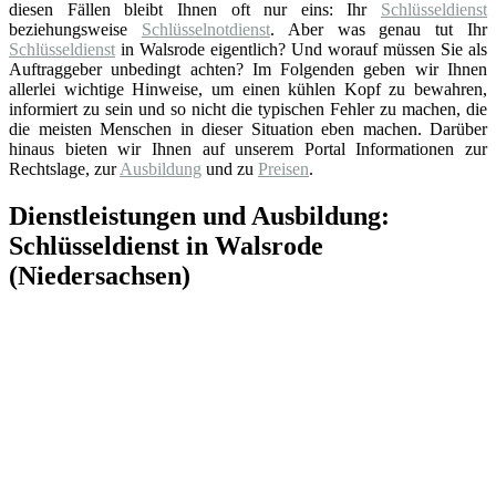
diesen Fällen bleibt Ihnen oft nur eins: Ihr
Schlüsseldienst
beziehungsweise
Schlüsselnotdienst
. Aber was genau tut Ihr
Schlüsseldienst
in Walsrode eigentlich? Und worauf müssen Sie als
Auftraggeber unbedingt achten? Im Folgenden geben wir Ihnen
allerlei wichtige Hinweise, um einen kühlen Kopf zu bewahren,
informiert zu sein und so nicht die typischen Fehler zu machen, die
die meisten Menschen in dieser Situation eben machen. Darüber
hinaus bieten wir Ihnen auf unserem Portal Informationen zur
Rechtslage, zur
Ausbildung
und zu
Preisen
.
Dienstleistungen und Ausbildung:
Schlüsseldienst in Walsrode
(Niedersachsen)