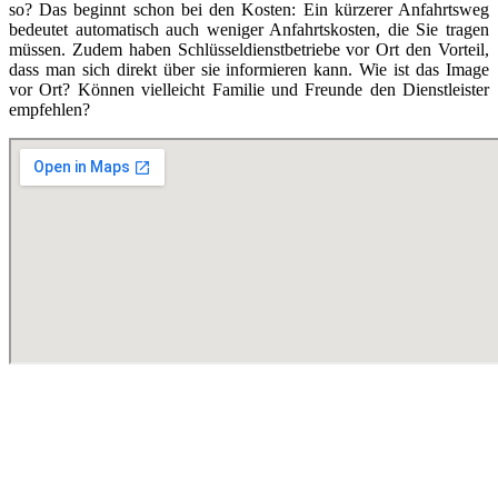
so? Das beginnt schon bei den Kosten: Ein kürzerer Anfahrtsweg
bedeutet automatisch auch weniger Anfahrtskosten, die Sie tragen
müssen. Zudem haben Schlüsseldienstbetriebe vor Ort den Vorteil,
dass man sich direkt über sie informieren kann. Wie ist das Image
vor Ort? Können vielleicht Familie und Freunde den Dienstleister
empfehlen?