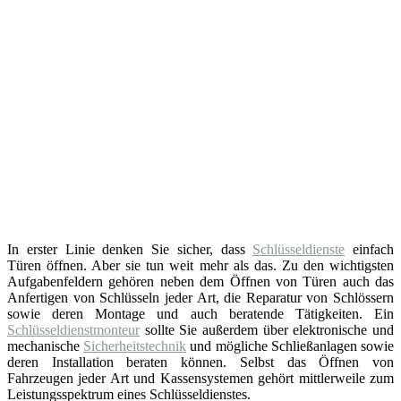
In erster Linie denken Sie sicher, dass
Schlüsseldienste
einfach
Türen öffnen. Aber sie tun weit mehr als das. Zu den wichtigsten
Aufgabenfeldern gehören neben dem Öffnen von Türen auch das
Anfertigen von Schlüsseln jeder Art, die Reparatur von Schlössern
sowie deren Montage und auch beratende Tätigkeiten. Ein
Schlüsseldienstmonteur
sollte Sie außerdem über elektronische und
mechanische
Sicherheitstechnik
und mögliche Schließanlagen sowie
deren Installation beraten können. Selbst das Öffnen von
Fahrzeugen jeder Art und Kassensystemen gehört mittlerweile zum
Leistungsspektrum eines Schlüsseldienstes.