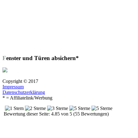
Fenster und Türen absichern*
Copyright © 2017
Impressum
Datenschutzerklärung
* = Affiliatelink/Werbung
Bewertung dieser Seite: 4.85 von 5 (55 Bewertungen)