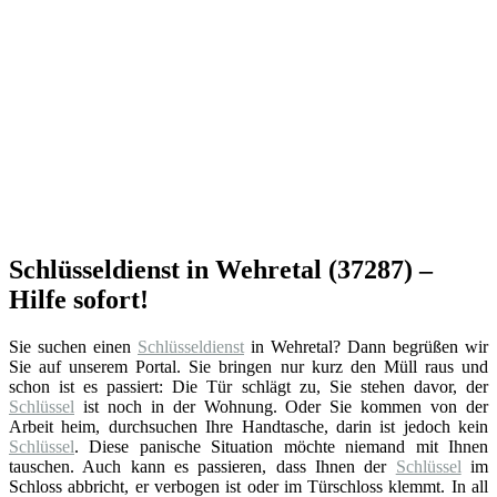
Schlüsseldienst in Wehretal (37287) –
Hilfe sofort!
Sie suchen einen
Schlüsseldienst
in Wehretal? Dann begrüßen wir
Sie auf unserem Portal. Sie bringen nur kurz den Müll raus und
schon ist es passiert: Die Tür schlägt zu, Sie stehen davor, der
Schlüssel
ist noch in der Wohnung. Oder Sie kommen von der
Arbeit heim, durchsuchen Ihre Handtasche, darin ist jedoch kein
Schlüssel
. Diese panische Situation möchte niemand mit Ihnen
tauschen. Auch kann es passieren, dass Ihnen der
Schlüssel
im
Schloss abbricht, er verbogen ist oder im Türschloss klemmt. In all