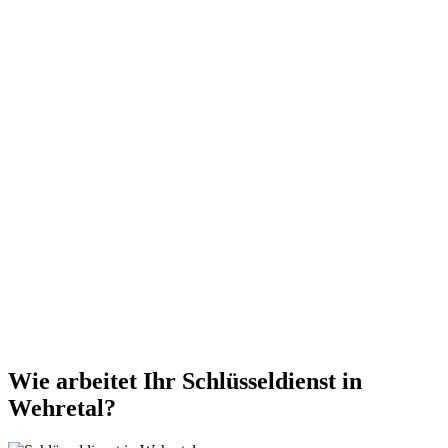
Wie arbeitet Ihr Schlüsseldienst in
Wehretal?