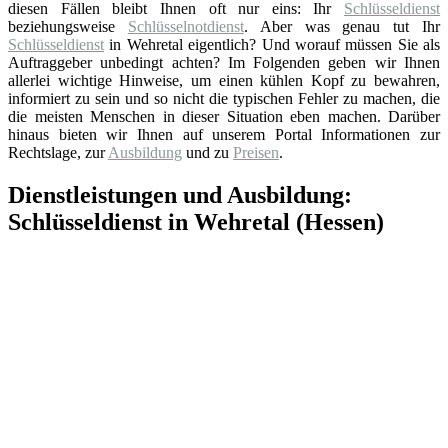
diesen Fällen bleibt Ihnen oft nur eins: Ihr
Schlüsseldienst
beziehungsweise
Schlüsselnotdienst
. Aber was genau tut Ihr
Schlüsseldienst
in Wehretal eigentlich? Und worauf müssen Sie als
Auftraggeber unbedingt achten? Im Folgenden geben wir Ihnen
allerlei wichtige Hinweise, um einen kühlen Kopf zu bewahren,
informiert zu sein und so nicht die typischen Fehler zu machen, die
die meisten Menschen in dieser Situation eben machen. Darüber
hinaus bieten wir Ihnen auf unserem Portal Informationen zur
Rechtslage, zur
Ausbildung
und zu
Preisen
.
Dienstleistungen und Ausbildung:
Schlüsseldienst in Wehretal (Hessen)