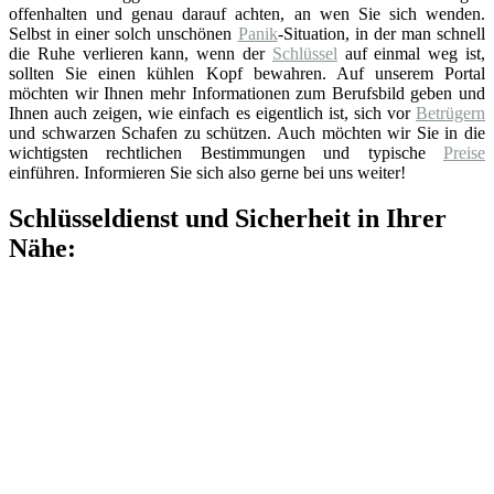
offenhalten und genau darauf achten, an wen Sie sich wenden.
Selbst in einer solch unschönen
Panik
-Situation, in der man schnell
die Ruhe verlieren kann, wenn der
Schlüssel
auf einmal weg ist,
sollten Sie einen kühlen Kopf bewahren. Auf unserem Portal
möchten wir Ihnen mehr Informationen zum Berufsbild geben und
Ihnen auch zeigen, wie einfach es eigentlich ist, sich vor
Betrügern
und schwarzen Schafen zu schützen. Auch möchten wir Sie in die
wichtigsten rechtlichen Bestimmungen und typische
Preise
einführen. Informieren Sie sich also gerne bei uns weiter!
Schlüsseldienst und Sicherheit in Ihrer
Nähe: