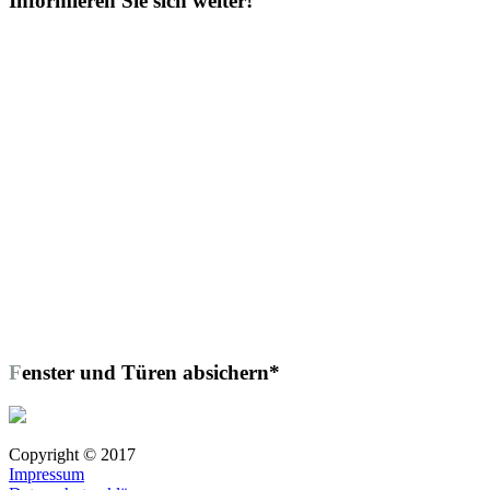
Informieren Sie sich weiter!
Fenster und Türen absichern*
Copyright © 2017
Impressum