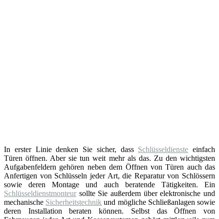
In erster Linie denken Sie sicher, dass
Schlüsseldienste
einfach
Türen öffnen. Aber sie tun weit mehr als das. Zu den wichtigsten
Aufgabenfeldern gehören neben dem Öffnen von Türen auch das
Anfertigen von Schlüsseln jeder Art, die Reparatur von Schlössern
sowie deren Montage und auch beratende Tätigkeiten. Ein
Schlüsseldienstmonteur
sollte Sie außerdem über elektronische und
mechanische
Sicherheitstechnik
und mögliche Schließanlagen sowie
deren Installation beraten können. Selbst das Öffnen von