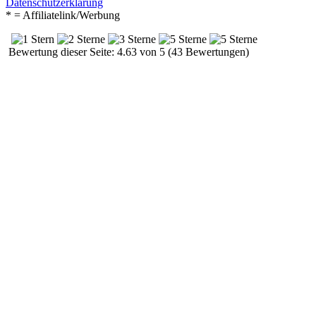
Datenschutzerklärung
* = Affiliatelink/Werbung
Bewertung dieser Seite: 4.63 von 5 (43 Bewertungen)