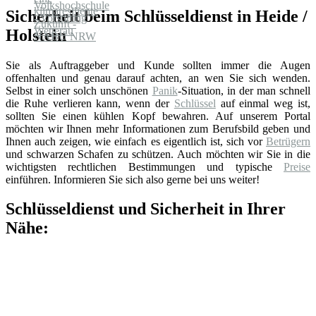
Sicherheit beim Schlüsseldienst in Heide /
Holstein
Sie als Auftraggeber und Kunde sollten immer die Augen
offenhalten und genau darauf achten, an wen Sie sich wenden.
Selbst in einer solch unschönen
Panik
-Situation, in der man schnell
die Ruhe verlieren kann, wenn der
Schlüssel
auf einmal weg ist,
sollten Sie einen kühlen Kopf bewahren. Auf unserem Portal
möchten wir Ihnen mehr Informationen zum Berufsbild geben und
Ihnen auch zeigen, wie einfach es eigentlich ist, sich vor
Betrügern
und schwarzen Schafen zu schützen. Auch möchten wir Sie in die
wichtigsten rechtlichen Bestimmungen und typische
Preise
einführen. Informieren Sie sich also gerne bei uns weiter!
Schlüsseldienst und Sicherheit in Ihrer
Nähe: