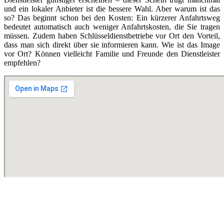
und ein lokaler Anbieter ist die bessere Wahl. Aber warum ist das
so? Das beginnt schon bei den Kosten: Ein kürzerer Anfahrtsweg
bedeutet automatisch auch weniger Anfahrtskosten, die Sie tragen
müssen. Zudem haben Schlüsseldienstbetriebe vor Ort den Vorteil,
dass man sich direkt über sie informieren kann. Wie ist das Image
vor Ort? Können vielleicht Familie und Freunde den Dienstleister
empfehlen?