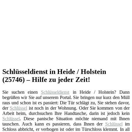
Schlüsseldienst in Heide / Holstein
(25746) – Hilfe zu jeder Zeit!
Sie suchen einen
Schlüsseldienst
in Heide / Holstein? Dann
begrüßen wir Sie auf unserem Portal. Sie bringen nur kurz den Müll
raus und schon ist es passiert: Die Tür schlägt zu, Sie stehen davor,
der
Schlüssel
ist noch in der Wohnung. Oder Sie kommen von der
Arbeit heim, durchsuchen Ihre Handtasche, darin ist jedoch kein
Schlüssel
. Diese panische Situation möchte niemand mit Ihnen
tauschen. Auch kann es passieren, dass Ihnen der
Schlüssel
im
Schloss abbricht, er verbogen ist oder im Türschloss klemmt. In all