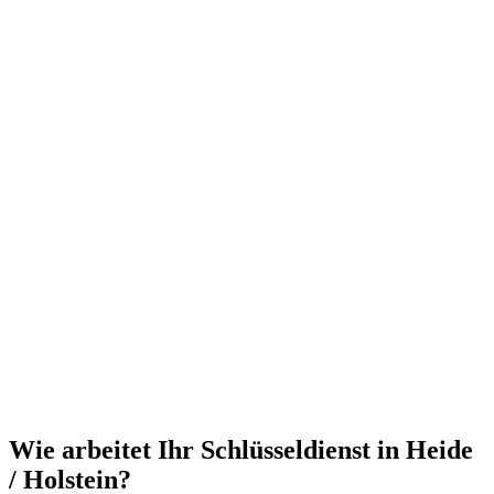
Wie arbeitet Ihr Schlüsseldienst in Heide
/ Holstein?