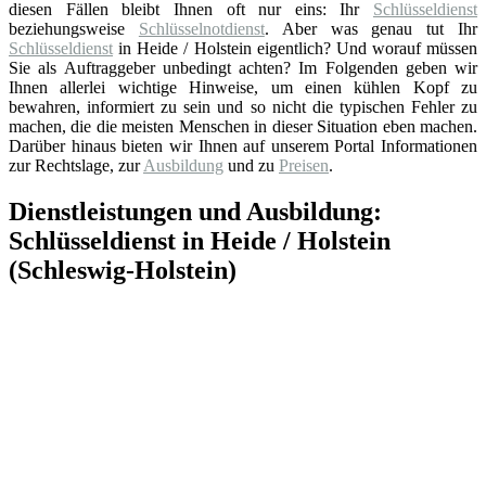
diesen Fällen bleibt Ihnen oft nur eins: Ihr
Schlüsseldienst
beziehungsweise
Schlüsselnotdienst
. Aber was genau tut Ihr
Schlüsseldienst
in Heide / Holstein eigentlich? Und worauf müssen
Sie als Auftraggeber unbedingt achten? Im Folgenden geben wir
Ihnen allerlei wichtige Hinweise, um einen kühlen Kopf zu
bewahren, informiert zu sein und so nicht die typischen Fehler zu
machen, die die meisten Menschen in dieser Situation eben machen.
Darüber hinaus bieten wir Ihnen auf unserem Portal Informationen
zur Rechtslage, zur
Ausbildung
und zu
Preisen
.
Dienstleistungen und Ausbildung:
Schlüsseldienst in Heide / Holstein
(Schleswig-Holstein)