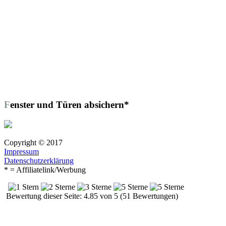
Fenster und Türen absichern*
Copyright © 2017
Impressum
Datenschutzerklärung
* = Affiliatelink/Werbung
Bewertung dieser Seite: 4.85 von 5 (51 Bewertungen)