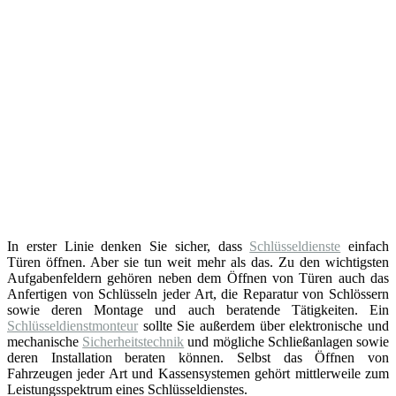
In erster Linie denken Sie sicher, dass
Schlüsseldienste
einfach
Türen öffnen. Aber sie tun weit mehr als das. Zu den wichtigsten
Aufgabenfeldern gehören neben dem Öffnen von Türen auch das
Anfertigen von Schlüsseln jeder Art, die Reparatur von Schlössern
sowie deren Montage und auch beratende Tätigkeiten. Ein
Schlüsseldienstmonteur
sollte Sie außerdem über elektronische und
mechanische
Sicherheitstechnik
und mögliche Schließanlagen sowie
deren Installation beraten können. Selbst das Öffnen von
Fahrzeugen jeder Art und Kassensystemen gehört mittlerweile zum
Leistungsspektrum eines Schlüsseldienstes.