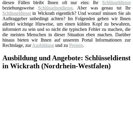
diesen Fällen bleibt Ihnen oft nur eins: Ihr
Schlüsseldienst
beziehungsweise
Schlüsselnotdienst
. Aber was genau tut Ihr
Schlüsseldienst
in Wickrath eigentlich? Und worauf müssen Sie als
Auftraggeber unbedingt achten? Im Folgenden geben wir Ihnen
allerlei wichtige Hinweise, um einen kühlen Kopf zu bewahren,
informiert zu sein und so nicht die typischen Fehler zu machen, die
die meisten Menschen in dieser Situation eben machen. Darüber
hinaus bieten wir Ihnen auf unserem Portal Informationen zur
Rechtslage, zur
Ausbildung
und zu
Preisen
.
Ausbildung und Angebote: Schlüsseldienst
in Wickrath (Nordrhein-Westfalen)