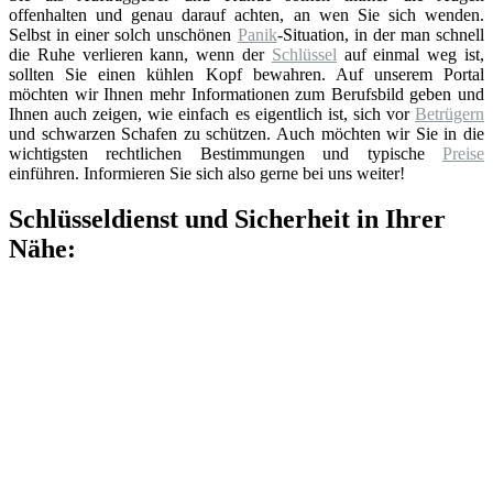
offenhalten und genau darauf achten, an wen Sie sich wenden.
Selbst in einer solch unschönen
Panik
-Situation, in der man schnell
die Ruhe verlieren kann, wenn der
Schlüssel
auf einmal weg ist,
sollten Sie einen kühlen Kopf bewahren. Auf unserem Portal
möchten wir Ihnen mehr Informationen zum Berufsbild geben und
Ihnen auch zeigen, wie einfach es eigentlich ist, sich vor
Betrügern
und schwarzen Schafen zu schützen. Auch möchten wir Sie in die
wichtigsten rechtlichen Bestimmungen und typische
Preise
einführen. Informieren Sie sich also gerne bei uns weiter!
Schlüsseldienst und Sicherheit in Ihrer
Nähe: