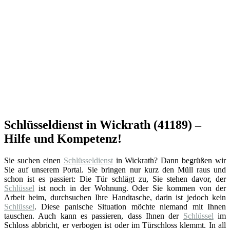
Schlüsseldienst in Wickrath (41189) –
Hilfe und Kompetenz!
Sie suchen einen
Schlüsseldienst
in Wickrath? Dann begrüßen wir
Sie auf unserem Portal. Sie bringen nur kurz den Müll raus und
schon ist es passiert: Die Tür schlägt zu, Sie stehen davor, der
Schlüssel
ist noch in der Wohnung. Oder Sie kommen von der
Arbeit heim, durchsuchen Ihre Handtasche, darin ist jedoch kein
Schlüssel
. Diese panische Situation möchte niemand mit Ihnen
tauschen. Auch kann es passieren, dass Ihnen der
Schlüssel
im
Schloss abbricht, er verbogen ist oder im Türschloss klemmt. In all