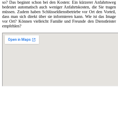
so? Das beginnt schon bei den Kosten: Ein kürzerer Anfahrtsweg
bedeutet automatisch auch weniger Anfahrtskosten, die Sie tragen
müssen. Zudem haben Schlüsseldienstbetriebe vor Ort den Vorteil,
dass man sich direkt über sie informieren kann. Wie ist das Image
vor Ort? Können vielleicht Familie und Freunde den Dienstleister
empfehlen?