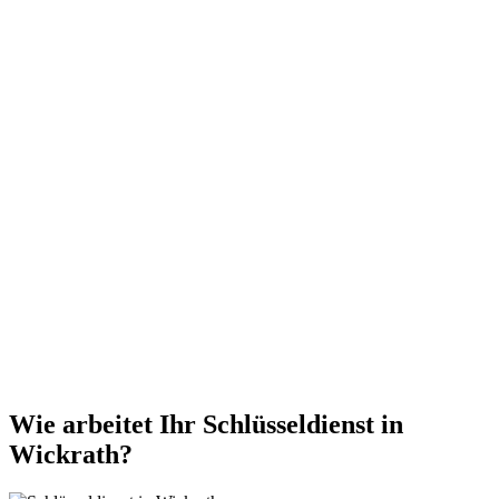
Wie arbeitet Ihr Schlüsseldienst in
Wickrath?