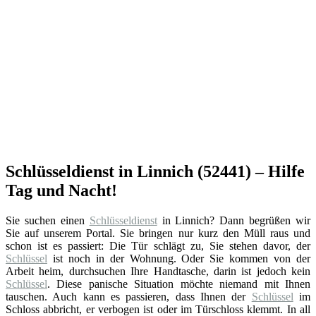
Schlüsseldienst in Linnich (52441) – Hilfe
Tag und Nacht!
Sie suchen einen
Schlüsseldienst
in Linnich? Dann begrüßen wir
Sie auf unserem Portal. Sie bringen nur kurz den Müll raus und
schon ist es passiert: Die Tür schlägt zu, Sie stehen davor, der
Schlüssel
ist noch in der Wohnung. Oder Sie kommen von der
Arbeit heim, durchsuchen Ihre Handtasche, darin ist jedoch kein
Schlüssel
. Diese panische Situation möchte niemand mit Ihnen
tauschen. Auch kann es passieren, dass Ihnen der
Schlüssel
im
Schloss abbricht, er verbogen ist oder im Türschloss klemmt. In all