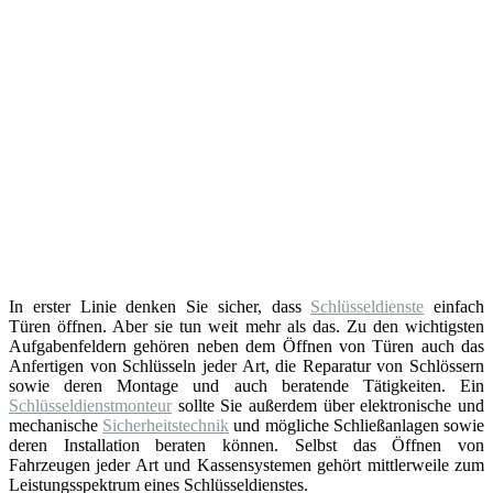
In erster Linie denken Sie sicher, dass
Schlüsseldienste
einfach
Türen öffnen. Aber sie tun weit mehr als das. Zu den wichtigsten
Aufgabenfeldern gehören neben dem Öffnen von Türen auch das
Anfertigen von Schlüsseln jeder Art, die Reparatur von Schlössern
sowie deren Montage und auch beratende Tätigkeiten. Ein
Schlüsseldienstmonteur
sollte Sie außerdem über elektronische und
mechanische
Sicherheitstechnik
und mögliche Schließanlagen sowie
deren Installation beraten können. Selbst das Öffnen von
Fahrzeugen jeder Art und Kassensystemen gehört mittlerweile zum
Leistungsspektrum eines Schlüsseldienstes.