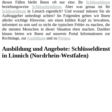
diesen Fällen bleibt Ihnen oft nur eins: Ihr
Schlüsseldienst
beziehungsweise
Schlüsselnotdienst
. Aber was genau tut Ihr
Schlüsseldienst
in Linnich eigentlich? Und worauf müssen Sie als
Auftraggeber unbedingt achten? Im Folgenden geben wir Ihnen
allerlei wichtige Hinweise, um einen kühlen Kopf zu bewahren,
informiert zu sein und so nicht die typischen Fehler zu machen, die
die meisten Menschen in dieser Situation eben machen. Darüber
hinaus bieten wir Ihnen auf unserem Portal Informationen zur
Rechtslage, zur
Ausbildung
und zu
Preisen
.
Ausbildung und Angebote: Schlüsseldienst
in Linnich (Nordrhein-Westfalen)