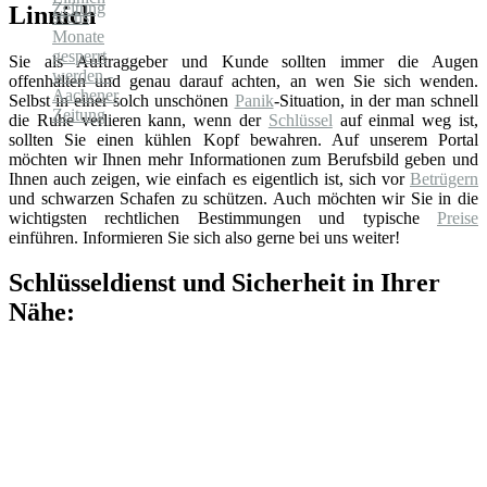
Linnich
Sie als Auftraggeber und Kunde sollten immer die Augen
offenhalten und genau darauf achten, an wen Sie sich wenden.
Selbst in einer solch unschönen
Panik
-Situation, in der man schnell
die Ruhe verlieren kann, wenn der
Schlüssel
auf einmal weg ist,
sollten Sie einen kühlen Kopf bewahren. Auf unserem Portal
möchten wir Ihnen mehr Informationen zum Berufsbild geben und
Ihnen auch zeigen, wie einfach es eigentlich ist, sich vor
Betrügern
und schwarzen Schafen zu schützen. Auch möchten wir Sie in die
wichtigsten rechtlichen Bestimmungen und typische
Preise
einführen. Informieren Sie sich also gerne bei uns weiter!
Schlüsseldienst und Sicherheit in Ihrer
Nähe: