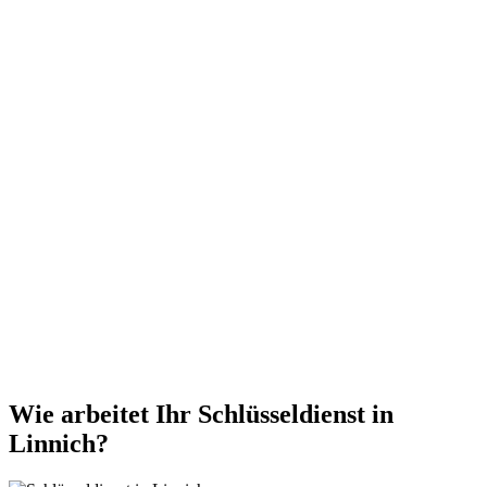
Wie arbeitet Ihr Schlüsseldienst in
Linnich?