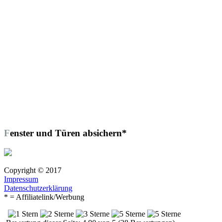
Fenster und Türen absichern*
Copyright © 2017
Impressum
Datenschutzerklärung
* = Affiliatelink/Werbung