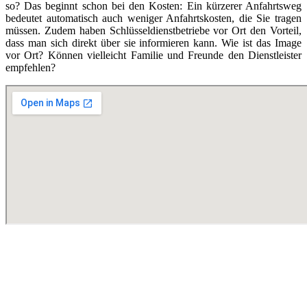
so? Das beginnt schon bei den Kosten: Ein kürzerer Anfahrtsweg
bedeutet automatisch auch weniger Anfahrtskosten, die Sie tragen
müssen. Zudem haben Schlüsseldienstbetriebe vor Ort den Vorteil,
dass man sich direkt über sie informieren kann. Wie ist das Image
vor Ort? Können vielleicht Familie und Freunde den Dienstleister
empfehlen?